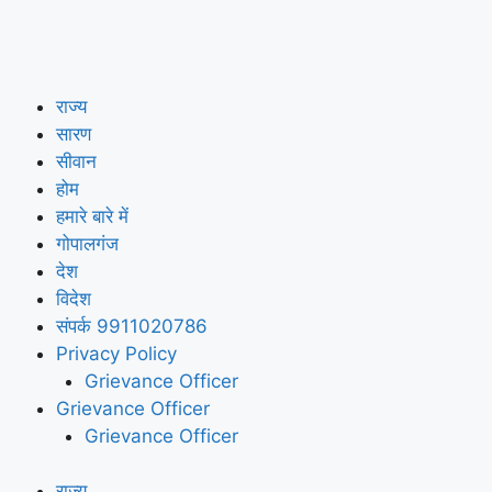
राज्य
सारण
सीवान
होम
हमारे बारे में
गोपालगंज
देश
विदेश
संपर्क 9911020786
Privacy Policy
Grievance Officer
Grievance Officer
Grievance Officer
राज्य