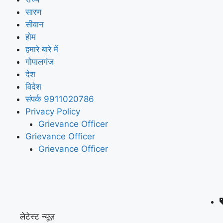
सारण
सीवान
होम
हमारे बारे में
गोपालगंज
देश
विदेश
संपर्क 9911020786
Privacy Policy
Grievance Officer
Grievance Officer
Grievance Officer
लेटेस्ट न्यूज़