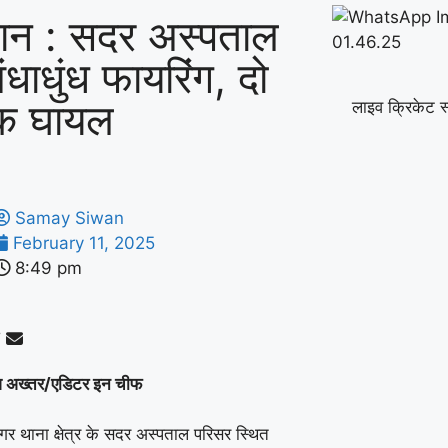
ान : सदर अस्पताल
अंधाधुंध फायरिंग, दो
क घायल
लाइव क्रिकेट स
Samay Siwan
February 11, 2025
8:49 pm
ज अख्तर/एडिटर इन चीफ
गर थाना क्षेत्र के सदर अस्पताल परिसर स्थित