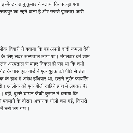
इंस्पेक्टर राजू कुमार ने बताया कि पकड़ा गया
रतापपुर का रहने वाला है और उससे पूछताछ जारी
क तिवारी ने बताया कि वह अपनी दादी कमला देवी
के लिए सदर अस्पताल लाया था। मंगलवार की शाम
ट लेने अस्पताल से बाहर निकल ही रहा था कि तभी
ेट के पास एक गार्ड ने एक युवक को पीछे से डंडा
क के हाथ में अवैध हथियार था, उसने तुरंत फायरिंग
दी। आलोक को एक गोली दाहिने हाथ में लगकर पैर
ी। वहीं, दूसरे घायल जैकी कुमार ने बताया कि
ो पकड़ने के दौरान अचानक गोली चल गई, जिससे
में छर्रा लग गया।