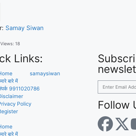
r:
Samay Siwan
 Views:
18
ck Links:
Subscri
newslet
Home
मारे बारे में
संपर्क 9911020786
Disclaimer
Follow 
Privacy Policy
Register
Home
मारे बारे में