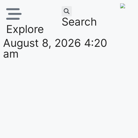
Search
Explore
August 8, 2026 4:20
am