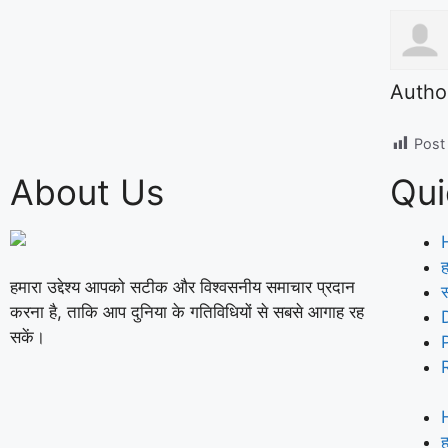
Autho
Post
About Us
Qui
ह
हमारा उद्देश्य आपको सटीक और विश्वसनीय समाचार प्रदान
करना है, ताकि आप दुनिया के गतिविधियों से सबसे आगाह रह
सकें।
ह