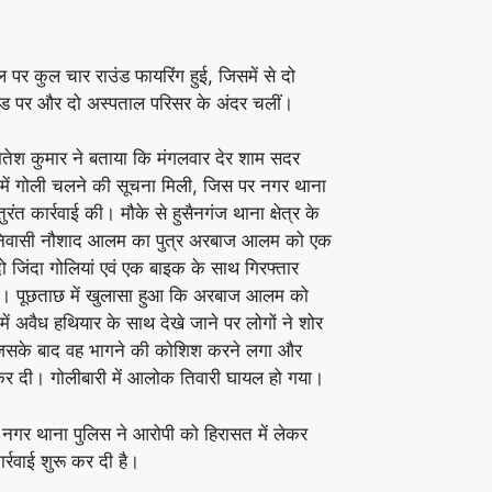
पर कुल चार राउंड फायरिंग हुई, जिसमें से दो
रोड पर और दो अस्पताल परिसर के अंदर चलीं।
तेश कुमार ने बताया कि मंगलवार देर शाम सदर
में गोली चलने की सूचना मिली, जिस पर नगर थाना
तुरंत कार्रवाई की। मौके से हुसैनगंज थाना क्षेत्र के
िवासी नौशाद आलम का पुत्र अरबाज आलम को एक
ो जिंदा गोलियां एवं एक बाइक के साथ गिरफ्तार
। पूछताछ में खुलासा हुआ कि अरबाज आलम को
ें अवैध हथियार के साथ देखे जाने पर लोगों ने शोर
िसके बाद वह भागने की कोशिश करने लगा और
कर दी। गोलीबारी में आलोक तिवारी घायल हो गया।
नगर थाना पुलिस ने आरोपी को हिरासत में लेकर
र्रवाई शुरू कर दी है।