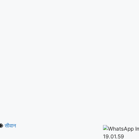
सीवान