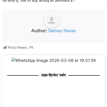
पेश करता है, जिस पर कड़ी कार्रवाई की आवश्यकता है।
Author:
Samay Siwan
Post Views:
74
लाइव क्रिकेट स्कोर