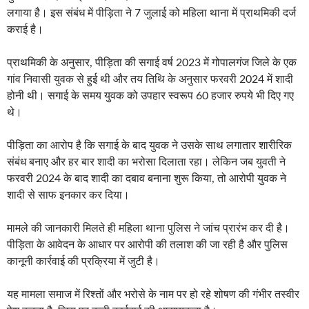
लगाया है। इस संबंध में पीड़िता ने 7 जुलाई को महिला थाना में प्राथमिकी दर्ज
कराई है।
प्राथमिकी के अनुसार, पीड़िता की सगाई वर्ष 2023 में गोपालगंज जिले के एक
गांव निवासी युवक से हुई थी और तय तिथि के अनुसार फरवरी 2024 में शादी
होनी थी। सगाई के समय युवक को उपहार स्वरूप 60 हजार रुपये भी दिए गए
थे।
पीड़िता का आरोप है कि सगाई के बाद युवक ने उसके साथ लगातार शारीरिक
संबंध बनाए और हर बार शादी का भरोसा दिलाता रहा। लेकिन जब युवती ने
फरवरी 2024 के बाद शादी का दबाव बनाना शुरू किया, तो आरोपी युवक ने
शादी से साफ इनकार कर दिया।
मामले की जानकारी मिलते ही महिला थाना पुलिस ने जांच प्रारंभ कर दी है।
पीड़िता के आवेदन के आधार पर आरोपी की तलाश की जा रही है और पुलिस
कानूनी कार्रवाई की प्रक्रिया में जुटी है।
यह मामला समाज में रिश्तों और भरोसे के नाम पर हो रहे शोषण की गंभीर तस्वीर