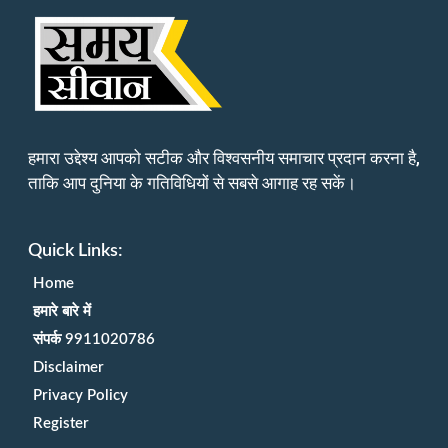
हमारा उद्देश्य आपको सटीक और विश्वसनीय समाचार प्रदान करना है,
ताकि आप दुनिया के गतिविधियों से सबसे आगाह रह सकें।
Quick Links:
Home
हमारे बारे में
संपर्क 9911020786
Disclaimer
Privacy Policy
Register