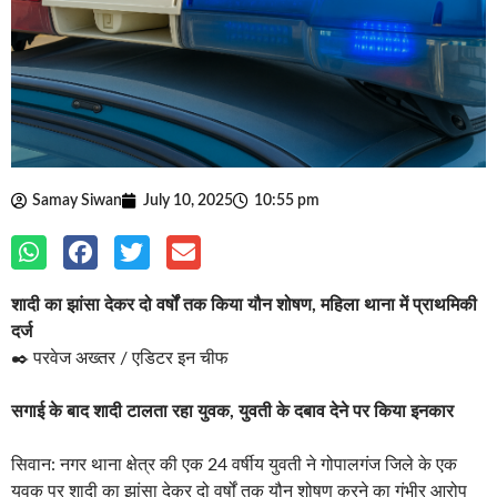
Samay Siwan
July 10, 2025
10:55 pm
शादी का झांसा देकर दो वर्षों तक किया यौन शोषण, महिला थाना में प्राथमिकी
दर्ज
✒️ परवेज अख्तर / एडिटर इन चीफ
सगाई के बाद शादी टालता रहा युवक, युवती के दबाव देने पर किया इनकार
सिवान: नगर थाना क्षेत्र की एक 24 वर्षीय युवती ने गोपालगंज जिले के एक
युवक पर शादी का झांसा देकर दो वर्षों तक यौन शोषण करने का गंभीर आरोप