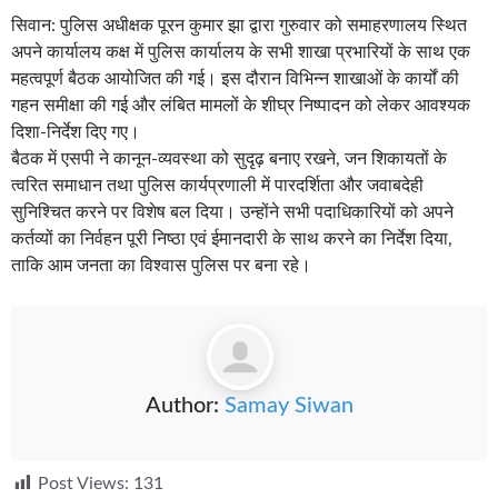
सिवान: पुलिस अधीक्षक पूरन कुमार झा द्वारा गुरुवार को समाहरणालय स्थित
अपने कार्यालय कक्ष में पुलिस कार्यालय के सभी शाखा प्रभारियों के साथ एक
महत्वपूर्ण बैठक आयोजित की गई। इस दौरान विभिन्न शाखाओं के कार्यों की
गहन समीक्षा की गई और लंबित मामलों के शीघ्र निष्पादन को लेकर आवश्यक
दिशा-निर्देश दिए गए।
बैठक में एसपी ने कानून-व्यवस्था को सुदृढ़ बनाए रखने, जन शिकायतों के
त्वरित समाधान तथा पुलिस कार्यप्रणाली में पारदर्शिता और जवाबदेही
सुनिश्चित करने पर विशेष बल दिया। उन्होंने सभी पदाधिकारियों को अपने
कर्तव्यों का निर्वहन पूरी निष्ठा एवं ईमानदारी के साथ करने का निर्देश दिया,
ताकि आम जनता का विश्वास पुलिस पर बना रहे।
Author:
Samay Siwan
Post Views:
131