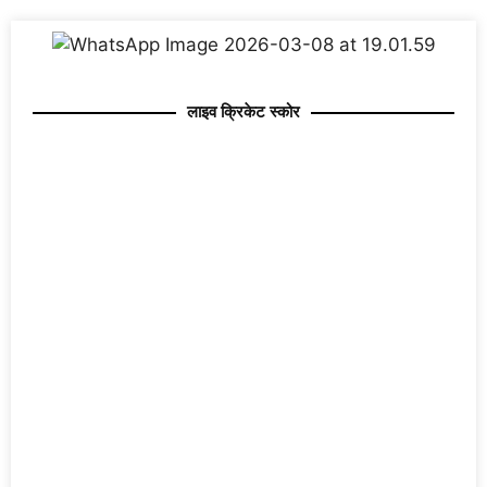
लाइव क्रिकेट स्कोर