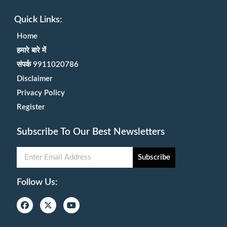
Quick Links:
Home
हमारे बारे में
संपर्क 9911020786
Disclaimer
Privacy Policy
Register
Subscribe To Our Best Newsletters
Subscribe
Follow Us: