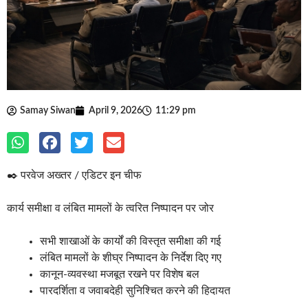
Samay Siwan
April 9, 2026
11:29 pm
✒️ परवेज अख्तर / एडिटर इन चीफ
कार्य समीक्षा व लंबित मामलों के त्वरित निष्पादन पर जोर
सभी शाखाओं के कार्यों की विस्तृत समीक्षा की गई
लंबित मामलों के शीघ्र निष्पादन के निर्देश दिए गए
कानून-व्यवस्था मजबूत रखने पर विशेष बल
पारदर्शिता व जवाबदेही सुनिश्चित करने की हिदायत