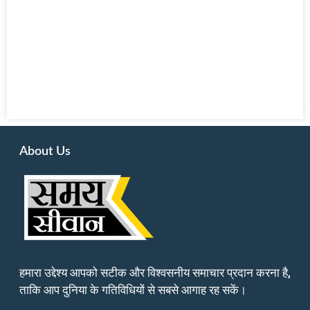
About Us
हमारा उद्देश्य आपको सटीक और विश्वसनीय समाचार प्रदान करना है,
ताकि आप दुनिया के गतिविधियों से सबसे आगाह रह सकें।