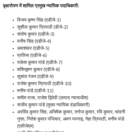
वृक्षारोपण में शामिल प्रमुख न्यायिक पदाधिकारी:
विजय कृष्ण सिंह (एडीजे-1)
सुशील कुमार त्रिपाठी (डीजे-2)
संतोष कुमार (एडीजे-3)
मनीष सिंह (एडीजे-4)
उमाशंकर (एडीजे-5)
प्रतिभा (एडीजे-6)
राकेश कुमार पांडे (एडीजे-7)
शशिभूषण कुमार (एडीजे-8)
सुशांत रंजन (एडीजे-9)
राजेश कुमार त्रिपाठी (एडीजे-10)
मनीष पांडे (एडीजे-11)
समीम राजा, राजेश द्विवेदी (उत्पाद न्यायाधीश)
संजीव कुमार पांडे (मुख्य न्यायिक दंडाधिकारी)
अरविंद कुमार सिंह, अभिषेक कुमार, मनोज कुमार, रवि कुमार, चांदनी
गुप्ता, नितेश कुमार पंजियार, अमन पपनाइ, नेहा त्रिपाठी, मनीष पांडे
(एसीजेएम)