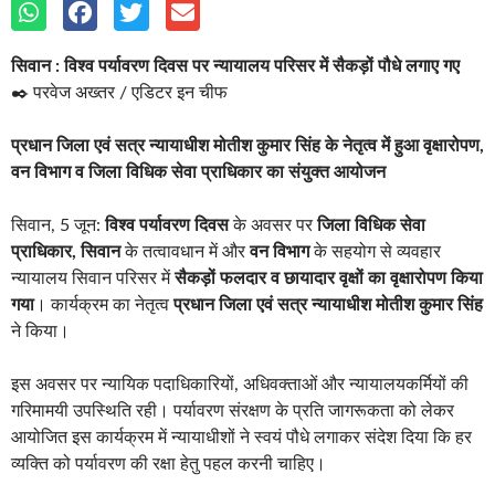
सिवान : विश्व पर्यावरण दिवस पर न्यायालय परिसर में सैकड़ों पौधे लगाए गए
✒️ परवेज अख्तर / एडिटर इन चीफ
प्रधान जिला एवं सत्र न्यायाधीश मोतीश कुमार सिंह के नेतृत्व में हुआ वृक्षारोपण,
वन विभाग व जिला विधिक सेवा प्राधिकार का संयुक्त आयोजन
सिवान, 5 जून:
विश्व पर्यावरण दिवस
के अवसर पर
जिला विधिक सेवा
प्राधिकार, सिवान
के तत्वावधान में और
वन विभाग
के सहयोग से व्यवहार
न्यायालय सिवान परिसर में
सैकड़ों फलदार व छायादार वृक्षों का वृक्षारोपण किया
गया
। कार्यक्रम का नेतृत्व
प्रधान जिला एवं सत्र न्यायाधीश मोतीश कुमार सिंह
ने किया।
इस अवसर पर न्यायिक पदाधिकारियों, अधिवक्ताओं और न्यायालयकर्मियों की
गरिमामयी उपस्थिति रही। पर्यावरण संरक्षण के प्रति जागरूकता को लेकर
आयोजित इस कार्यक्रम में न्यायाधीशों ने स्वयं पौधे लगाकर संदेश दिया कि हर
व्यक्ति को पर्यावरण की रक्षा हेतु पहल करनी चाहिए।