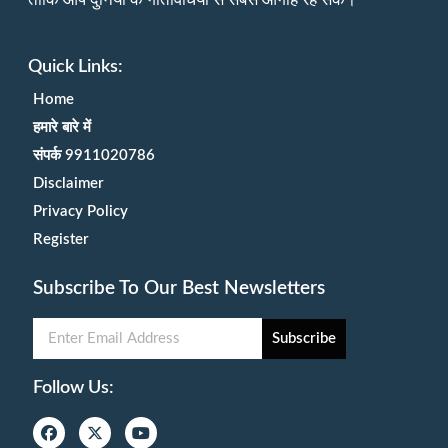
Quick Links:
Home
हमारे बारे में
संपर्क 9911020786
Disclaimer
Privacy Policy
Register
Subscribe To Our Best Newsletters
Subscribe
Follow Us: