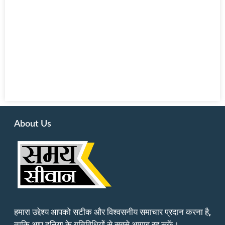
About Us
हमारा उद्देश्य आपको सटीक और विश्वसनीय समाचार प्रदान करना है,
ताकि आप दुनिया के गतिविधियों से सबसे आगाह रह सकें।