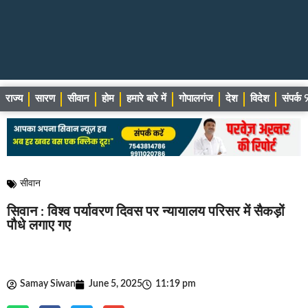
राज्य
सारण
सीवान
होम
हमारे बारे में
गोपालगंज
देश
विदेश
संपर्
सीवान
सिवान : विश्व पर्यावरण दिवस पर न्यायालय परिसर में सैकड़ों
पौधे लगाए गए
Samay Siwan
June 5, 2025
11:19 pm