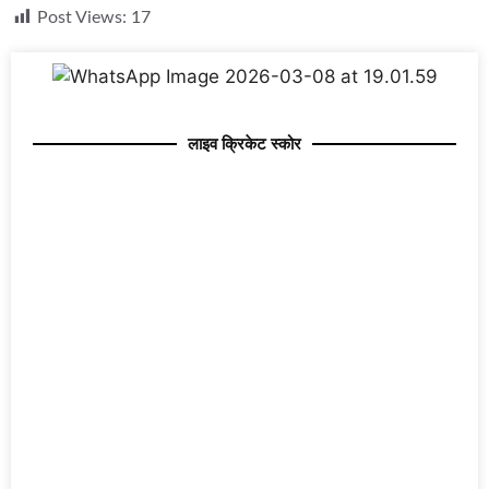
Post Views:
17
लाइव क्रिकेट स्कोर