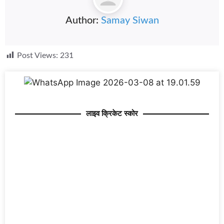
Author:
Samay Siwan
Post Views:
231
लाइव क्रिकेट स्कोर