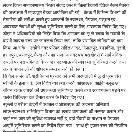
लेकर जिला समाहरणालय स्थित संवाद कक्ष में जिलाधिकारी विवेक रंजन मैत्रेय
की अध्यक्षता में महत्वपूर्ण बैठक आयोजित की गई। बैठक में विभिन्न विभागों की
तैयारियों की समीक्षा करते हुए आमजनों के स्वास्थ्य, पेयजल, पशुधन एवं
आवश्यक सेवाओं की सुरक्षा सुनिश्चित करने के लिए आवश्यक निर्देश दिए गए।
डीएम ने अधिकारियों को निर्देश दिया कि आमजन को लू से बचाव के उपायों के
बारे में व्यापक स्तर पर जागरूक किया जाए, ताकि संभावित जोखिमों को कम
किया जा सके। उन्होंने नगर परिषद सहित आंदर, गोपालपुर, बड़हरिया, गुठनी,
हसनपुरा, बसंतपुर, मैरवा और महाराजगंज नगर पंचायत क्षेत्रों में सार्वजनिक
स्थलों पर प्राथमिकता के आधार पर प्याऊ की व्यवस्था सुनिश्चित करने तथा
खराब चापाकलों की शीघ्र मरम्मत कराने को कहा।
सिविल सर्जन डॉ. श्रीनिवास प्रसाद को सभी अस्पतालों में लू से प्रभावित
मरीजों के इलाज के लिए विशेष व्यवस्था करने, ओआरएस, आईवी फ्लूड एवं
जीवन रक्षक दवाओं की उपलब्धता सुनिश्चित करने तथा आवश्यकता पड़ने पर
चलंत चिकित्सा दल तैनात करने के निर्देश दिए गए।
स्कूलों व परीक्षा केंद्रों में पेयजल व ओआरएस की व्यवस्था अनिवार्य
लोक स्वास्थ्य अभियंत्रण विभाग को खराब चापाकलों की मरम्मत कराने और
जहां नल-जल की सुविधा उपलब्ध नहीं है, वहां टैंकरों के माध्यम से पेयजल
आपूर्ति सुनिश्चित करने का निर्देश दिया गया। साथ ही भूजल स्तर की नियमित