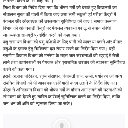
निगरानी करने को भी कहा गया।
शिक्षा विभाग को निर्देश दिया गया कि भीषण गर्मी को देखते हुए विद्यालयों का
संचालन सुबह की पाली में किया जाए तथा सभी स्कूलों एवं परीक्षा केंद्रों में
पेयजल और ओआरएस की उपलब्धता सुनिश्चित की जाए। समाज कल्याण
विभाग को आंगनबाड़ी केंद्रों पर पेयजल व्यवस्था एवं लू से बचाव संबंधी
जागरूकता सामग्री प्रदर्शित करने को कहा गया।
पशु संसाधन विभाग को पशु-पक्षियों के लिए पानी की व्यवस्था करने और बीमार
पशुओं के इलाज हेतु चिकित्सा दल तैयार रखने का निर्देश दिया गया। वहीं
ग्रामीण विकास विभाग को मनरेगा के तहत जल संरचनाओं की खुदाई में तेजी
लाने तथा कार्यस्थलों पर पेयजल और प्राथमिक उपचार की व्यवस्था सुनिश्चित
करने को कहा गया।
इसके अलावा परिवहन, श्रम संसाधन, पंचायती राज, ऊर्जा, पर्यावरण एवं अन्य
संबंधित विभागों को भी आवश्यक एहतियाती कदम उठाने के निर्देश दिए गए।
डीएम ने अग्निशमन विभाग को भीषण गर्मी के दौरान आग लगने की घटनाओं की
संभावना को देखते हुए त्वरित कार्रवाई सुनिश्चित करने का निर्देश दिया, ताकि
जन-धन की क्षति को न्यूनतम किया जा सके।