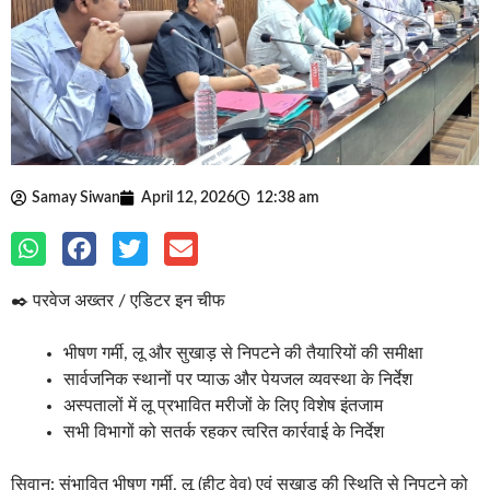
Samay Siwan
April 12, 2026
12:38 am
✒️ परवेज अख्तर / एडिटर इन चीफ
भीषण गर्मी, लू और सुखाड़ से निपटने की तैयारियों की समीक्षा
सार्वजनिक स्थानों पर प्याऊ और पेयजल व्यवस्था के निर्देश
अस्पतालों में लू प्रभावित मरीजों के लिए विशेष इंतजाम
सभी विभागों को सतर्क रहकर त्वरित कार्रवाई के निर्देश
सिवान: संभावित भीषण गर्मी, लू (हीट वेव) एवं सुखाड़ की स्थिति से निपटने को