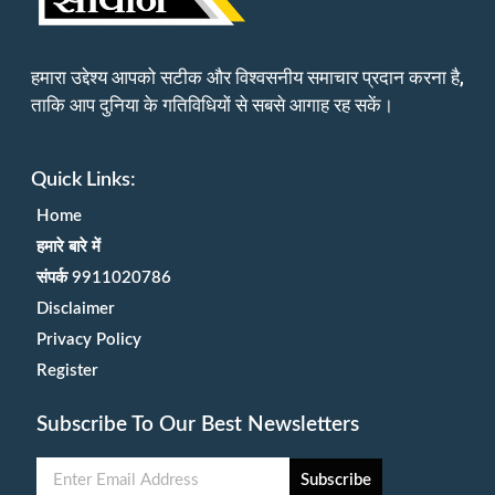
हमारा उद्देश्य आपको सटीक और विश्वसनीय समाचार प्रदान करना है,
ताकि आप दुनिया के गतिविधियों से सबसे आगाह रह सकें।
Quick Links:
Home
हमारे बारे में
संपर्क 9911020786
Disclaimer
Privacy Policy
Register
Subscribe To Our Best Newsletters
Subscribe