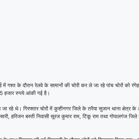
में गश्त के दौरान रेलवे के सामानों की चोरी कर ले जा रहे पांच चोरों को रंग
 हजार रुपये आंकी गई है।
ा रहे थे। गिरफ्तार चोरों में कुशीनगर जिले के तरैया सुजान थाना क्षेत्र 
ंसारी, हरिजन बस्ती निवासी सूरज कुमार राम, टिंकू राम तथा गोपालगंज जिले के 