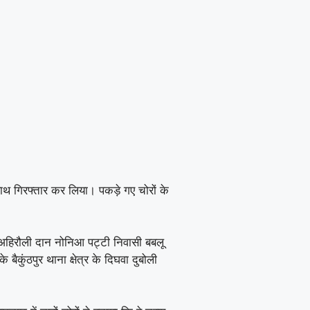
ेहाथ गिरफ्तार कर लिया। पकड़े गए चोरों के
के अहिरौली दान नोनिआ पट्टी निवासी बबलू
बैकुंठपुर थाना क्षेत्र के दिघवा दुबोली