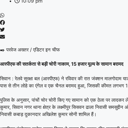
10:09 pm
✒️ परवेज अख्तर / एडिटर इन चीफ
आरपीएफ की सतर्कता से बड़ी चोरी नाकाम, 15 हजार मूल्य के सामान बरामद
सिवान : रेलवे सुरक्षा बल (आरपीएफ) ने रविवार की रात जंक्शन मालगोदाम यार्ड 
पास से तीन लोहे का एंगेल व एक चैनल बरामद हुआ, जिसकी कीमत लगभग 15
पुलिस के अनुसार, पांचों चोर चोरी किए गए सामान को एक ठेला पर लादकर ले ज
कुमार, सिवान नगर थाना क्षेत्र के लक्ष्मीपुर सिसवन ढाला निवासी समसुद्दीन अ
निवासी कबाड़ दुकानदार अखिलेश कुमार सोनी शामिल हैं।