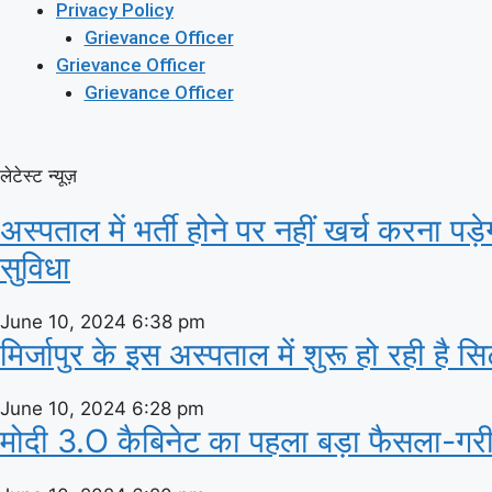
Privacy Policy
Grievance Officer
Grievance Officer
Grievance Officer
लेटेस्ट न्यूज़
अस्‍पताल में भर्ती होने पर नहीं खर्च करना पड
सुविधा
June 10, 2024
6:38 pm
मिर्जापुर के इस अस्पताल में शुरू हो रही है 
June 10, 2024
6:28 pm
मोदी 3.O कैबिनेट का पहला बड़ा फैसला-गरीबो