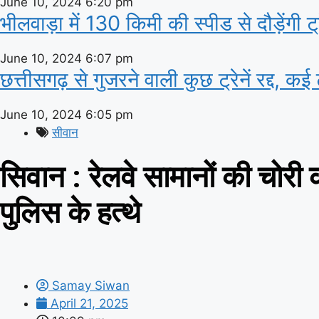
June 10, 2024
6:20 pm
भीलवाड़ा में 130 किमी की स्पीड से दौड़ेंगी 
June 10, 2024
6:07 pm
छत्तीसगढ़ से गुजरने वाली कुछ ट्रेनें रद्द, कई ट
June 10, 2024
6:05 pm
सीवान
सिवान : रेलवे सामानों की चोरी 
पुलिस के हत्थे
Samay Siwan
April 21, 2025