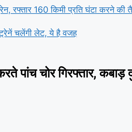
ट्रेन, रफ्तार 160 किमी प्रति घंटा करने की त
्रेनें चलेंगी लेट, ये है वजह
करते पांच चोर गिरफ्तार, कबाड़ 