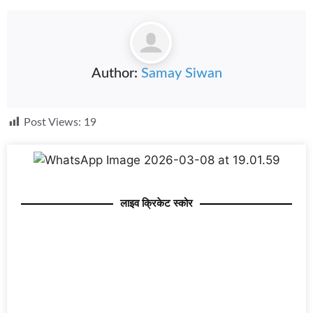
Author:
Samay Siwan
Post Views:
19
लाइव क्रिकेट स्कोर