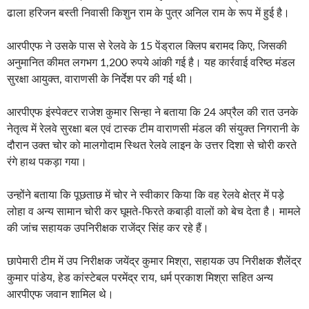
ढाला हरिजन बस्ती निवासी किशुन राम के पुत्र अनिल राम के रूप में हुई है।
आरपीएफ ने उसके पास से रेलवे के 15 पेंड्राल क्लिप बरामद किए, जिसकी
अनुमानित कीमत लगभग 1,200 रुपये आंकी गई है। यह कार्रवाई वरिष्ठ मंडल
सुरक्षा आयुक्त, वाराणसी के निर्देश पर की गई थी।
आरपीएफ इंस्पेक्टर राजेश कुमार सिन्हा ने बताया कि 24 अप्रैल की रात उनके
नेतृत्व में रेलवे सुरक्षा बल एवं टास्क टीम वाराणसी मंडल की संयुक्त निगरानी के
दौरान उक्त चोर को मालगोदाम स्थित रेलवे लाइन के उत्तर दिशा से चोरी करते
रंगे हाथ पकड़ा गया।
उन्होंने बताया कि पूछताछ में चोर ने स्वीकार किया कि वह रेलवे क्षेत्र में पड़े
लोहा व अन्य सामान चोरी कर घूमते-फिरते कबाड़ी वालों को बेच देता है। मामले
की जांच सहायक उपनिरीक्षक राजेंद्र सिंह कर रहे हैं।
छापेमारी टीम में उप निरीक्षक जयेंद्र कुमार मिश्रा, सहायक उप निरीक्षक शैलेंद्र
कुमार पांडेय, हेड कांस्टेबल परमेंद्र राय, धर्म प्रकाश मिश्रा सहित अन्य
आरपीएफ जवान शामिल थे।