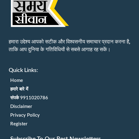
हमारा उद्देश्य आपको सटीक और विश्वसनीय समाचार प्रदान करना है,
ताकि आप दुनिया के गतिविधियों से सबसे आगाह रह सकें।
Quick Links:
Home
हमारे बारे में
संपर्क 9911020786
Disclaimer
Privacy Policy
Register