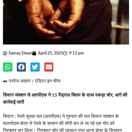
Samay Siwan
April 25, 2025
9:13 pm
✒️ परवेज अख्तर / एडिटर इन चीफ
सिवान जंक्शन से आरपीएफ ने 15 पेंड्राल क्लिप के साथ पकड़ा चोर, आगे की
कार्रवाई जारी
सिवान : रेलवे सुरक्षा बल (आरपीएफ) ने गुरुवार की रात सिवान जंक्शन के
मालगोदाम क्षेत्र से रेलवे के सामान की चोरी कर ले जा रहे एक चोर को
गिरफ्तार कर लिया। गिरफ्तार चोर की पहचान नगर थाना क्षेत्र के सिसवन