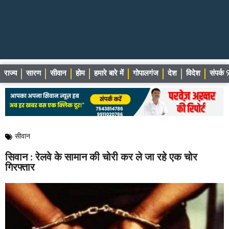
राज्य
सारण
सीवान
होम
हमारे बारे में
गोपालगंज
देश
विदेश
संपर्
सीवान
सिवान : रेलवे के सामान की चोरी कर ले जा रहे एक चोर
गिरफ्तार