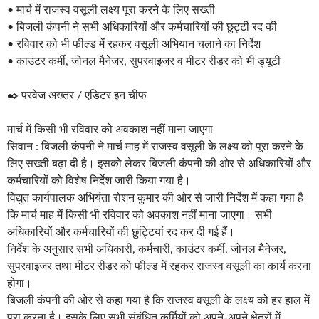
• मार्च में राजस्व वसूली लक्ष्य पूरा करने के लिए सख्ती
• बिजली कंपनी ने सभी अधिकारियों और कर्मचारियों की छुट्टी रद की
• रविवार को भी फील्ड में रहकर वसूली अभियान चलाने का निर्देश
• काउंटर कर्मी, जोनल मैनेजर, सुपरवाइजर व मीटर रीडर को भी ड्यूटी
✒️ परवेज अख्तर / एडिटर इन चीफ
मार्च में किसी भी रविवार को अवकाश नहीं माना जाएगा
सिवान : बिजली कंपनी ने मार्च माह में राजस्व वसूली के लक्ष्य को पूरा करने के
लिए सख्ती बढ़ा दी है। इसको लेकर बिजली कंपनी की ओर से अधिकारियों और
कर्मचारियों को विशेष निर्देश जारी किया गया है।
विद्युत कार्यपालक अभियंता रोशन कुमार की ओर से जारी निर्देश में कहा गया है
कि मार्च माह में किसी भी रविवार को अवकाश नहीं माना जाएगा। सभी
अधिकारियों और कर्मचारियों की छुट्टियां रद कर दी गई हैं।
निर्देश के अनुसार सभी अधिकारी, कर्मचारी, काउंटर कर्मी, जोनल मैनेजर,
सुपरवाइजर तथा मीटर रीडर को फील्ड में रहकर राजस्व वसूली का कार्य करना
होगा।
बिजली कंपनी की ओर से कहा गया है कि राजस्व वसूली के लक्ष्य को हर हाल में
पूरा करना है। इसके लिए सभी संबंधित कर्मियों को अपने-अपने क्षेत्रों में