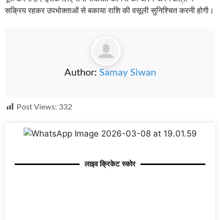
सक्रिय रहकर उपभोक्ताओं से बकाया राशि की वसूली सुनिश्चित करनी होगी।
Author:
Samay Siwan
Post Views:
332
लाइव क्रिकेट स्कोर