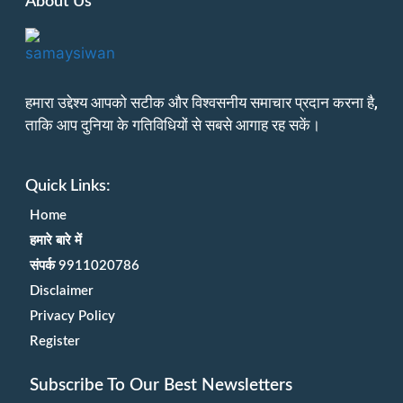
About Us
हमारा उद्देश्य आपको सटीक और विश्वसनीय समाचार प्रदान करना है,
ताकि आप दुनिया के गतिविधियों से सबसे आगाह रह सकें।
Quick Links:
Home
हमारे बारे में
संपर्क 9911020786
Disclaimer
Privacy Policy
Register
Subscribe To Our Best Newsletters