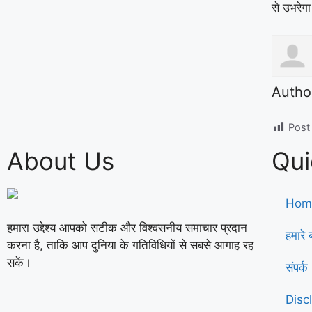
से उभरेग
Autho
Post
About Us
Qui
Hom
हमारा उद्देश्य आपको सटीक और विश्वसनीय समाचार प्रदान
हमारे बा
करना है, ताकि आप दुनिया के गतिविधियों से सबसे आगाह रह
सकें।
संपर
Disc