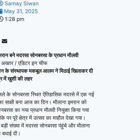
Samay Siwan
May 31, 2025
1:28 pm
मरान बने मदरसा सोनबरसा के प्रधान मौलवी
 अख्तर / एडिटर इन चीफ
न के संस्थापक मकबूल आलम ने मिठाई खिलाकर दी
त्र में खुशी की लहर
िले के सोनबरसा स्थित ऐतिहासिक मदरसे में एक नई
ा साक्षी बना आज का दिन। मौलाना इमरान को
नबरसा का नया प्रधान मौलवी नियुक्त किया गया
के पर पूरे क्षेत्र में उत्सव का माहौल देखा गया।
 बड़ी संख्या में मदरसा सोनबरसा पंहुंचे और मौलाना
ो बधाई दी।