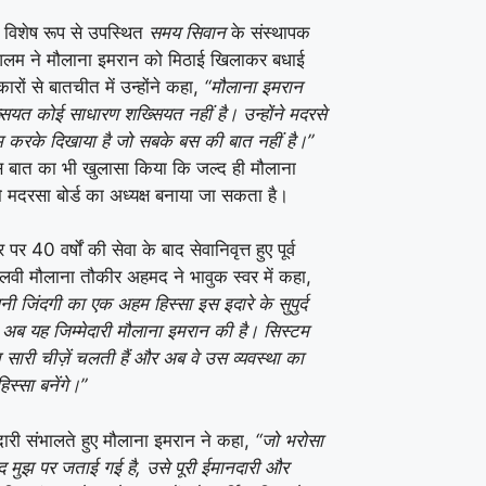
ं विशेष रूप से उपस्थित
समय सिवान
के संस्थापक
लम ने मौलाना इमरान को मिठाई खिलाकर बधाई
ारों से बातचीत में उन्होंने कहा,
“मौलाना इमरान
सियत कोई साधारण शख्सियत नहीं है। उन्होंने मदरसे
ाम करके दिखाया है जो सबके बस की बात नहीं है।”
 इस बात का भी खुलासा किया कि जल्द ही मौलाना
 मदरसा बोर्ड का अध्यक्ष बनाया जा सकता है।
 40 वर्षों की सेवा के बाद सेवानिवृत्त हुए पूर्व
ौलवी मौलाना तौकीर अहमद ने भावुक स्वर में कहा,
ी जिंदगी का एक अहम हिस्सा इस इदारे के सुपुर्द
 अब यह जिम्मेदारी मौलाना इमरान की है। सिस्टम
त सारी चीज़ें चलती हैं और अब वे उस व्यवस्था का
 हिस्सा बनेंगे।”
दारी संभालते हुए मौलाना इमरान ने कहा,
“जो भरोसा
द मुझ पर जताई गई है, उसे पूरी ईमानदारी और