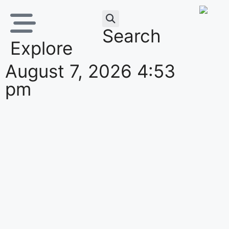
Search
Explore
August 7, 2026 4:53
pm