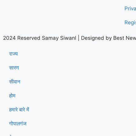
Priv
Regi
2024 Reserved Samay Siwanl | Designed by
Best New
राज्य
सारण
सीवान
होम
हमारे बारे में
गोपालगंज