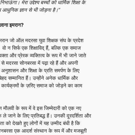
िभाऊंगा। मेरा उद्देश्य बच्चों को धार्मिक शिक्षा के
आधुनिक ज्ञान से भी जोड़ना है।”
मौलाना इमरान?
मरान जो ऑल मदरसा युवा शिक्षक संघ के प्रदेश
ैं। वो न सिर्फ एक शिक्षाविद् हैं, बल्कि एक समाज
क्ता और प्रेरक व्यक्तित्व के रूप में भी जाने जाते
्षों से मदरसा सोनबरसा में पढ़ा रहे हैं और अपनी
 अनुशासन और शिक्षा के प्रति समर्पण के लिए
 बेहद सम्मानित हैं। उन्होंने अनेक धार्मिक और
कार्यक्रमों के ज़रिए समाज को जोड़ने का काम
 मौलवी के रूप में वे इस जिम्मेदारी को एक नए
ले जाने के लिए प्रतिबद्ध हैं। उनकी दूरदर्शिता और
षमता को देखते हुए लोगों में यह उम्मीद बंधी है कि
नबरसा एक आदर्श संस्थान के रूप में और मजबूती