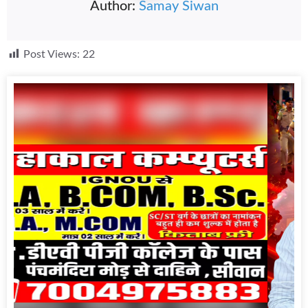
Author:
Samay Siwan
Post Views:
22