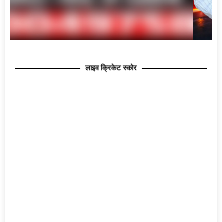
लाइव क्रिकेट स्कोर