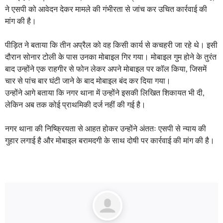
ने एसपी को आवेदन देकर मामले की गंभीरता से जांच कर उचित कार्रवाई की
मांग की है।
पीड़ित ने बताया कि तीन अप्रैल को वह किसी कार्य से कचहरी जा रहे थे। इसी
दौरान सोनार टोली के पास उनका मोबाइल गिर गया। मोबाइल गुम होने के तुरंत
बाद उन्होंने एक राहगीर से फोन लेकर अपने मोबाइल पर कॉल किया, जिसमें
चार से पांच बार घंटी जाने के बाद मोबाइल बंद कर दिया गया।
उन्होंने आगे बताया कि नगर थाना में उन्होंने इसकी लिखित शिकायत भी दी,
लेकिन अब तक कोई प्राथमिकी दर्ज नहीं की गई है।
नगर थाना की निष्क्रियता से आहत होकर उन्होंने अंततः एसपी से न्याय की
गुहार लगाई है और मोबाइल बरामदगी के साथ दोषी पर कार्रवाई की मांग की है।