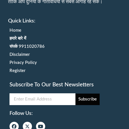
ताकि आप दुनिया के गतिविधियों से सबसे आगाह रह सकें।
Quick Links:
Home
हमारे बारे में
संपर्क 9911020786
Disclaimer
Privacy Policy
Register
Subscribe To Our Best Newsletters
Subscribe
Follow Us: