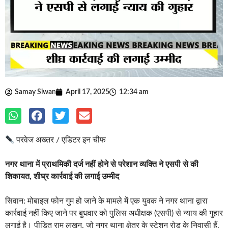
Samay Siwan
April 17, 2025
12:34 am
परवेज अख्तर / एडिटर इन चीफ
नगर थाना में प्राथमिकी दर्ज नहीं होने से परेशान व्यक्ति ने एसपी से की
शिकायत, शीघ्र कार्रवाई की लगाई उम्मीद
सिवान: मोबाइल फोन गुम हो जाने के मामले में एक युवक ने नगर थाना द्वारा
कार्रवाई नहीं किए जाने पर बुधवार को पुलिस अधीक्षक (एसपी) से न्याय की गुहार
लगाई है। पीड़ित राम लखन, जो नगर थाना क्षेत्र के स्टेशन रोड के निवासी हैं,