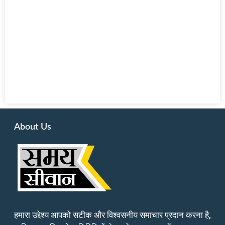
About Us
हमारा उद्देश्य आपको सटीक और विश्वसनीय समाचार प्रदान करना है,