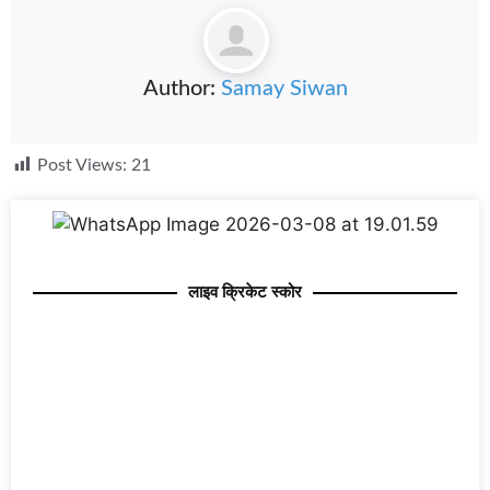
Author:
Samay Siwan
Post Views:
21
लाइव क्रिकेट स्कोर