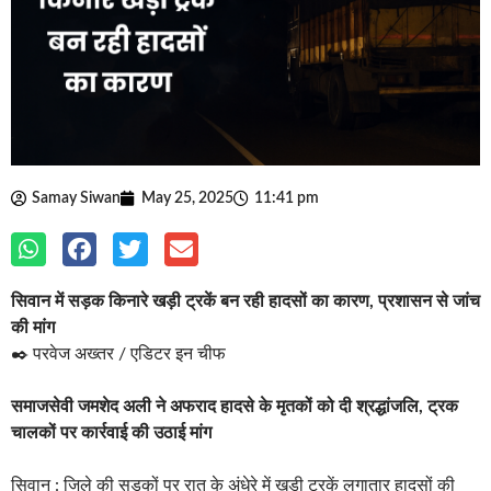
Samay Siwan
May 25, 2025
11:41 pm
सिवान में सड़क किनारे खड़ी ट्रकें बन रही हादसों का कारण, प्रशासन से जांच
की मांग
✒️ परवेज अख्तर / एडिटर इन चीफ
समाजसेवी जमशेद अली ने अफराद हादसे के मृतकों को दी श्रद्धांजलि, ट्रक
चालकों पर कार्रवाई की उठाई मांग
सिवान : जिले की सड़कों पर रात के अंधेरे में खड़ी ट्रकें लगातार हादसों की