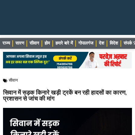
राज्य
सारण
सीवान
होम
हमारे बारे में
गोपालगंज
देश
विदेश
संपर्
सीवान
सिवान में सड़क किनारे खड़ी ट्रकें बन रही हादसों का कारण,
प्रशासन से जांच की मांग