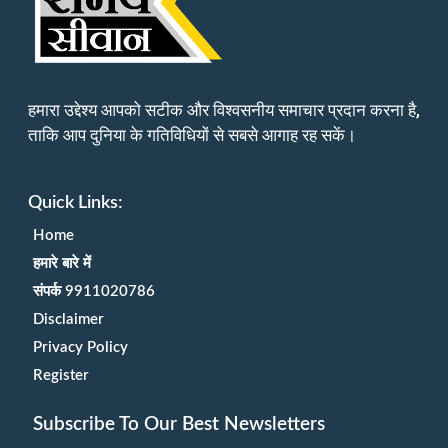
हमारा उद्देश्य आपको सटीक और विश्वसनीय समाचार प्रदान करना है,
ताकि आप दुनिया के गतिविधियों से सबसे आगाह रह सकें।
Quick Links:
Home
हमारे बारे में
संपर्क 9911020786
Disclaimer
Privacy Policy
Register
Subscribe To Our Best Newsletters