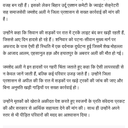
वजह बन रही हैं। इसको लेकर बिहार उर्दू एक्शन कमेटी के ज्वाइंट सेक्रेटरी
सह समाजसेवी जमशेद अली ने जिला प्रशासन से सख्त कार्रवाई की मांग की
है।
उन्होंने कहा कि सिवान की सड़कों पर रात में ट्रकें लाइट बंद कर खड़ी रहती हैं,
जिससे आए दिन हादसे हो रहे हैं। शनिवार को पटना-सीवान मुख्य मार्ग पर
अफराद के पास ऐसी ही स्थिति में एक दर्दनाक दुर्घटना हुई जिसमें शेख मोहल्ला
के आजाद आलम, एहसानुल हक़ और हयातपुर के अबरार अली की मौत हो गई।
जमशेद अली ने इन हादसों पर गहरी चिंता जताते हुए कहा कि ऐसी लापरवाही से
न केवल जानें जाती हैं, बल्कि कई परिवार उजड़ जाते हैं। उन्होंने जिला
प्रशासन से अपील की कि रात में सड़कों पर खड़े ट्रकों की जांच की जाए और
बिना अनुमति खड़ी गाड़ियों पर सख्त कार्रवाई हो।
उन्होंने मृतकों को खेराजे अकीदत पेश करते हुए स्वजनों के प्रति संवेदना प्रकट
की और सरकार से आर्थिक सहायता देने की मांग की। साथ ही उन्होंने अपने
स्तर से भी पीड़ित परिवारों की मदद का आश्वासन दिया।