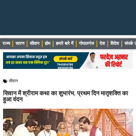
राज्य
सारण
सीवान
होम
हमारे बारे में
गोपालगंज
देश
विदेश
संपर्
सीवान
सिवान में श्रीराम कथा का शुभारंभ, प्रथम दिन मातृशक्ति का
हुआ वंदन