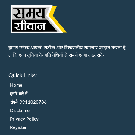
हमारा उद्देश्य आपको सटीक और विश्वसनीय समाचार प्रदान करना है,
ताकि आप दुनिया के गतिविधियों से सबसे आगाह रह सकें।
Quick Links:
Home
हमारे बारे में
संपर्क 9911020786
Disclaimer
Privacy Policy
Register