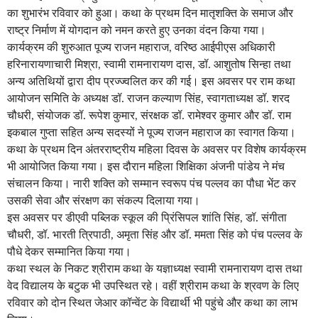
का शुभारंभ रविवार को हुआ। कथा के प्रथम दिन मातृशक्ति के समाज और
राष्ट्र निर्माण में योगदान को नमन करते हुए उनका वंदन किया गया।
कार्यक्रम की शुरुआत पूज्य राजन महाराज, वरिष्ठ आईपीएस अधिकारी
हरिनारायणाचारी मिश्रा, स्वामी रामनारायण दास, डॉ. आशुतोष सिन्हा तथा
अन्य अतिथियों द्वारा दीप प्रज्ज्वलित कर की गई। इस अवसर पर राम कथा
आयोजन समिति के अध्यक्ष डॉ. राजन कल्याण सिंह, स्वागताध्यक्ष डॉ. शरद
चौधरी, संयोजक डॉ. रूपेश कुमार, संरक्षक डॉ. रामेश्वर कुमार और डॉ. राम
इकबाल गुप्ता सहित अन्य सदस्यों ने पूज्य राजन महाराज का स्वागत किया।
कथा के प्रथम दिन अंतरराष्ट्रीय महिला दिवस के अवसर पर विशेष कार्यक्रम
भी आयोजित किया गया। इस दौरान महिला शिक्षिका अंजनी पांडेय ने मंच
संचालन किया। नारी शक्ति को सम्मान स्वरूप पंच पल्लव का पौधा भेंट कर
उसकी सेवा और संरक्षण का संकल्प दिलाया गया।
इस अवसर पर डीएवी पब्लिक स्कूल की प्रिंसिपल शांति सिंह, डॉ. संगीता
चौधरी, डॉ. भारती त्रिपाठी, अमृता सिंह और डॉ. ममता सिंह को पंच पल्लव के
पौधे देकर सम्मानित किया गया।
कथा स्थल के निकट श्रीराम कथा के यज्ञाध्यक्ष स्वामी रामनारायण दास तथा
वेद विद्यालय के बटुक भी उपस्थित रहे। वहीं श्रीराम कथा के श्रवण के लिए
रविवार को दोन स्थित जेआर कॉन्वेंट के विद्यार्थी भी पहुंचे और कथा का लाभ