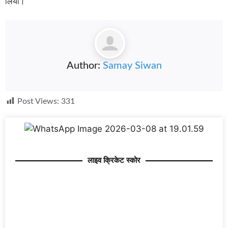
लिया।
Author:
Samay Siwan
Post Views:
331
लाइव क्रिकेट स्कोर