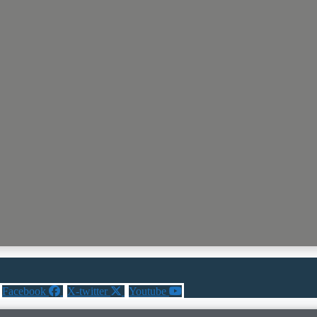
Facebook
X-twitter
Youtube