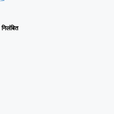
, निलंबित