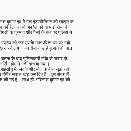
िनाश कुमार झा ने एक इंटरमीडिएट की छात्रा के
की है, जहां दो अप्रैल को दो पड़ोसियों के
िपक्षी के प्रभाव और पैसों के बल पर पुलिस ने
दस अप्रैल को जब उसके माता-पिता घर पर नहीं
 करने लगे। जब रीमा ने उन्हें बुलाने की बात
 घटना के बाद पुलिसकर्मी मौके से फरार हो
सिंग होम में भर्ती कराया गया।
 आईसीयू में जिंदगी और मौत के बीच जूझ रही
गंभीर सवाल खड़े कर दिए हैं। इस संबंध में
गठित की गई है। साथ ही अविनाश कुमार झा को