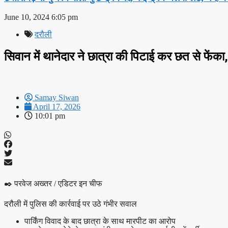
June 10, 2024
6:05 pm
दरौली
सिवान में थानेदार ने छात्रा की पिटाई कर छत से फेंका
Samay Siwan
April 17, 2026
10:01 pm
✒️ परवेज अख्तर / एडिटर इन चीफ
दरौली में पुलिस की कार्रवाई पर उठे गंभीर सवाल
पार्किंग विवाद के बाद छात्रा के साथ मारपीट का आरोप