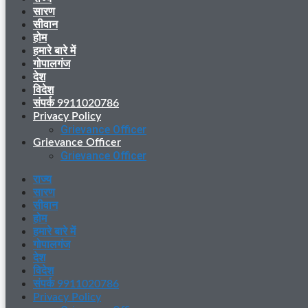
सारण
सीवान
होम
हमारे बारे में
गोपालगंज
देश
विदेश
संपर्क 9911020786
Privacy Policy
Grievance Officer
Grievance Officer
Grievance Officer
राज्य
सारण
सीवान
होम
हमारे बारे में
गोपालगंज
देश
विदेश
संपर्क 9911020786
Privacy Policy