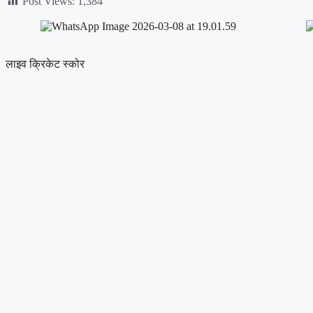
Post Views:
1,384
लाइव क्रिकेट स्कोर