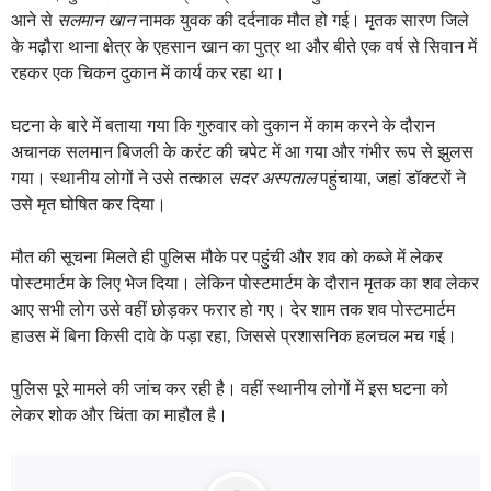
आने से
सलमान खान
नामक युवक की दर्दनाक मौत हो गई। मृतक सारण जिले
के मढ़ौरा थाना क्षेत्र के एहसान खान का पुत्र था और बीते एक वर्ष से सिवान में
रहकर एक चिकन दुकान में कार्य कर रहा था।
घटना के बारे में बताया गया कि गुरुवार को दुकान में काम करने के दौरान
अचानक सलमान बिजली के करंट की चपेट में आ गया और गंभीर रूप से झुलस
गया। स्थानीय लोगों ने उसे तत्काल
सदर अस्पताल
पहुंचाया, जहां डॉक्टरों ने
उसे मृत घोषित कर दिया।
मौत की सूचना मिलते ही पुलिस मौके पर पहुंची और शव को कब्जे में लेकर
पोस्टमार्टम के लिए भेज दिया। लेकिन पोस्टमार्टम के दौरान मृतक का शव लेकर
आए सभी लोग उसे वहीं छोड़कर फरार हो गए। देर शाम तक शव पोस्टमार्टम
हाउस में बिना किसी दावे के पड़ा रहा, जिससे प्रशासनिक हलचल मच गई।
पुलिस पूरे मामले की जांच कर रही है। वहीं स्थानीय लोगों में इस घटना को
लेकर शोक और चिंता का माहौल है।