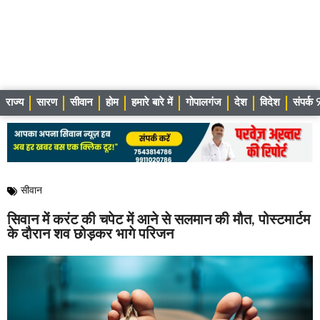
राज्य
सारण
सीवान
होम
हमारे बारे में
गोपालगंज
देश
विदेश
संपर्
सीवान
सिवान में करंट की चपेट में आने से सलमान की मौत, पोस्टमार्टम
के दौरान शव छोड़कर भागे परिजन