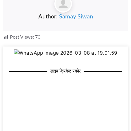
Author:
Samay Siwan
Post Views:
70
लाइव क्रिकेट स्कोर