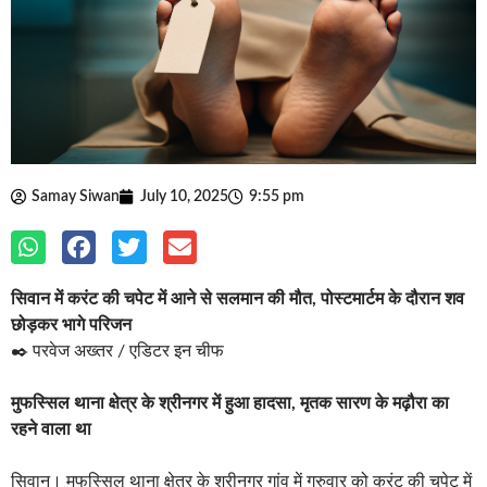
Samay Siwan
July 10, 2025
9:55 pm
सिवान में करंट की चपेट में आने से सलमान की मौत, पोस्टमार्टम के दौरान शव
छोड़कर भागे परिजन
✒️ परवेज अख्तर / एडिटर इन चीफ
मुफस्सिल थाना क्षेत्र के श्रीनगर में हुआ हादसा, मृतक सारण के मढ़ौरा का
रहने वाला था
सिवान। मुफस्सिल थाना क्षेत्र के श्रीनगर गांव में गुरुवार को करंट की चपेट में