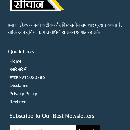
हमारा उद्देश्य आपको सटीक और विश्वसनीय समाचार प्रदान करना है,
ताकि आप दुनिया के गतिविधियों से सबसे आगाह रह सकें।
Quick Links:
Home
हमारे बारे में
संपर्क 9911020786
Disclaimer
Privacy Policy
Register
Subscribe To Our Best Newsletters