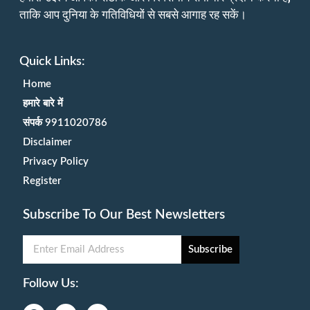
ताकि आप दुनिया के गतिविधियों से सबसे आगाह रह सकें।
Quick Links:
Home
हमारे बारे में
संपर्क 9911020786
Disclaimer
Privacy Policy
Register
Subscribe To Our Best Newsletters
Subscribe
Follow Us: