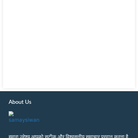
About Us
हमारा उद्देश्य आपको सटीक और विश्वसनीय समाचार प्रदान करना है,