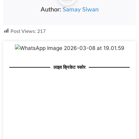
Author:
Samay Siwan
Post Views:
217
लाइव क्रिकेट स्कोर