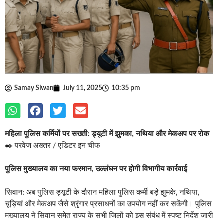
Samay Siwan
July 11, 2025
10:35 pm
महिला पुलिस कर्मियों पर सख्ती: ड्यूटी में झुमका, नथिया और मेकअप पर रोक
✒️ परवेज अख्तर / एडिटर इन चीफ
पुलिस मुख्यालय का नया फरमान, उल्लंघन पर होगी विभागीय कार्रवाई
सिवान: अब पुलिस ड्यूटी के दौरान महिला पुलिस कर्मी बड़े झुमके, नथिया,
चूड़ियां और मेकअप जैसे श्रृंगार प्रसाधनों का उपयोग नहीं कर सकेंगी। पुलिस
मुख्यालय ने सिवान समेत राज्य के सभी जिलों को इस संबंध में स्पष्ट निर्देश जारी