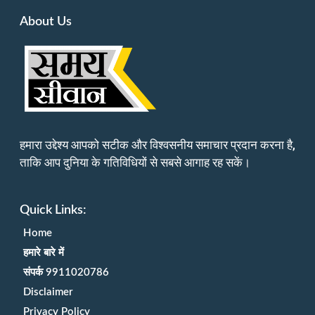
About Us
हमारा उद्देश्य आपको सटीक और विश्वसनीय समाचार प्रदान करना है,
ताकि आप दुनिया के गतिविधियों से सबसे आगाह रह सकें।
Quick Links:
Home
हमारे बारे में
संपर्क 9911020786
Disclaimer
Privacy Policy