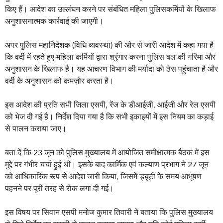
किए हैं। आदेश का उल्लंघन करने पर संबंधित महिला पुलिसकर्मियों के खिलाफ
अनुशासनात्मक कार्रवाई की जाएगी।
अपर पुलिस महानिदेशक (विधि व्यवस्था) की ओर से जारी आदेश में कहा गया है
कि वर्दी में रहते हुए महिला कर्मियों द्वारा श्रृंगार करना पुलिस बल की गरिमा और
अनुशासन के खिलाफ है। यह आचरण विभाग की मर्यादा को ठेस पहुंचाता है और
वर्दी के अनुशासन को कमज़ोर करता है।
इस आदेश की प्रति सभी जिला एसपी, रेंज के डीआईजी, आईजी और रेल एसपी
को भेज दी गई है। निर्देश दिया गया है कि सभी इकाइयों में इस नियम का कड़ाई
से पालन कराया जाए।
बता दें कि 23 जून को पुलिस मुख्यालय में आयोजित समीक्षात्मक बैठक में इस
मुद्दे पर गंभीर चर्चा हुई थी। इसके बाद कार्मिक एवं कल्याण प्रभाग ने 27 जून
को आधिकारिक रूप से आदेश जारी किया, जिसमें ड्यूटी के समय आभूषण
पहनने पर पूरी तरह से रोक लगा दी गई।
इस विषय पर सिवान एसपी मनोज कुमार तिवारी ने बताया कि पुलिस मुख्यालय