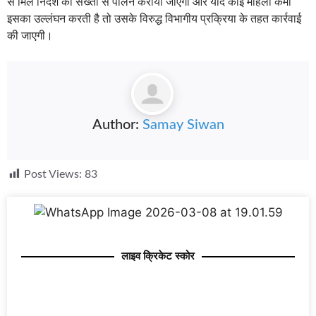
से मिले निर्देश का सख्ती से पालन कराया जाएगा और यदि कोई महिला कर्मी
इसका उल्लंघन करती है तो उसके विरुद्ध विभागीय प्रक्रिया के तहत कार्रवाई
की जाएगी।
Author:
Samay Siwan
Post Views:
83
लाइव क्रिकेट स्कोर