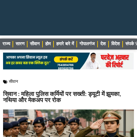
राज्य
सारण
सीवान
होम
हमारे बारे में
गोपालगंज
देश
विदेश
संपर्
सीवान
सिवान : महिला पुलिस कर्मियों पर सख्ती: ड्यूटी में झुमका,
नथिया और मेकअप पर रोक