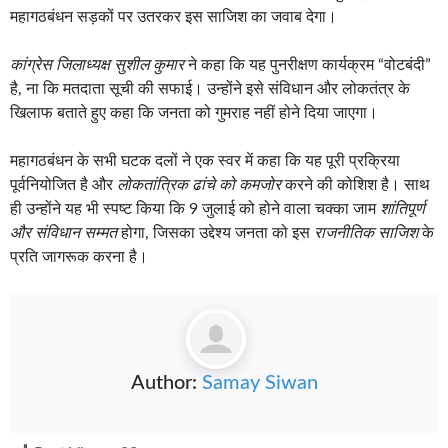
महागठबंधन सड़कों पर उतरकर इस साजिश का जवाब देगा।
कांग्रेस जिलाध्यक्ष सुशील कुमार
ने कहा कि यह पुनरीक्षण कार्यक्रम “वोटबंदी”
है, ना कि मतदाता सूची की सफाई। उन्होंने इसे संविधान और लोकतंत्र के
खिलाफ बताते हुए कहा कि जनता को गुमराह नहीं होने दिया जाएगा।
महागठबंधन के सभी घटक दलों ने एक स्वर में कहा कि यह पूरी प्रक्रिया
पूर्वनियोजित है और
लोकतांत्रिक ढांचे को कमजोर
करने की कोशिश है। साथ
ही उन्होंने यह भी स्पष्ट किया कि 9 जुलाई को होने वाला चक्का जाम
शांतिपूर्ण
और संविधान सम्मत
होगा, जिसका उद्देश्य जनता को इस
राजनीतिक साजिश
के
प्रति जागरूक करना है।
Author:
Samay Siwan