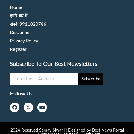
Home
हमारे बारे में
संपर्क 9911020786
Disclaimer
Privacy Policy
Register
Subscribe To Our Best Newsletters
Subscribe
Follow Us:
2024 Reserved Samay Siwanl | Designed by
Best News Portal