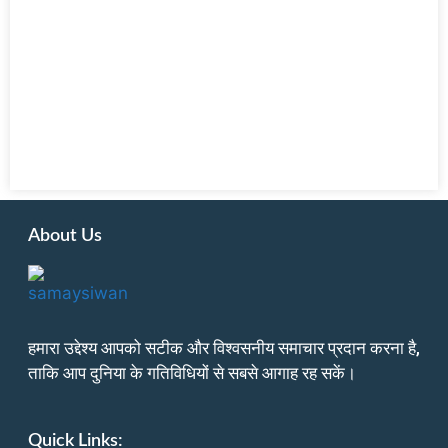
About Us
हमारा उद्देश्य आपको सटीक और विश्वसनीय समाचार प्रदान करना है,
ताकि आप दुनिया के गतिविधियों से सबसे आगाह रह सकें।
Quick Links: