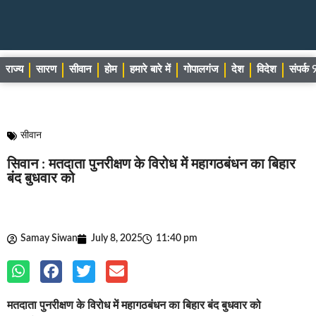
राज्य
सारण
सीवान
होम
हमारे बारे में
गोपालगंज
देश
विदेश
संपर्
सीवान
सिवान : मतदाता पुनरीक्षण के विरोध में महागठबंधन का बिहार
बंद बुधवार को
Samay Siwan
July 8, 2025
11:40 pm
मतदाता पुनरीक्षण के विरोध में महागठबंधन का बिहार बंद बुधवार को