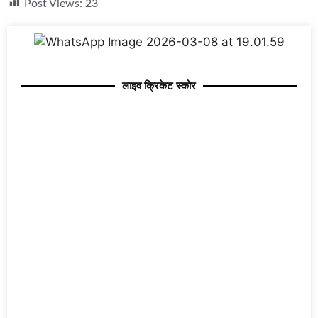
Post Views:
23
लाइव क्रिकेट स्कोर