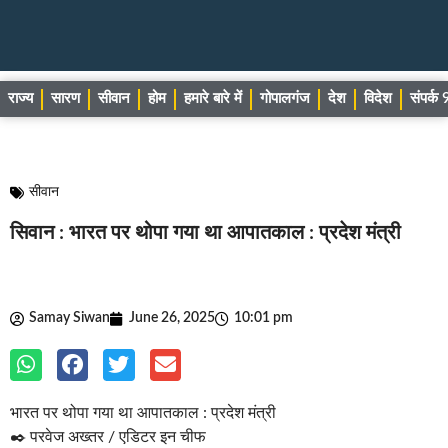
राज्य
सारण
सीवान
होम
हमारे बारे में
गोपालगंज
देश
विदेश
संपर्
सीवान
सिवान : भारत पर थोपा गया था आपातकाल : प्रदेश मंत्री
Samay Siwan
June 26, 2025
10:01 pm
भारत पर थोपा गया था आपातकाल : प्रदेश मंत्री
✒️ परवेज अख्तर / एडिटर इन चीफ