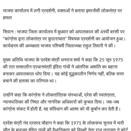
भाजपा कार्यालय में लगी प्रदर्शनी, वक्ताओं ने बताया इमरजेंसी लोकतंत्र पर
हमला
सिवान : भाजपा जिला कार्यालय में बुधवार को आपातकाल की 49वीं बरसी पर
“कांग्रेस द्वारा लोकतंत्र पर कुठाराघात” विषयक प्रदर्शनी का आयोजन हुआ।
कार्यक्रम की अध्यक्षता भाजपा पश्चिमी जिलाध्यक्ष राहुल तिवारी ने की।
मुख्य अतिथि भाजपा के प्रदेश मंत्री धनराज शर्मा ने कहा कि 25 जून 1975
की रात तत्कालीन प्रधानमंत्री इंदिरा गांधी ने आंतरिक अशांति का बहाना
बनाकर आपातकाल थोप दिया। यह कोई युद्धकालीन निर्णय नहीं, बल्कि सत्ता
बचाने की हताशा का परिणाम था।
उन्होंने कहा कि कांग्रेस ने लोकतांत्रिक संस्थाओं, प्रेस की स्वतंत्रता,
न्यायपालिका की निष्ठा और नागरिक अधिकारों को कुचल दिया। जब-जब
कांग्रेस संकट में होती है, वह संविधान की आत्मा को भी कुर्बान कर देती है।
प्रदेश मंत्री नंद प्रसाद चौहान ने कहा कि 1971 के लोकसभा चुनाव में भारी
जीत के बावजूद इंदिरा गांधी की वैधानिकता को विपक्षी नेता राज नारायण ने कोर्ट