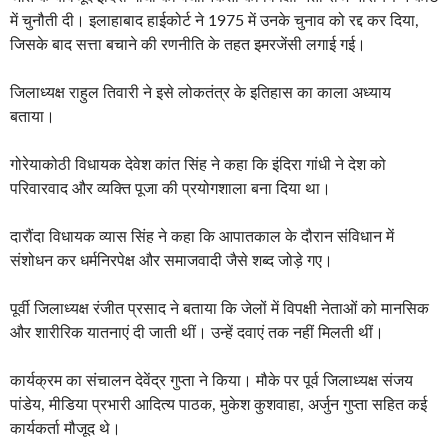
में चुनौती दी। इलाहाबाद हाईकोर्ट ने 1975 में उनके चुनाव को रद्द कर दिया,
जिसके बाद सत्ता बचाने की रणनीति के तहत इमरजेंसी लगाई गई।
जिलाध्यक्ष राहुल तिवारी ने इसे लोकतंत्र के इतिहास का काला अध्याय
बताया।
गोरेयाकोठी विधायक देवेश कांत सिंह ने कहा कि इंदिरा गांधी ने देश को
परिवारवाद और व्यक्ति पूजा की प्रयोगशाला बना दिया था।
दारौंदा विधायक व्यास सिंह ने कहा कि आपातकाल के दौरान संविधान में
संशोधन कर धर्मनिरपेक्ष और समाजवादी जैसे शब्द जोड़े गए।
पूर्वी जिलाध्यक्ष रंजीत प्रसाद ने बताया कि जेलों में विपक्षी नेताओं को मानसिक
और शारीरिक यातनाएं दी जाती थीं। उन्हें दवाएं तक नहीं मिलती थीं।
कार्यक्रम का संचालन देवेंद्र गुप्ता ने किया। मौके पर पूर्व जिलाध्यक्ष संजय
पांडेय, मीडिया प्रभारी आदित्य पाठक, मुकेश कुशवाहा, अर्जुन गुप्ता सहित कई
कार्यकर्ता मौजूद थे।