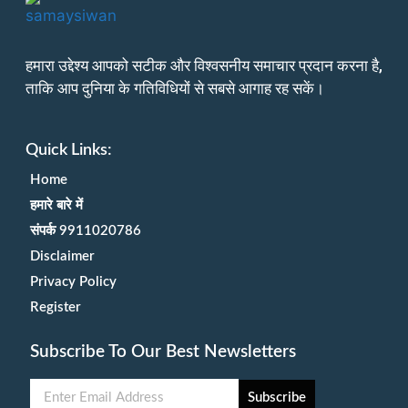
हमारा उद्देश्य आपको सटीक और विश्वसनीय समाचार प्रदान करना है,
ताकि आप दुनिया के गतिविधियों से सबसे आगाह रह सकें।
Quick Links:
Home
हमारे बारे में
संपर्क 9911020786
Disclaimer
Privacy Policy
Register
Subscribe To Our Best Newsletters
Subscribe