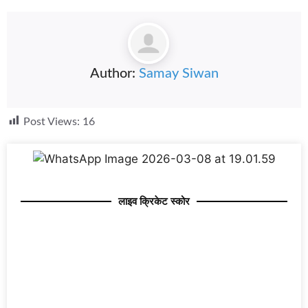
Author:
Samay Siwan
Post Views:
16
लाइव क्रिकेट स्कोर