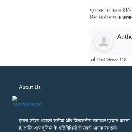
प्रशासन का कहना है कि य
बिना किसी बाधा के उपभोक
Auth
Post Views:
118
About Us
हमारा उद्देश्य आपको सटीक और विश्वसनीय समाचार प्रदान करना
है, ताकि आप दुनिया के गतिविधियों से सबसे आगाह रह सकें।