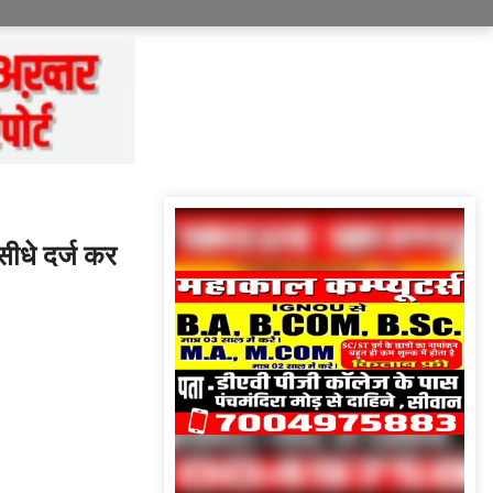
सीधे दर्ज कर