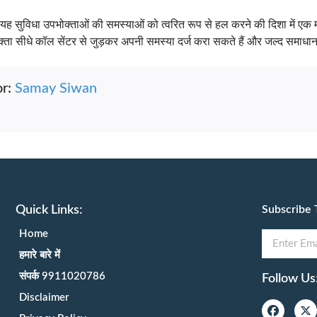
ह सुविधा उपभोक्ताओं की समस्याओं को त्वरित रूप से हल करने की दिशा में एक म
्ता सीधे कॉल सेंटर से जुड़कर अपनी समस्या दर्ज करा सकते हैं और जल्द समाधान
or:
Samay Siwan
Quick Links:
Subscribe 
Home
हमारे बारे में
संपर्क 9911020786
Follow Us
Disclaimer