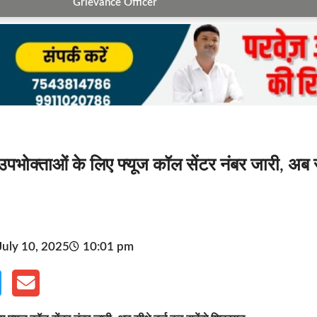
Grievance Officer
पभोक्ताओं के लिए फ्यूज कॉल सेंटर नंबर जारी, अब 
July 10, 2025
10:01 pm