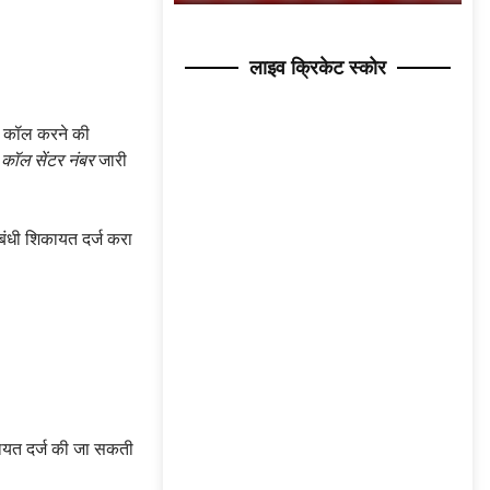
लाइव क्रिकेट स्कोर
ो कॉल करने की
 कॉल सेंटर नंबर
जारी
संबंधी शिकायत दर्ज करा
कायत दर्ज की जा सकती