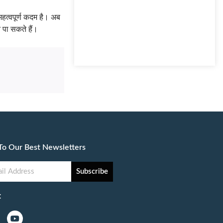
हत्वपूर्ण कदम है। अब
 पा सकते हैं।
To Our Best Newsletters
Subscribe
: