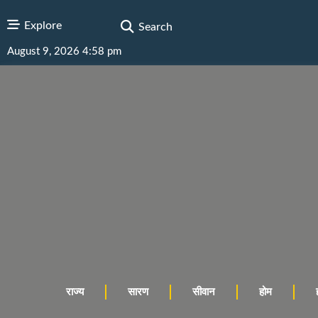
Explore
Search
August 9, 2026 4:58 pm
राज्य
सारण
सीवान
होम