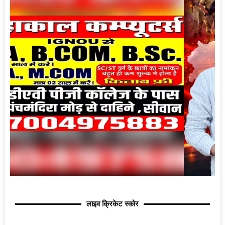
लाइव क्रिकेट स्कोर