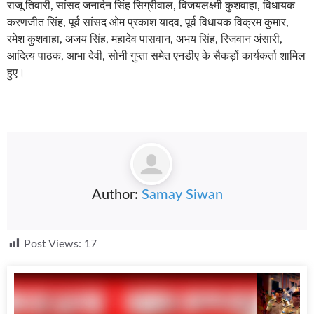
राजू तिवारी, सांसद जनार्दन सिंह सिग्रीवाल, विजयलक्ष्मी कुशवाहा, विधायक
करणजीत सिंह, पूर्व सांसद ओम प्रकाश यादव, पूर्व विधायक विक्रम कुमार,
रमेश कुशवाहा, अजय सिंह, महादेव पासवान, अभय सिंह, रिजवान अंसारी,
आदित्य पाठक, आभा देवी, सोनी गुप्ता समेत एनडीए के सैकड़ों कार्यकर्ता शामिल
हुए।
Author:
Samay Siwan
Post Views:
17