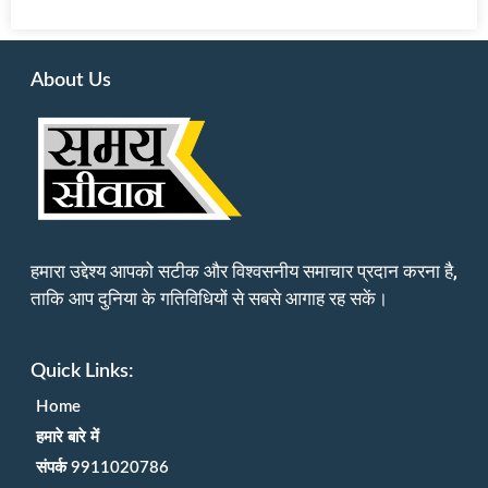
About Us
हमारा उद्देश्य आपको सटीक और विश्वसनीय समाचार प्रदान करना है,
ताकि आप दुनिया के गतिविधियों से सबसे आगाह रह सकें।
Quick Links:
Home
हमारे बारे में
संपर्क 9911020786