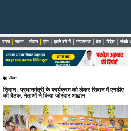
राज्य
सारण
सीवान
होम
हमारे बारे में
गोपालगंज
देश
विदेश
संपर्
सीवान
सिवान : प्रधानमंत्री के कार्यक्रम को लेकर सिवान में एनडीए
की बैठक, नेताओं ने किया जोरदार आह्वान