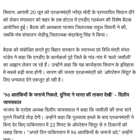
सिवान: आगामी 20 जून को प्रधानमंत्री नरेंद्र मोदी के प्रस्तावित सिवान दौरे
को लेकर मंगलवार को शहर के एक होटल में एनडीए गठबंधन की विशेष बैठक
आयोजित हुई। बैठक की अध्यक्षता भाजपा जिलाध्यक्ष राहुल तिवारी ने की,
जबकि मंच संचालन जेडीयू जिलाध्यक्ष चंद्रकेतु सिंह ने किया।
बैठक को संबोधित करते हुए बिहार सरकार के स्वास्थ्य एवं विधि मंत्री मंगल
पांडेय ने कहा कि एनडीए के कार्यकर्ता पूरे जिले के गांव-गांव में ‘चलो जसौली’
का आह्वान लेकर जा रहे हैं। उन्होंने कहा कि यह कार्यक्रम सिवान के इतिहास
में सबसे बड़ी सभा होगी। सारण की जनता प्रधानमंत्री को
‘ऑपरेशन सिंदूर’
के
लिए धन्यवाद देने एकजुट हो रही है।
’96 आतंकियों के जनाजे निकले, दुनिया ने भारत की ताकत देखी’ – दिलीप
जायसवाल
भाजपा के प्रदेश अध्यक्ष दिलीप जायसवाल ने कहा कि जसौली की सभा सारे
पुराने रिकॉर्ड तोड़ देगी। उन्होंने कहा कि पुलवामा हमले के बाद प्रधानमंत्री ने
बिना देर किए पाकिस्तान में 22 मिनट के ऑपरेशन सिंदूर से 9 ठिकानों को
तबाह किया। “अगले दिन पाकिस्तान में 96 आतंकियों के जनाजे उठे,” उन्होंने
कहा।