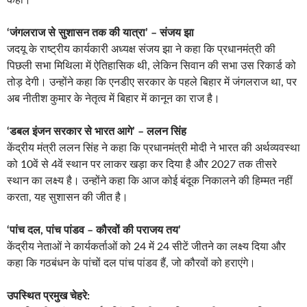
‘जंगलराज से सुशासन तक की यात्रा’ – संजय झा
जदयू के राष्ट्रीय कार्यकारी अध्यक्ष संजय झा ने कहा कि प्रधानमंत्री की
पिछली सभा मिथिला में ऐतिहासिक थी, लेकिन सिवान की सभा उस रिकार्ड को
तोड़ देगी। उन्होंने कहा कि एनडीए सरकार के पहले बिहार में जंगलराज था, पर
अब नीतीश कुमार के नेतृत्व में बिहार में कानून का राज है।
‘डबल इंजन सरकार से भारत आगे’ – ललन सिंह
केंद्रीय मंत्री ललन सिंह ने कहा कि प्रधानमंत्री मोदी ने भारत की अर्थव्यवस्था
को 10वें से 4वें स्थान पर लाकर खड़ा कर दिया है और 2027 तक तीसरे
स्थान का लक्ष्य है। उन्होंने कहा कि आज कोई बंदूक निकालने की हिम्मत नहीं
करता, यह सुशासन की जीत है।
‘पांच दल, पांच पांडव – कौरवों की पराजय तय’
केंद्रीय नेताओं ने कार्यकर्ताओं को 24 में 24 सीटें जीतने का लक्ष्य दिया और
कहा कि गठबंधन के पांचों दल पांच पांडव हैं, जो कौरवों को हराएंगे।
उपस्थित प्रमुख चेहरे: