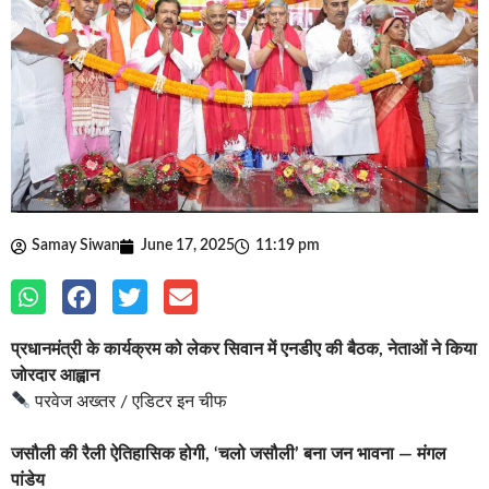
Samay Siwan
June 17, 2025
11:19 pm
प्रधानमंत्री के कार्यक्रम को लेकर सिवान में एनडीए की बैठक, नेताओं ने किया
जोरदार आह्वान
परवेज अख्तर / एडिटर इन चीफ
जसौली की रैली ऐतिहासिक होगी, ‘चलो जसौली’ बना जन भावना — मंगल
पांडेय