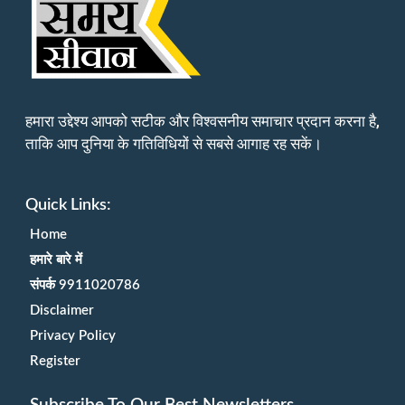
हमारा उद्देश्य आपको सटीक और विश्वसनीय समाचार प्रदान करना है,
ताकि आप दुनिया के गतिविधियों से सबसे आगाह रह सकें।
Quick Links:
Home
हमारे बारे में
संपर्क 9911020786
Disclaimer
Privacy Policy
Register