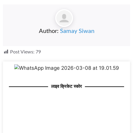
Author:
Samay Siwan
Post Views:
79
लाइव क्रिकेट स्कोर