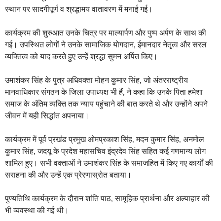
स्थान पर सादगीपूर्ण व श्रद्धामय वातावरण में मनाई गई।
कार्यक्रम की शुरुआत उनके चित्र पर माल्यार्पण और पुष्प अर्पण के साथ की
गई। उपस्थित लोगों ने उनके सामाजिक योगदान, ईमानदार नेतृत्व और सरल
व्यक्तित्व को याद करते हुए उन्हें श्रद्धा सुमन अर्पित किए।
उमाशंकर सिंह के पुत्र अधिवक्ता मोहन कुमार सिंह, जो अंतरराष्ट्रीय
मानवाधिकार संगठन के जिला उपाध्यक्ष भी हैं, ने कहा कि उनके पिता हमेशा
समाज के अंतिम व्यक्ति तक न्याय पहुंचाने की बात करते थे और उन्होंने अपने
जीवन में यही सिद्धांत अपनाया।
कार्यक्रम में पूर्व प्रखंड प्रमुख ओमप्रकाश सिंह, मदन कुमार सिंह, अनमोल
कुमार सिंह, जदयू के प्रदेश महासचिव इंद्रदेव सिंह सहित कई गणमान्य लोग
शामिल हुए। सभी वक्ताओं ने उमाशंकर सिंह के समाजहित में किए गए कार्यों की
सराहना की और उन्हें एक प्रेरणास्रोत बताया।
पुण्यतिथि कार्यक्रम के दौरान शांति पाठ, सामूहिक प्रार्थना और अल्पाहार की
भी व्यवस्था की गई थी।