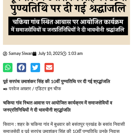
Samay Siwan
July 10, 2025
1:03 am
पूर्व सरपंच उमाशंकर सिंह की 10वीं पुण्यतिथि पर दी गई श्रद्धांजलि
✒️ परवेज अख्तर / एडिटर इन चीफ
चकिया गांव स्थित आवास पर आयोजित कार्यक्रम में समाजसेवियों व
जनप्रतिनिधियों ने दी भावभीनी श्रद्धांजलि
सिवान : शहर के चकिया गांव में बुधवार को बसंतपुर प्रखंड के बसांव निवासी
समाजसेवी व पूर्व सरपंच उमाशंकर सिंह की 10वीं पुण्यतिथि उनके निवास