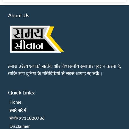
About Us
हमारा उद्देश्य आपको सटीक और विश्वसनीय समाचार प्रदान करना है,
ताकि आप दुनिया के गतिविधियों से सबसे आगाह रह सकें।
Quick Links:
Home
हमारे बारे में
संपर्क 9911020786
Disclaimer