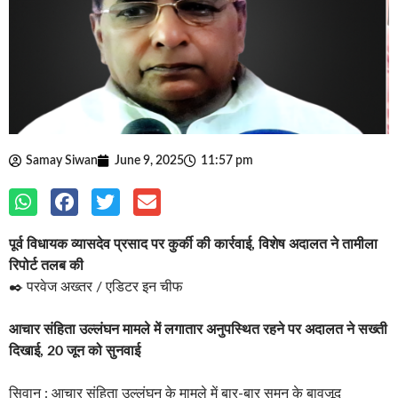
Samay Siwan
June 9, 2025
11:57 pm
पूर्व विधायक व्यासदेव प्रसाद पर कुर्की की कार्रवाई, विशेष अदालत ने तामीला
रिपोर्ट तलब की
✒️ परवेज अख्तर / एडिटर इन चीफ
आचार संहिता उल्लंघन मामले में लगातार अनुपस्थित रहने पर अदालत ने सख्ती
दिखाई, 20 जून को सुनवाई
सिवान : आचार संहिता उल्लंघन के मामले में बार-बार समन के बावजूद