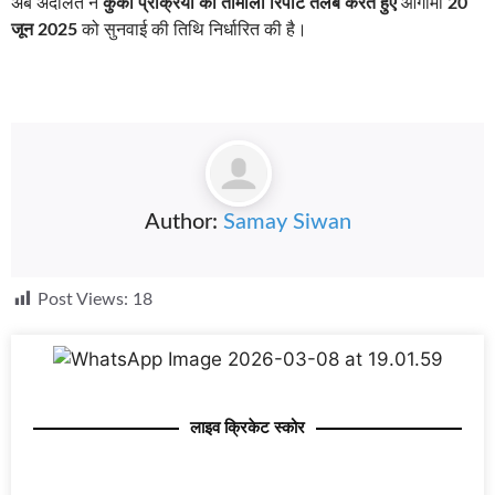
अब अदालत ने
कुर्की प्रक्रिया की तामीला रिपोर्ट तलब करते हुए
आगामी
20
जून 2025
को सुनवाई की तिथि निर्धारित की है।
Author:
Samay Siwan
Post Views:
18
लाइव क्रिकेट स्कोर