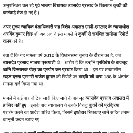
अनुपस्थित चल रहे
पूर्व भाजपा विधायक व्यासदेव प्रसाद
के खिलाफ
कुर्की की
कार्रवाई तेज
हो गई है।
अपर मुख्य न्यायिक दंडाधिकारी सह विशेष अदालत एमपी-एमएलए के न्यायाधीश
अरविंद कुमार सिंह
की अदालत ने इस मामले में
कुर्की से संबंधित तामीला रिपोर्ट
तलब
की है।
बता दें कि यह मामला वर्ष
2010 के विधानसभा चुनाव के दौरान
का है, जब
व्यासदेव प्रसाद भाजपा प्रत्याशी
थे। आरोप है कि उन्होंने
प्रतिबंध के बावजूद
ध्वनि विस्तारक यंत्र का प्रयोग कर प्रचार
किया था। इस पर तत्कालीन
उड़न दस्ता प्रभारी राजेश कुमार
की रिपोर्ट पर
भादवि की धारा 188
के अंतर्गत
मामला दर्ज किया गया था।
मामले में कई बार नोटिस जारी किए जाने के बावजूद
व्यासदेव प्रसाद अदालत में
हाजिर नहीं हुए
। इसके बाद न्यायालय ने उनके विरुद्ध
कुर्की की प्रक्रिया
प्रारंभ करने का आदेश पारित किया, जिसमें
इश्तेहार चिपकाए जाने
सहित तमाम
कानूनी कदम उठाए गए।