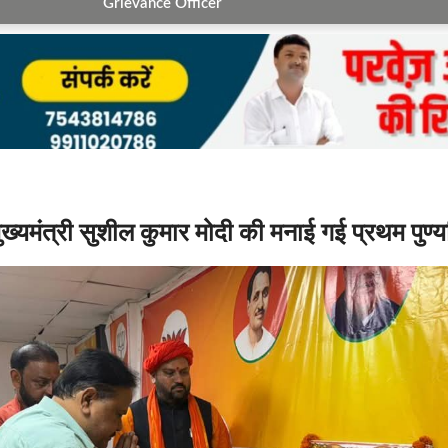
Grievance Officer
मुख्यमंत्री सुशील कुमार मोदी की मनाई गई प्रथम पुण्