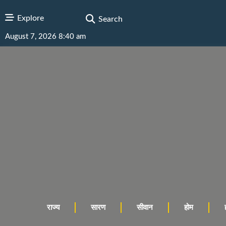
Explore
Search
August 7, 2026 8:40 am
राज्य
सारण
सीवान
होम