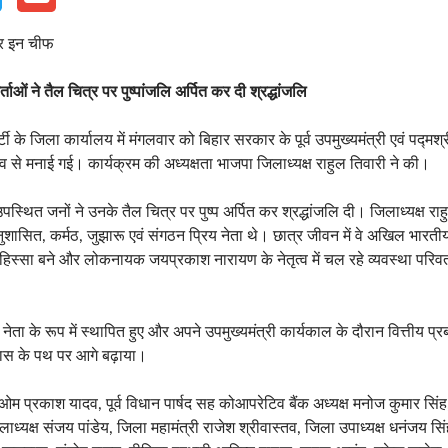
र इन चीफ
्ताओं ने तैल चित्र पर पुष्पांजलि अर्पित कर दी श्रद्धांजलि
ी के जिला कार्यालय में मंगलवार को बिहार सरकार के पूर्व उपमुख्यमंत्री एवं पद्मश
भाव से मनाई गई। कार्यक्रम की अध्यक्षता भाजपा जिलाध्यक्ष राहुल तिवारी ने की।
पस्थित जनों ने उनके तैल चित्र पर पुष्प अर्पित कर श्रद्धांजलि दी। जिलाध्यक्ष रा
ासित, कर्मठ, जुझारू एवं संगठन प्रिय नेता थे। छात्र जीवन में वे अखिल भारतीय व
िस्सा बने और लोकनायक जयप्रकाश नारायण के नेतृत्व में चल रहे व्यवस्था परिवर्
 नेता के रूप में स्थापित हुए और अपने उपमुख्यमंत्री कार्यकाल के दौरान वित्तीय प्
कास के पथ पर आगे बढ़ाया।
म प्रकाश यादव, पूर्व विधान पार्षद सह कोआपरेटिव बैंक अध्यक्ष मनोज कुमार सिंह,
लाध्यक्ष संजय पांडेय, जिला महामंत्री राजेश श्रीवास्तव, जिला उपाध्यक्ष धनंजय सिंह, 