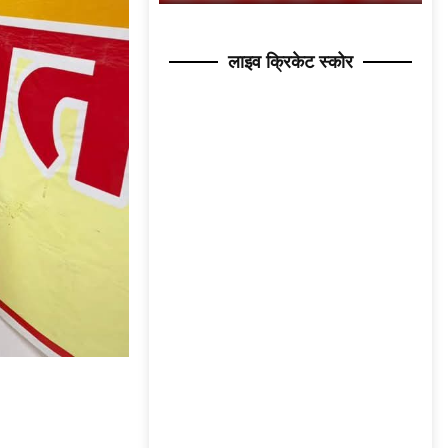
लाइव क्रिकेट स्कोर