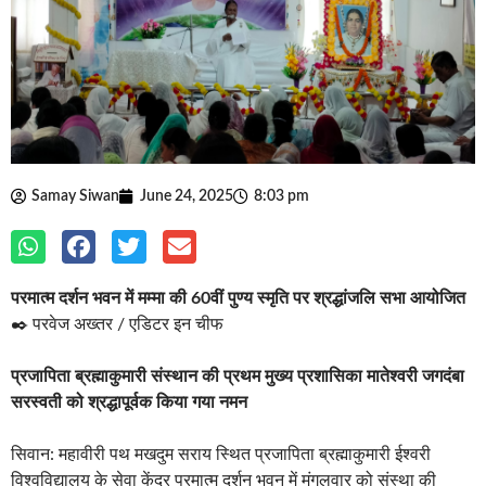
Samay Siwan
June 24, 2025
8:03 pm
परमात्म दर्शन भवन में मम्मा की 60वीं पुण्य स्मृति पर श्रद्धांजलि सभा आयोजित
✒️ परवेज अख्तर / एडिटर इन चीफ
प्रजापिता ब्रह्माकुमारी संस्थान की प्रथम मुख्य प्रशासिका मातेश्वरी जगदंबा
सरस्वती को श्रद्धापूर्वक किया गया नमन
सिवान: महावीरी पथ मखदुम सराय स्थित प्रजापिता ब्रह्माकुमारी ईश्वरी
विश्वविद्यालय के सेवा केंद्र परमात्म दर्शन भवन में मंगलवार को संस्था की