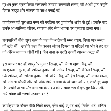
प्रथम मुख्य प्रशासिका मातेश्वरी जगदंबा सरस्वती (मम्मा) की 60वीं पुण्य स्मृति
दिवस श्रद्धा और संकल्प के साथ मनाई गई।
कार्यक्रम की शुरुआत मम्मा की प्रतिमा पर पुष्पांजलि अर्पण से हुई। इसके बाद
उनके आध्यात्मिक जीवन, तपस्या और सेवा भावना पर प्रकाश डाला गया।
राजयोगिनी बीके सुधा बहन ने कहा कि मातेश्वरी मम्मा त्याग, निष्ठा और ममता
की मूर्ति थीं। उन्होंने कहा कि उनका जीवन दिव्यता से परिपूर्ण था और वे हर पल
को अंतिम मानकर जीती थीं। शिव बाबा के प्रति उनकी आस्था अटूट थी।
इस अवसर पर डॉ. आशुतोष कुमार सिन्हा, डॉ. विनय भूषण सिंह, डॉ.
रामएकबाल गुप्ता, डॉ. अनिल कुमार, डॉ. राकेश सिन्हा, डॉ. रंजिता सिन्हा, डॉ.
एके अनिल, डॉ. सरिता कुमारी, डॉ. ओपी सिंह, डॉ. ईरा सिन्हा, डॉ. कंचन माला,
डॉ. संगीता चौधरी और डॉ. पीके गिरि ने मम्मा के योगदान को याद करते हुए कहा
कि उन्होंने आत्मा और परमात्मा के संबंध को सशक्त रूप में प्रस्तुत किया और
नारीशक्ति की सच्ची पहचान बनाई।
कार्यक्रम के दौरान बीके रिंकी बहन, प्रेम भाई, सुभाष भाई, निर्मल भाई, अनिल