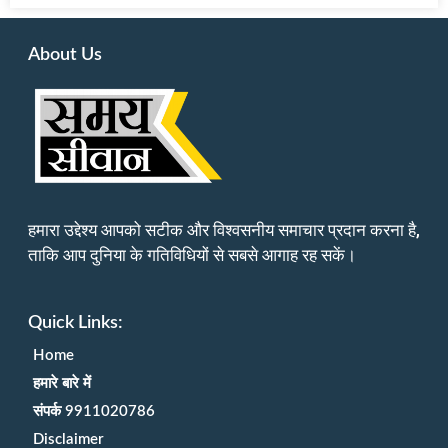
About Us
हमारा उद्देश्य आपको सटीक और विश्वसनीय समाचार प्रदान करना है,
ताकि आप दुनिया के गतिविधियों से सबसे आगाह रह सकें।
Quick Links:
Home
हमारे बारे में
संपर्क 9911020786
Disclaimer