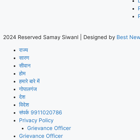
2024 Reserved Samay Siwanl | Designed by
Best New
राज्य
सारण
सीवान
होम
हमारे बारे में
गोपालगंज
देश
विदेश
संपर्क 9911020786
Privacy Policy
Grievance Officer
Grievance Officer