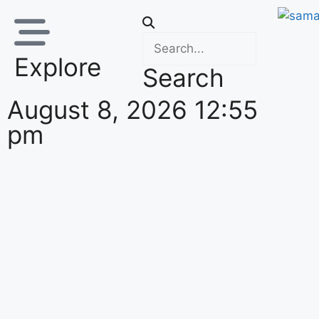
Explore
Search
August 8, 2026 12:55
pm