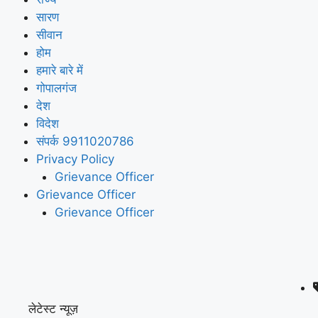
सारण
सीवान
होम
हमारे बारे में
गोपालगंज
देश
विदेश
संपर्क 9911020786
Privacy Policy
Grievance Officer
Grievance Officer
Grievance Officer
लेटेस्ट न्यूज़