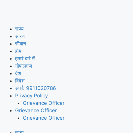
राज्य
सारण
सीवान
होम
हमारे बारे में
गोपालगंज
देश
विदेश
संपर्क 9911020786
Privacy Policy
Grievance Officer
Grievance Officer
Grievance Officer
राज्य