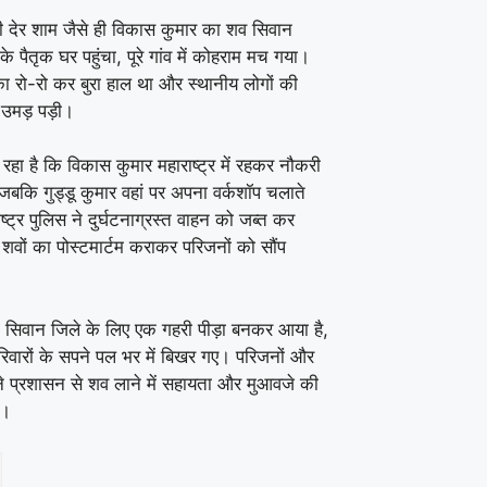
की देर शाम जैसे ही विकास कुमार का शव सिवान
े पैतृक घर पहुंचा, पूरे गांव में कोहराम मच गया।
का रो-रो कर बुरा हाल था और स्थानीय लोगों की
 उमड़ पड़ी।
रहा है कि विकास कुमार महाराष्ट्र में रहकर नौकरी
जबकि गुड्डू कुमार वहां पर अपना वर्कशॉप चलाते
ष्ट्र पुलिस ने दुर्घटनाग्रस्त वाहन को जब्त कर
शवों का पोस्टमार्टम कराकर परिजनों को सौंप
 सिवान जिले के लिए एक गहरी पीड़ा बनकर आया है,
रिवारों के सपने पल भर में बिखर गए। परिजनों और
 ने प्रशासन से शव लाने में सहायता और मुआवजे की
ै।