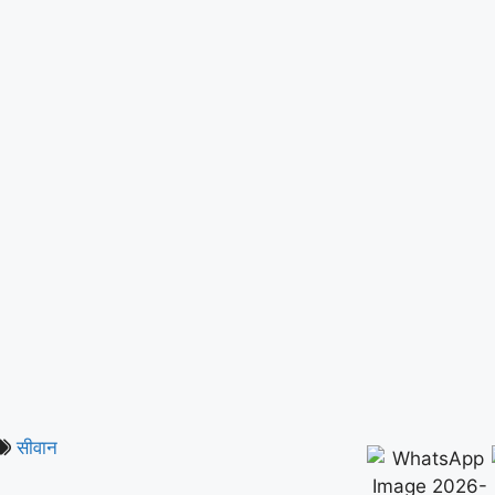
सीवान