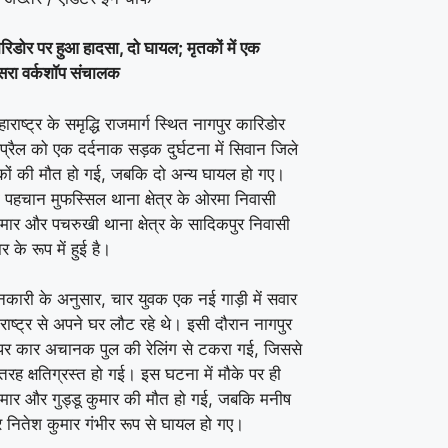
रिडोर पर हुआ हादसा, दो घायल; मृतकों में एक
ूसरा वर्कशॉप संचालक
ाराष्ट्र के समृद्धि राजमार्ग स्थित नागपुर कारिडोर
्रैल को एक दर्दनाक सड़क दुर्घटना में सिवान जिले
वकों की मौत हो गई, जबकि दो अन्य घायल हो गए।
 पहचान मुफस्सिल थाना क्षेत्र के ओरमा निवासी
मार और पचरुखी थाना क्षेत्र के सादिकपुर निवासी
ार के रूप में हुई है।
ानकारी के अनुसार, चार युवक एक नई गाड़ी में सवार
ाष्ट्र से अपने घर लौट रहे थे। इसी दौरान नागपुर
पर कार अचानक पुल की रेलिंग से टकरा गई, जिससे
ी तरह क्षतिग्रस्त हो गई। इस घटना में मौके पर ही
मार और गुड्डू कुमार की मौत हो गई, जबकि मनीष
 नितेश कुमार गंभीर रूप से घायल हो गए।