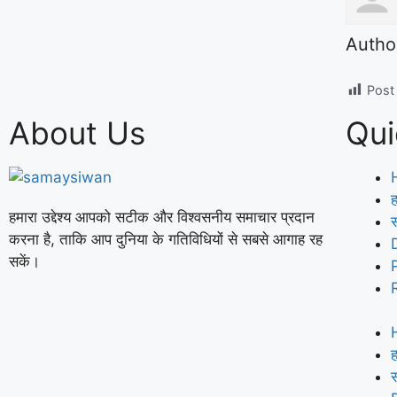
Autho
Post
About Us
Qui
ह
हमारा उद्देश्य आपको सटीक और विश्वसनीय समाचार प्रदान
करना है, ताकि आप दुनिया के गतिविधियों से सबसे आगाह रह
सकें।
ह