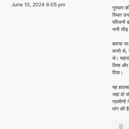
June 10, 2024
6:05 pm
गुरुवार 
स्थित उनक
परिजनों 
भारी भीड़
बताया जा 
करते थे, 
थे। महारा
लिया और 
दिया।
यह हादसा
जहां दो प
ग्रामीणों
मांग की ह