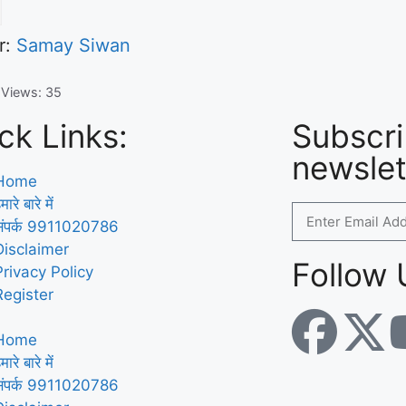
r:
Samay Siwan
 Views:
35
ck Links:
Subscri
newslet
Home
मारे बारे में
संपर्क 9911020786
Disclaimer
Follow 
Privacy Policy
Register
Home
मारे बारे में
संपर्क 9911020786