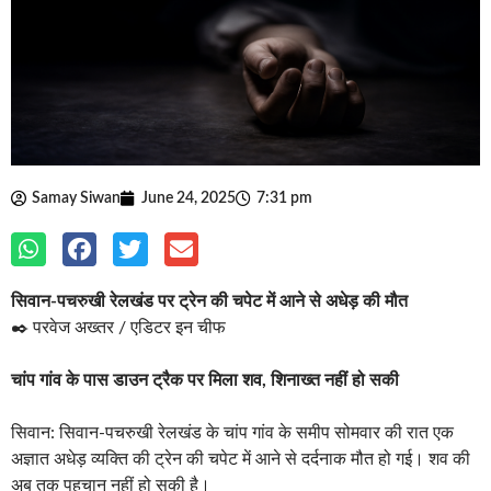
Samay Siwan
June 24, 2025
7:31 pm
सिवान-पचरुखी रेलखंड पर ट्रेन की चपेट में आने से अधेड़ की मौत
✒️ परवेज अख्तर / एडिटर इन चीफ
चांप गांव के पास डाउन ट्रैक पर मिला शव, शिनाख्त नहीं हो सकी
सिवान: सिवान-पचरुखी रेलखंड के चांप गांव के समीप सोमवार की रात एक
अज्ञात अधेड़ व्यक्ति की ट्रेन की चपेट में आने से दर्दनाक मौत हो गई। शव की
अब तक पहचान नहीं हो सकी है।