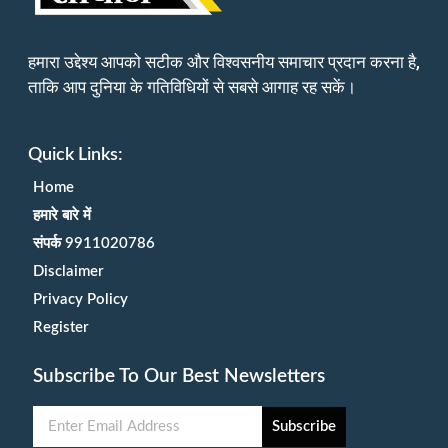
हमारा उद्देश्य आपको सटीक और विश्वसनीय समाचार प्रदान करना है,
ताकि आप दुनिया के गतिविधियों से सबसे आगाह रह सकें।
Quick Links:
Home
हमारे बारे में
संपर्क 9911020786
Disclaimer
Privacy Policy
Register
Subscribe To Our Best Newsletters
Subscribe