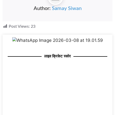
Author:
Samay Siwan
Post Views:
23
लाइव क्रिकेट स्कोर