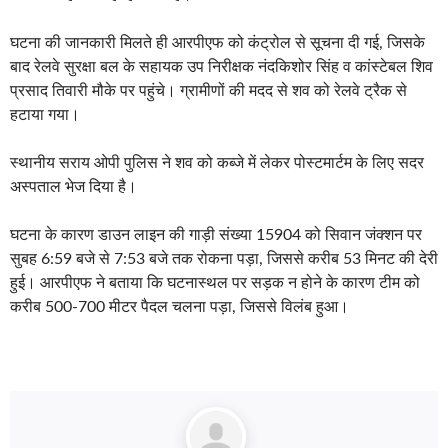
घटना की जानकारी मिलते ही आरपीएफ को कंट्रोल से सूचना दी गई, जिसके
बाद रेलवे सुरक्षा बल के सहायक उप निरीक्षक नंदकिशोर सिंह व कांस्टेबल शिव
प्रसाद तिवारी मौके पर पहुंचे। ग्रामीणों की मदद से शव को रेलवे ट्रैक से
हटाया गया।
स्थानीय सराय ओपी पुलिस ने शव को कब्जे में लेकर पोस्टमार्टम के लिए सदर
अस्पताल भेज दिया है।
घटना के कारण डाउन लाइन की गाड़ी संख्या 15904 को सिवान जंक्शन पर
सुबह 6:59 बजे से 7:53 बजे तक रोकना पड़ा, जिससे करीब 53 मिनट की देरी
हुई। आरपीएफ ने बताया कि घटनास्थल पर सड़क न होने के कारण टीम को
करीब 500-700 मीटर पैदल चलना पड़ा, जिससे विलंब हुआ।