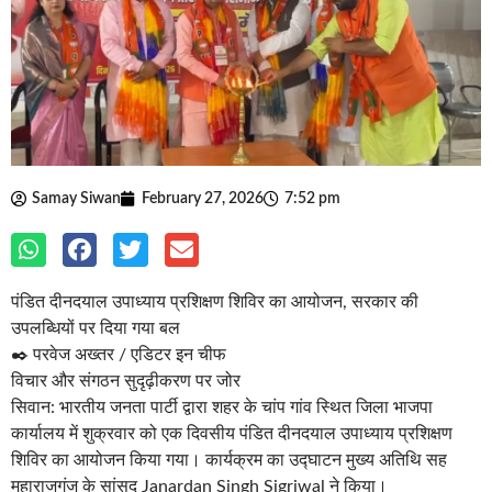
Samay Siwan
February 27, 2026
7:52 pm
पंडित दीनदयाल उपाध्याय प्रशिक्षण शिविर का आयोजन, सरकार की
उपलब्धियों पर दिया गया बल
✒️ परवेज अख्तर / एडिटर इन चीफ
विचार और संगठन सुदृढ़ीकरण पर जोर
सिवान: भारतीय जनता पार्टी द्वारा शहर के चांप गांव स्थित जिला भाजपा
कार्यालय में शुक्रवार को एक दिवसीय पंडित दीनदयाल उपाध्याय प्रशिक्षण
शिविर का आयोजन किया गया। कार्यक्रम का उद्घाटन मुख्य अतिथि सह
महाराजगंज के सांसद Janardan Singh Sigriwal ने किया।