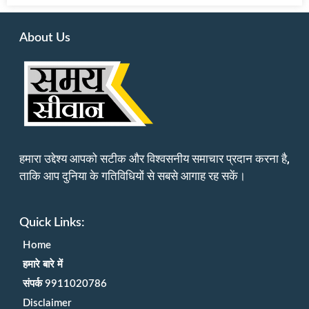
About Us
हमारा उद्देश्य आपको सटीक और विश्वसनीय समाचार प्रदान करना है,
ताकि आप दुनिया के गतिविधियों से सबसे आगाह रह सकें।
Quick Links:
Home
हमारे बारे में
संपर्क 9911020786
Disclaimer