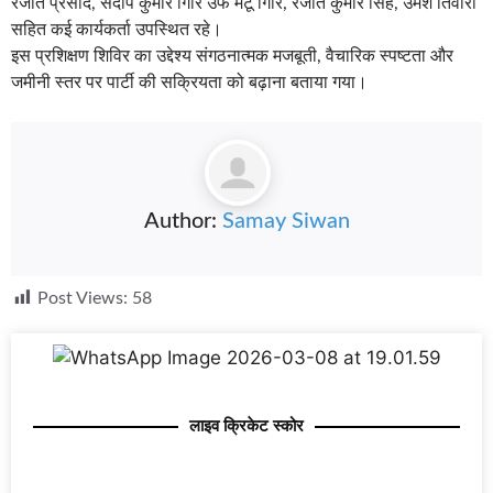
रजीत प्रसाद, संदीप कुमार गिरि उर्फ मंटू गिरि, रंजीत कुमार सिंह, उमेश तिवारी
सहित कई कार्यकर्ता उपस्थित रहे।
इस प्रशिक्षण शिविर का उद्देश्य संगठनात्मक मजबूती, वैचारिक स्पष्टता और
जमीनी स्तर पर पार्टी की सक्रियता को बढ़ाना बताया गया।
Author:
Samay Siwan
Post Views:
58
लाइव क्रिकेट स्कोर