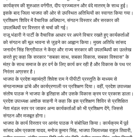
कार्यक्रम की शुरुआत वर्गगीत, दीप प्रज्ज्वलन और वंदे मातरम् के साथ हुई।
इसके बाद जिला भाजपा की ओर से उपस्थित अतिथियों का स्वागत किया गया।
प्रशिक्षण शिविर में वैचारिक अधिष्ठान, संगठन विस्तार और सरकार की
उपलब्धियों पर विस्तार से चर्चा की गई।
राजू भंडारी ने पार्टी के वैचारिक आधार पर अपने विचार रखते हुए कार्यकर्ताओं
को संगठन की मूल भावना से जुड़ने का आह्वान किया। मुख्य अतिथि सांसद
जनार्दन सिंह सिग्रीवाल ने केंद्र और राज्य सरकार की उपलब्धियों का उल्लेख
करते हुए कहा कि सरकार “सबका साथ, सबका विकास, सबका विश्वास” के
मंत्र के साथ समाज के हर वर्ग के लिए कार्य कर रही है और विकास के पथ पर
निरंतर अग्रसर है।
भाजपा के प्रदेश महामंत्री शिवेश राम ने पीपीटी प्रस्तुति के माध्यम से
संगठनात्मक ढांचे और कार्यप्रणाली पर प्रशिक्षण दिया। वहीं, प्रदेश उपाध्यक्ष
संतोष पाठक ने भाजपा के इतिहास और उसके विकास क्रम पर प्रकाश डाला।
प्रदेश उपाध्यक्ष अशोक साहनी ने कहा कि इस प्रशिक्षण शिविर से प्रशिक्षित
नेता मंडल स्तर पर जाकर अन्य कार्यकर्ताओं को भी प्रशिक्षण देंगे, जिससे
संगठन और मजबूत होगा।
भाजपा के कार्य विस्तार पर आनंद पाठक ने संबोधित किया। कार्यक्रम में पूर्व
सांसद ओम प्रकाश यादव, मनोज कुमार सिंह, भाजपा जिलाध्यक्ष राहुल तिवारी,