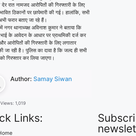
ी देर रात नामजद आरोपितों की गिरफ्तारी के लिए
ंभावित ठिकानों पर छापेमारी की गई। हालांकि, सभी
भी फरार बताए जा रहे हैं।
में नगर थानाध्यक्ष अविनाश कुमार ने बताया कि
 भाई के आवेदन के आधार पर प्राथमिकी दर्ज कर
 और आरोपितों की गिरफ्तारी के लिए लगातार
की जा रही है। पुलिस का दावा है कि जल्द ही सभी
 को गिरफ्तार कर लिया जाएगा।
Author:
Samay Siwan
 Views:
1,019
ck Links:
Subscri
newslet
Home