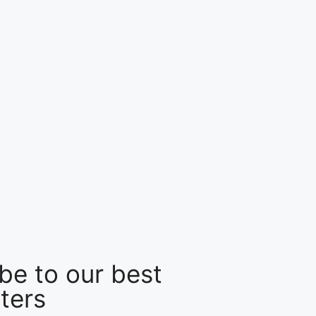
be to our best
ters