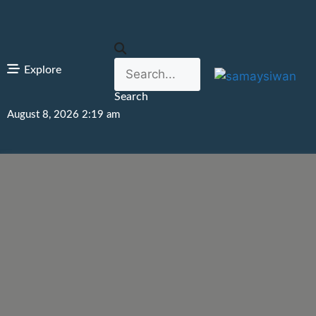
Explore
Search
August 8, 2026 2:19 am