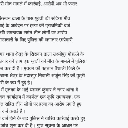
मारी मौत मामले में कार्रवाई, आरोपी अब भी फरार
िसवन ढाला के पास युवती की संदिग्ध मौत
ाई के आवेदन पर हत्या की प्राथमिकी दर्ज
ृषि समन्वयक समेत तीन लोगों पर आरोप
िरफ्तारी के लिए पुलिस की लगातार छापेमारी
र थाना क्षेत्र के सिसवन ढाला लक्ष्मीपुर मोहल्ले के
लवार की शाम एक युवती की मौत के मामले में पुलिस
तेज कर दी है। मृतका की पहचान वैशाली जिले के
थाना क्षेत्र के मदारपुर निवासी अर्जुन सिंह की पुत्री
ारी के रूप में हुई है।
में मृतका के भाई यशवत कुमार ने नगर थाना में
कर कार्यालय में कार्यरत एक कृषि समन्वयक, एक
्ति सहित तीन लोगों पर हत्या का आरोप लगाते हुए
 दर्ज कराई है।
 दर्ज होने के बाद पुलिस ने त्वरित कार्रवाई करते हुए
 जांच शुरू कर दी है। गुप्त सूचना के आधार पर