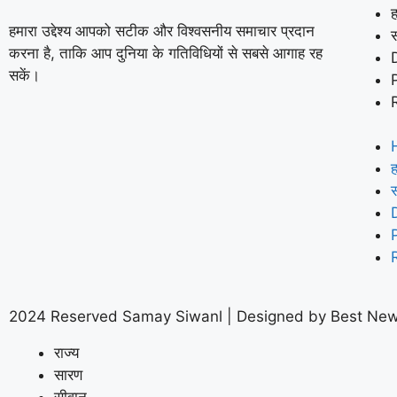
ह
हमारा उद्देश्य आपको सटीक और विश्वसनीय समाचार प्रदान
करना है, ताकि आप दुनिया के गतिविधियों से सबसे आगाह रह
सकें।
ह
2024 Reserved Samay Siwanl | Designed by
Best New
राज्य
सारण
सीवान