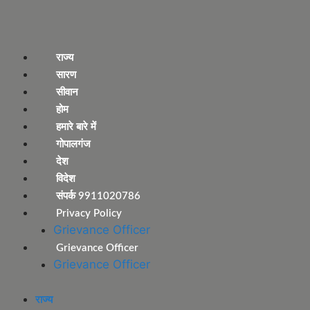
राज्य
सारण
सीवान
होम
हमारे बारे में
गोपालगंज
देश
विदेश
संपर्क 9911020786
Privacy Policy
Grievance Officer
Grievance Officer
Grievance Officer
राज्य