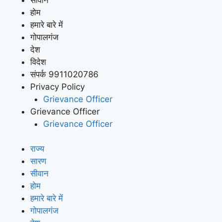
होम
हमारे बारे में
गोपालगंज
देश
विदेश
संपर्क 9911020786
Privacy Policy
Grievance Officer
Grievance Officer
Grievance Officer
राज्य
सारण
सीवान
होम
हमारे बारे में
गोपालगंज