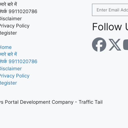
मारे बारे में
संपर्क 9911020786
Disclaimer
Follow 
Privacy Policy
Register
Home
मारे बारे में
संपर्क 9911020786
Disclaimer
Privacy Policy
Register
s Portal Development Company
-
Traffic Tail