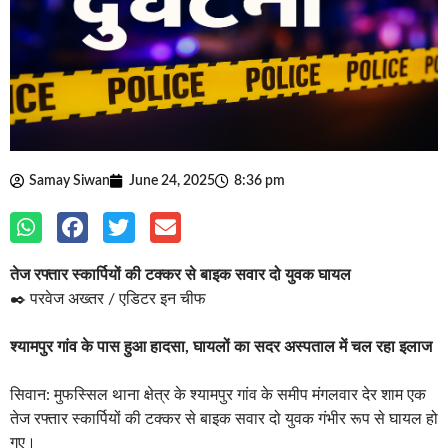
Samay Siwan
June 24, 2025
8:36 pm
तेज रफ्तार स्कार्पियों की टक्कर से बाइक सवार दो युवक घायल
✒️ परवेज अख्तर / एडिटर इन चीफ
श्यामपुर गांव के पास हुआ हादसा, घायलों का सदर अस्पताल में चल रहा इलाज
सिवान: मुफस्सिल थाना क्षेत्र के श्यामपुर गांव के समीप मंगलवार देर शाम एक
तेज रफ्तार स्कार्पियों की टक्कर से बाइक सवार दो युवक गंभीर रूप से घायल हो
गए।