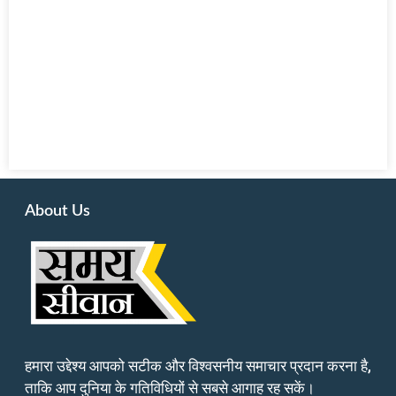
About Us
हमारा उद्देश्य आपको सटीक और विश्वसनीय समाचार प्रदान करना है,
ताकि आप दुनिया के गतिविधियों से सबसे आगाह रह सकें।