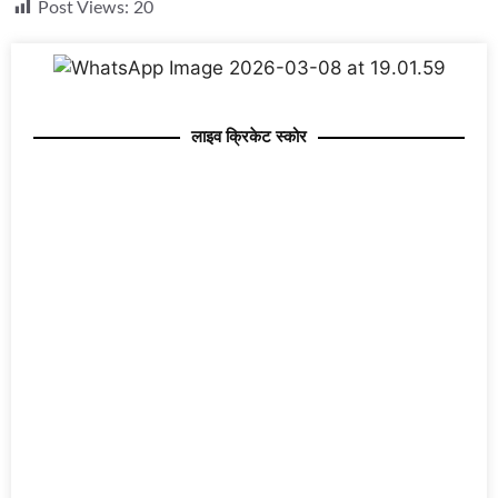
Post Views:
20
लाइव क्रिकेट स्कोर