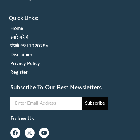
Quick Links:
Home
हमारे बारे में
संपर्क 9911020786
Disclaimer
Privacy Policy
Register
Subscribe To Our Best Newsletters
Subscribe
Follow Us: