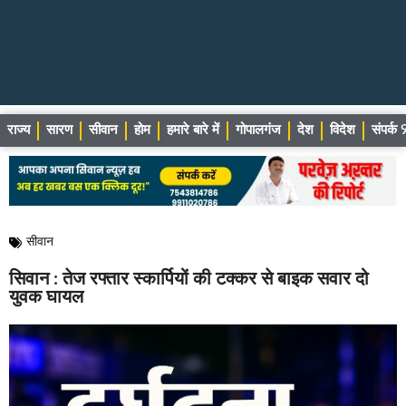
राज्य
सारण
सीवान
होम
हमारे बारे में
गोपालगंज
देश
विदेश
संपर्
सीवान
सिवान : तेज रफ्तार स्कार्पियों की टक्कर से बाइक सवार दो
युवक घायल