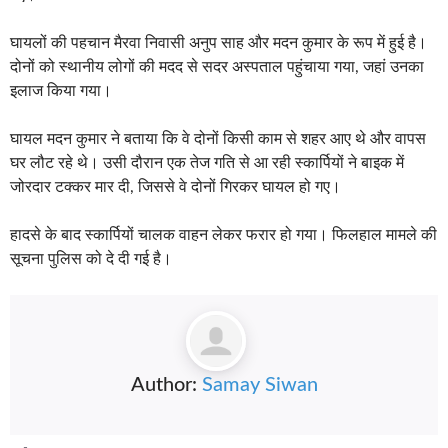
घायलों की पहचान मैरवा निवासी अनुप साह और मदन कुमार के रूप में हुई है।
दोनों को स्थानीय लोगों की मदद से सदर अस्पताल पहुंचाया गया, जहां उनका
इलाज किया गया।
घायल मदन कुमार ने बताया कि वे दोनों किसी काम से शहर आए थे और वापस
घर लौट रहे थे। उसी दौरान एक तेज गति से आ रही स्कार्पियों ने बाइक में
जोरदार टक्कर मार दी, जिससे वे दोनों गिरकर घायल हो गए।
हादसे के बाद स्कार्पियों चालक वाहन लेकर फरार हो गया। फिलहाल मामले की
सूचना पुलिस को दे दी गई है।
Author:
Samay Siwan