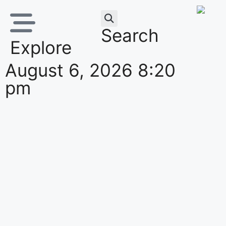
Search
Explore
August 6, 2026 8:20
pm