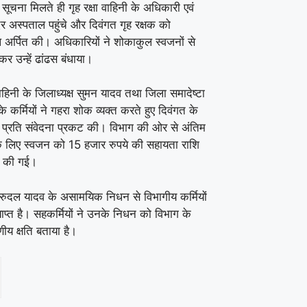
ूचना मिलते ही गृह रक्षा वाहिनी के अधिकारी एवं
 अस्पताल पहुंचे और दिवंगत गृह रक्षक को
लि अर्पित की। अधिकारियों ने शोकाकुल स्वजनों से
र उन्हें ढांढस बंधाया।
 वाहिनी के जिलाध्यक्ष सुमन यादव तथा जिला समादेष्टा
के कर्मियों ने गहरा शोक व्यक्त करते हुए दिवंगत के
े प्रति संवेदना प्रकट की। विभाग की ओर से अंतिम
के लिए स्वजन को 15 हजार रुपये की सहायता राशि
न की गई।
क रुदल यादव के असामयिक निधन से विभागीय कर्मियों
्याप्त है। सहकर्मियों ने उनके निधन को विभाग के
ीय क्षति बताया है।