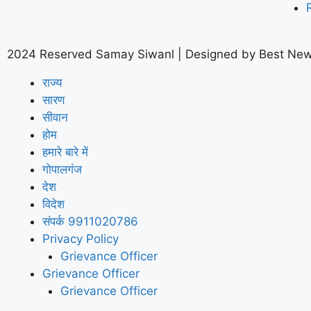
2024 Reserved Samay Siwanl | Designed by
Best New
राज्य
सारण
सीवान
होम
हमारे बारे में
गोपालगंज
देश
विदेश
संपर्क 9911020786
Privacy Policy
Grievance Officer
Grievance Officer
Grievance Officer