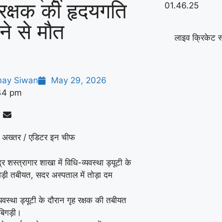
 रक्षक की हृदयगति
ने से मौत
लाइव क्रिकेट स
ay Siwan
May 29, 2026
44 pm
 अख्तर / एडिटर इन चीफ
्र शस्त्रागार शाखा में विधि-व्यवस्था ड्यूटी के
गड़ी तबीयत, सदर अस्पताल में तोड़ा दम
यवस्था ड्यूटी के दौरान गृह रक्षक की तबीयत
िगड़ी।