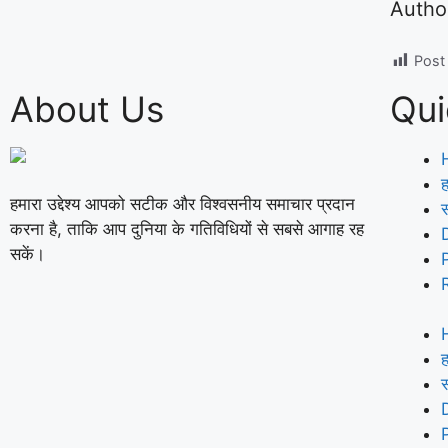
Autho
Post
About Us
Qui
ह
हमारा उद्देश्य आपको सटीक और विश्वसनीय समाचार प्रदान
करना है, ताकि आप दुनिया के गतिविधियों से सबसे आगाह रह
सकें।
ह