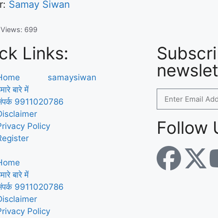
r:
Samay Siwan
 Views:
699
ck Links:
Subscri
newslet
Home
मारे बारे में
संपर्क 9911020786
Disclaimer
Follow 
Privacy Policy
Register
Home
मारे बारे में
संपर्क 9911020786
Disclaimer
Privacy Policy