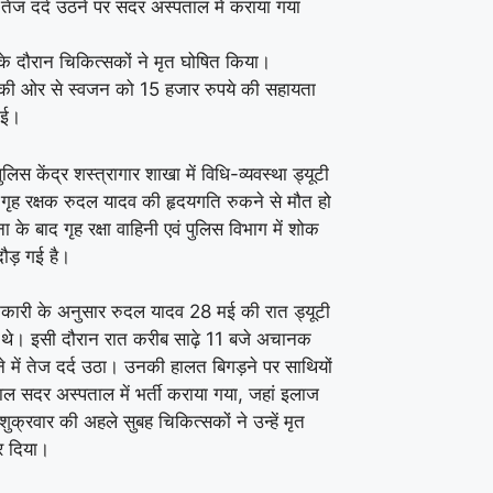
ं तेज दर्द उठने पर सदर अस्पताल में कराया गया
े दौरान चिकित्सकों ने मृत घोषित किया।
की ओर से स्वजन को 15 हजार रुपये की सहायता
गई।
ुलिस केंद्र शस्त्रागार शाखा में विधि-व्यवस्था ड्यूटी
 गृह रक्षक रुदल यादव की हृदयगति रुकने से मौत हो
के बाद गृह रक्षा वाहिनी एवं पुलिस विभाग में शोक
ौड़ गई है।
कारी के अनुसार रुदल यादव 28 मई की रात ड्यूटी
 थे। इसी दौरान रात करीब साढ़े 11 बजे अचानक
 में तेज दर्द उठा। उनकी हालत बिगड़ने पर साथियों
्काल सदर अस्पताल में भर्ती कराया गया, जहां इलाज
शुक्रवार की अहले सुबह चिकित्सकों ने उन्हें मृत
र दिया।