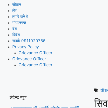
सीवान
होम
हमारे बारे में
गोपालगंज
देश
विदेश
संपर्क 9911020786
Privacy Policy
Grievance Officer
Grievance Officer
Grievance Officer
सीवा
लेटेस्ट न्यूज़
सिव