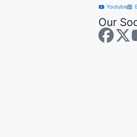
Youtube
Our Soc