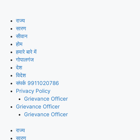
राज्य
सारण
सीवान
होम
हमारे बारे में
गोपालगंज
देश
विदेश
संपर्क 9911020786
Privacy Policy
Grievance Officer
Grievance Officer
Grievance Officer
राज्य
सारण