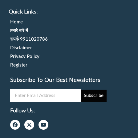
Quick Links:
Home
हमारे बारे में
संपर्क 9911020786
Disclaimer
Privacy Policy
Register
Subscribe To Our Best Newsletters
Subscribe
Follow Us: