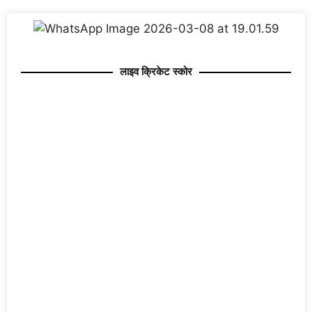
लाइव क्रिकेट स्कोर