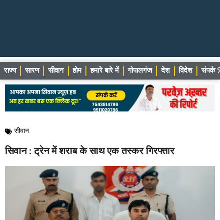
राज्य
सारण
सीवान
होम
हमारे बारे में
गोपालगंज
देश
विदेश
संपर्
सीवान
सिवान : ट्रेन में शराब के साथ एक तस्कर गिरफ्तार