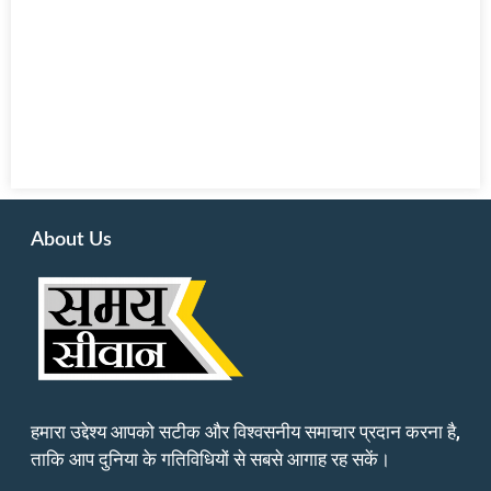
About Us
हमारा उद्देश्य आपको सटीक और विश्वसनीय समाचार प्रदान करना है,
ताकि आप दुनिया के गतिविधियों से सबसे आगाह रह सकें।