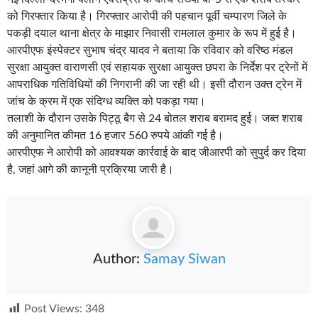
को गिरफ्तार किया है। गिरफ्तार आरोपी की पहचान पूर्वी चम्पारण जिले के
पकड़ी दयाल थाना क्षेत्र के माझार निवासी रामलाल कुमार के रूप में हुई है।
आरपीएफ इंस्पेक्टर सुभाष चंद्र यादव ने बताया कि रविवार को वरिष्ठ मंडल
सुरक्षा आयुक्त वाराणसी एवं सहायक सुरक्षा आयुक्त छपरा के निर्देश पर ट्रेनों में
आपराधिक गतिविधियों की निगरानी की जा रही थी। इसी दौरान उक्त ट्रेन में
जांच के क्रम में एक संदिग्ध व्यक्ति को पकड़ा गया।
तलाशी के दौरान उसके पिट्ठू बैग से 24 बोतल शराब बरामद हुई। जब्त शराब
की अनुमानित कीमत 16 हजार 560 रुपये आंकी गई है।
आरपीएफ ने आरोपी को आवश्यक कार्रवाई के बाद जीआरपी को सुपुर्द कर दिया
है, जहां आगे की कानूनी प्रक्रिया जारी है।
Author:
Samay Siwan
Post Views:
348