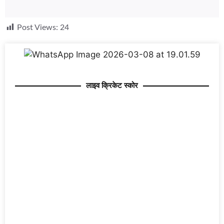
Post Views:
24
लाइव क्रिकेट स्कोर