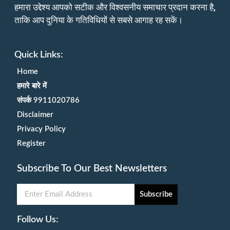
हमारा उद्देश्य आपको सटीक और विश्वसनीय समाचार प्रदान करना है,
ताकि आप दुनिया के गतिविधियों से सबसे आगाह रह सकें।
Quick Links:
Home
हमारे बारे में
संपर्क 9911020786
Disclaimer
Privacy Policy
Register
Subscribe To Our Best Newsletters
Subscribe
Follow Us: