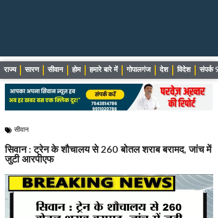
राज्य
सारण
सीवान
होम
हमारे बारे में
गोपालगंज
देश
विदेश
संपर्
सीवान
सिवान : ट्रेन के शौचालय से 260 बोतल शराब बरामद, जांच में
जुटी आरपीएफ