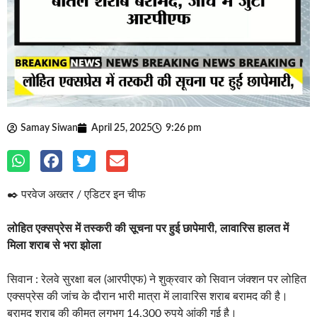
Samay Siwan
April 25, 2025
9:26 pm
✒️ परवेज अख्तर / एडिटर इन चीफ
लोहित एक्सप्रेस में तस्करी की सूचना पर हुई छापेमारी, लावारिस हालत में
मिला शराब से भरा झोला
सिवान : रेलवे सुरक्षा बल (आरपीएफ) ने शुक्रवार को सिवान जंक्शन पर लोहित
एक्सप्रेस की जांच के दौरान भारी मात्रा में लावारिस शराब बरामद की है।
बरामद शराब की कीमत लगभग 14,300 रुपये आंकी गई है।