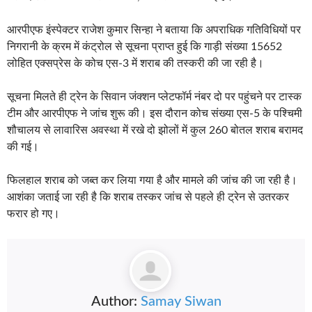
आरपीएफ इंस्पेक्टर राजेश कुमार सिन्हा ने बताया कि अपराधिक गतिविधियों पर
निगरानी के क्रम में कंट्रोल से सूचना प्राप्त हुई कि गाड़ी संख्या 15652
लोहित एक्सप्रेस के कोच एस-3 में शराब की तस्करी की जा रही है।
सूचना मिलते ही ट्रेन के सिवान जंक्शन प्लेटफॉर्म नंबर दो पर पहुंचने पर टास्क
टीम और आरपीएफ ने जांच शुरू की। इस दौरान कोच संख्या एस-5 के पश्चिमी
शौचालय से लावारिस अवस्था में रखे दो झोलों में कुल 260 बोतल शराब बरामद
की गई।
फिलहाल शराब को जब्त कर लिया गया है और मामले की जांच की जा रही है।
आशंका जताई जा रही है कि शराब तस्कर जांच से पहले ही ट्रेन से उतरकर
फरार हो गए।
Author:
Samay Siwan