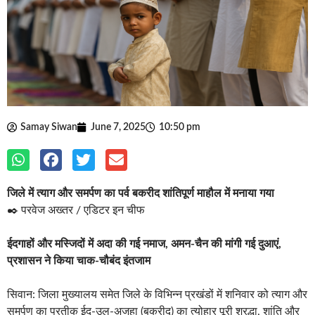
Samay Siwan
June 7, 2025
10:50 pm
जिले में त्याग और समर्पण का पर्व बकरीद शांतिपूर्ण माहौल में मनाया गया
✒️ परवेज अख्तर / एडिटर इन चीफ
ईदगाहों और मस्जिदों में अदा की गई नमाज, अमन-चैन की मांगी गई दुआएं,
प्रशासन ने किया चाक-चौबंद इंतजाम
सिवान: जिला मुख्यालय समेत जिले के विभिन्न प्रखंडों में शनिवार को त्याग और
समर्पण का प्रतीक ईद-उल-अजहा (बकरीद) का त्योहार पूरी श्रद्धा, शांति और