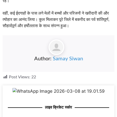
रहे।
वहीं, कई ईदगाहों के पास लगे मेलों में बच्चों और परिजनों ने खरीदारी की और
त्योहार का आनंद लिया। कुल मिलाकर पूरे जिले में बकरीद का पर्व शांतिपूर्ण,
सौहार्दपूर्ण और हर्षोल्लास के साथ संपन्न हुआ।
Author:
Samay Siwan
Post Views:
22
लाइव क्रिकेट स्कोर