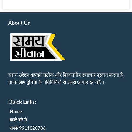
About Us
हमारा उद्देश्य आपको सटीक और विश्वसनीय समाचार प्रदान करना है,
ताकि आप दुनिया के गतिविधियों से सबसे आगाह रह सकें।
Quick Links:
Home
हमारे बारे में
संपर्क 9911020786