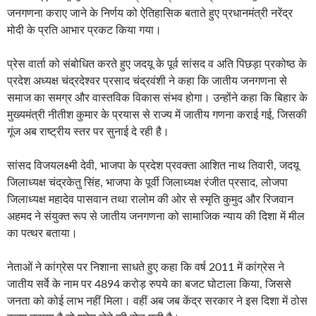
जनगणना कराए जाने के निर्णय को ऐतिहासिक बताते हुए प्रधानमंत्री नरेंद्र
मोदी के प्रति आभार प्रकट किया गया।
प्रेस वार्ता को संबोधित करते हुए जदयू के पूर्व सांसद व अति पिछड़ा प्रकोष्ठ के
प्रदेश अध्यक्ष चंद्रदेश्वर प्रसाद चंद्रवंशी ने कहा कि जातीय जनगणना से
समाज का समग्र और वास्तविक विकास संभव होगा। उन्होंने कहा कि बिहार के
मुख्यमंत्री नीतीश कुमार के प्रयास से राज्य में जातीय गणना कराई गई, जिसकी
गूंज अब राष्ट्रीय स्तर पर सुनाई दे रही है।
सांसद विजयलक्ष्मी देवी, भाजपा के प्रदेश प्रवक्ता आशित नाथ तिवारी, जदयू
जिलाध्यक्ष चंद्रकेतु सिंह, भाजपा के पूर्वी जिलाध्यक्ष रंजीत प्रसाद, लोजपा
जिलाध्यक्ष महादेव पासवान तथा रालोम की ओर से स्मृति कुमुद और रिजवान
अहमद ने संयुक्त रूप से जातीय जनगणना को सामाजिक न्याय की दिशा में मील
का पत्थर बताया।
नेताओं ने कांग्रेस पर निशाना साधते हुए कहा कि वर्ष 2011 में कांग्रेस ने
जातीय सर्वे के नाम पर 4894 करोड़ रुपये का बजट घोटाला किया, जिससे
जनता को कोई लाभ नहीं मिला। वहीं अब जब केंद्र सरकार ने इस दिशा में ठोस