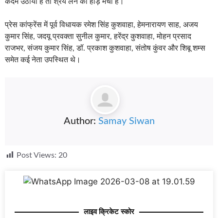
कदम उठाया है तो श्रेय लेने की होड़ मची है।
प्रेस कांफ्रेंस में पूर्व विधायक रमेश सिंह कुशवाहा, हेमनारायण साह, अजय
कुमार सिंह, जदयू प्रवक्ता सुनील कुमार, हरेंद्र कुशवाहा, मोहन प्रसाद
राजभर, संजय कुमार सिंह, डॉ. प्रकाश कुशवाहा, संतोष कुंवर और शिबू शम्स
समेत कई नेता उपस्थित थे।
Author:
Samay Siwan
Post Views:
20
लाइव क्रिकेट स्कोर