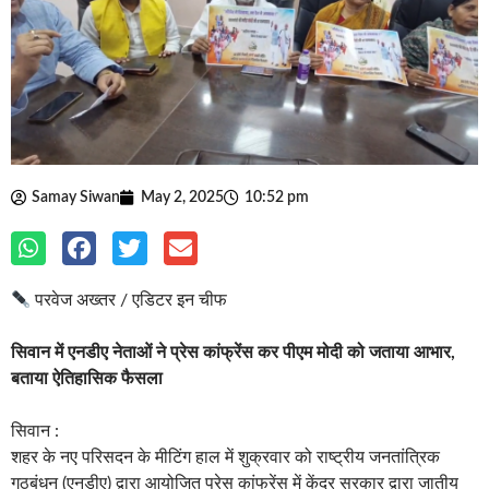
Samay Siwan
May 2, 2025
10:52 pm
परवेज अख्तर / एडिटर इन चीफ
सिवान में एनडीए नेताओं ने प्रेस कांफ्रेंस कर पीएम मोदी को जताया आभार,
बताया ऐतिहासिक फैसला
सिवान :
शहर के नए परिसदन के मीटिंग हाल में शुक्रवार को राष्ट्रीय जनतांत्रिक
गठबंधन (एनडीए) द्वारा आयोजित प्रेस कांफ्रेंस में केंद्र सरकार द्वारा जातीय