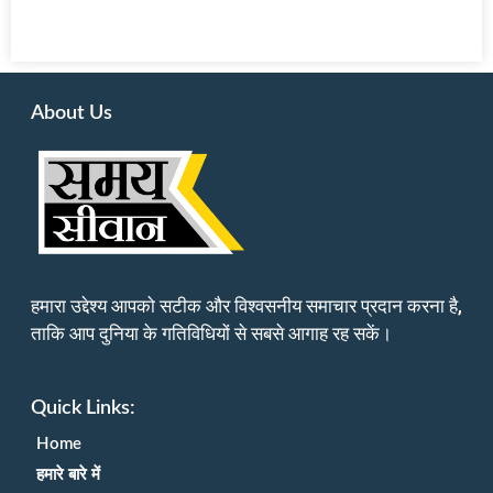
About Us
हमारा उद्देश्य आपको सटीक और विश्वसनीय समाचार प्रदान करना है,
ताकि आप दुनिया के गतिविधियों से सबसे आगाह रह सकें।
Quick Links:
Home
हमारे बारे में