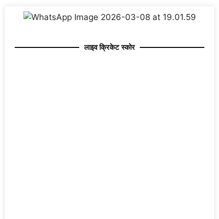
लाइव क्रिकेट स्कोर