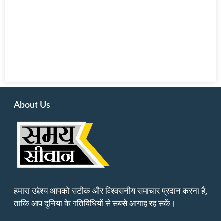
About Us
हमारा उद्देश्य आपको सटीक और विश्वसनीय समाचार प्रदान करना है,
ताकि आप दुनिया के गतिविधियों से सबसे आगाह रह सकें।