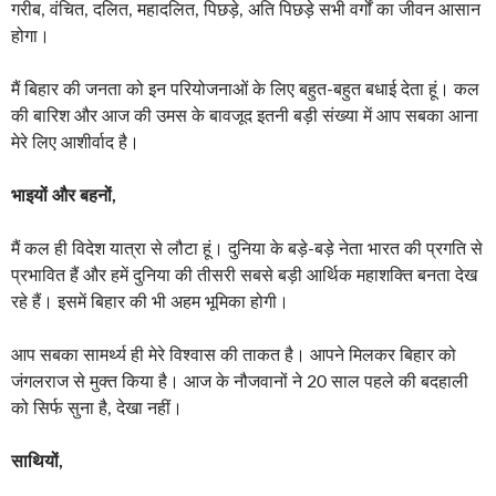
गरीब, वंचित, दलित, महादलित, पिछड़े, अति पिछड़े सभी वर्गों का जीवन आसान
होगा।
मैं बिहार की जनता को इन परियोजनाओं के लिए बहुत-बहुत बधाई देता हूं। कल
की बारिश और आज की उमस के बावजूद इतनी बड़ी संख्या में आप सबका आना
मेरे लिए आशीर्वाद है।
भाइयों और बहनों,
मैं कल ही विदेश यात्रा से लौटा हूं। दुनिया के बड़े-बड़े नेता भारत की प्रगति से
प्रभावित हैं और हमें दुनिया की तीसरी सबसे बड़ी आर्थिक महाशक्ति बनता देख
रहे हैं। इसमें बिहार की भी अहम भूमिका होगी।
आप सबका सामर्थ्य ही मेरे विश्वास की ताकत है। आपने मिलकर बिहार को
जंगलराज से मुक्त किया है। आज के नौजवानों ने 20 साल पहले की बदहाली
को सिर्फ सुना है, देखा नहीं।
साथियों,