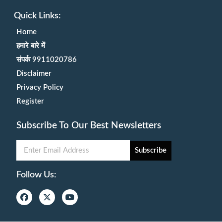
Quick Links:
Home
हमारे बारे में
संपर्क 9911020786
Disclaimer
Privacy Policy
Register
Subscribe To Our Best Newsletters
Subscribe
Follow Us: