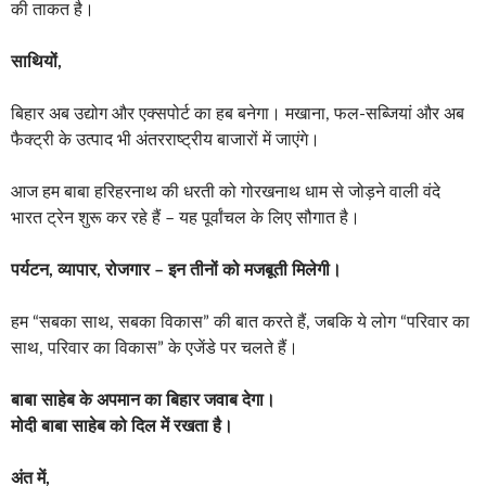
की ताकत है।
साथियों,
बिहार अब उद्योग और एक्सपोर्ट का हब बनेगा। मखाना, फल-सब्जियां और अब
फैक्ट्री के उत्पाद भी अंतरराष्ट्रीय बाजारों में जाएंगे।
आज हम बाबा हरिहरनाथ की धरती को गोरखनाथ धाम से जोड़ने वाली वंदे
भारत ट्रेन शुरू कर रहे हैं – यह पूर्वांचल के लिए सौगात है।
पर्यटन, व्यापार, रोजगार – इन तीनों को मजबूती मिलेगी।
हम “सबका साथ, सबका विकास” की बात करते हैं, जबकि ये लोग “परिवार का
साथ, परिवार का विकास” के एजेंडे पर चलते हैं।
बाबा साहेब के अपमान का बिहार जवाब देगा।
मोदी बाबा साहेब को दिल में रखता है।
अंत में,