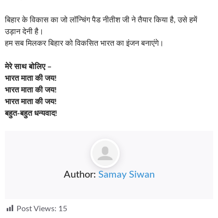
बिहार के विकास का जो लॉन्चिंग पैड नीतीश जी ने तैयार किया है, उसे हमें
उड़ान देनी है।
हम सब मिलकर बिहार को विकसित भारत का इंजन बनाएंगे।
मेरे साथ बोलिए –
भारत माता की जय!
भारत माता की जय!
भारत माता की जय!
बहुत-बहुत धन्यवाद!
Author:
Samay Siwan
Post Views:
15