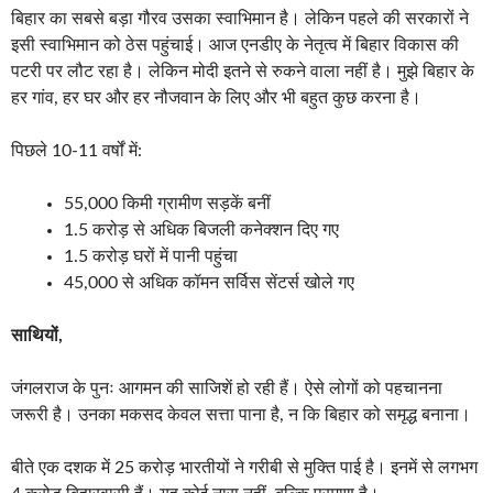
बिहार का सबसे बड़ा गौरव उसका स्वाभिमान है। लेकिन पहले की सरकारों ने
इसी स्वाभिमान को ठेस पहुंचाई। आज एनडीए के नेतृत्व में बिहार विकास की
पटरी पर लौट रहा है। लेकिन मोदी इतने से रुकने वाला नहीं है। मुझे बिहार के
हर गांव, हर घर और हर नौजवान के लिए और भी बहुत कुछ करना है।
पिछले 10-11 वर्षों में:
55,000 किमी ग्रामीण सड़कें बनीं
1.5 करोड़ से अधिक बिजली कनेक्शन दिए गए
1.5 करोड़ घरों में पानी पहुंचा
45,000 से अधिक कॉमन सर्विस सेंटर्स खोले गए
साथियों,
जंगलराज के पुनः आगमन की साजिशें हो रही हैं। ऐसे लोगों को पहचानना
जरूरी है। उनका मकसद केवल सत्ता पाना है, न कि बिहार को समृद्ध बनाना।
बीते एक दशक में 25 करोड़ भारतीयों ने गरीबी से मुक्ति पाई है। इनमें से लगभग