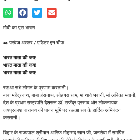
मोदी का पूरा भाषण
✒️ परवेज अख्तर / एडिटर इन चीफ
भारत माता की जय!
भारत माता की जय!
भारत माता की जय!
रऊआ सभे लोगन के प्रणाम करतानी।
बाबा महेंद्रनाथ, बाबा हंसनाथ, सोहगरा धाम, मां थावे भवानी, मां अंबिका भवानी,
देश के प्रथम राष्ट्रपति देशरत्न डॉ. राजेंद्र प्रसाद और लोकनायक
जयप्रकाश नारायण की पावन भूमि पर रऊआ सब के हार्दिक अभिनंदन
करतानी।
बिहार के राज्यपाल श्रीमान आरिफ मोहम्मद खान जी, जनसेवा में समर्पित