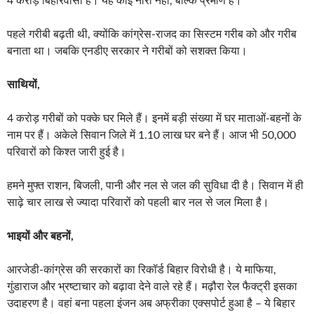
4 करोड़ बिहारवासी हैं। यह कोई नारा नहीं, बल्कि प्रमाण है।
पहले गरीबी बढ़ती थी, क्योंकि कांग्रेस-राजद का सिस्टम गरीब को और गरीब
बनाता था। जबकि एनडीए सरकार ने गरीबों को सशक्त किया।
साथियों,
4 करोड़ गरीबों को पक्के घर मिले हैं। इनमें बड़ी संख्या में घर माताओं-बहनों के
नाम पर हैं। अकेले सिवान जिले में 1.10 लाख घर बने हैं। आज भी 50,000
परिवारों को किश्त जारी हुई है।
हमने मुफ्त राशन, बिजली, पानी और नल से जल की सुविधा दी है। सिवान में ही
साढ़े चार लाख से ज्यादा परिवारों को पहली बार नल से जल मिला है।
भाइयों और बहनों,
आरजेडी-कांग्रेस की सरकारों का रिकॉर्ड बिहार विरोधी है। ये माफिया,
गुंडाराज और भ्रष्टाचार को बढ़ावा देने वाले रहे हैं। मढ़ौरा रेल फैक्ट्री इसका
उदाहरण है। वहां बना पहला इंजन अब अफ्रीका एक्सपोर्ट हुआ है – ये बिहार