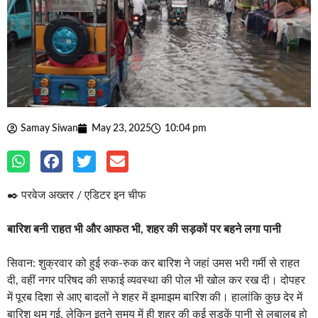
Samay Siwan
May 23, 2025
10:04 pm
✒️ परवेज अख्तर / एडिटर इन चीफ
बारिश बनी राहत भी और आफत भी, शहर की सड़कों पर बहने लगा पानी
सिवान: शुक्रवार को हुई रुक-रुक कर बारिश ने जहां उमस भरी गर्मी से राहत
दी, वहीं नगर परिषद की सफाई व्यवस्था की पोल भी खोल कर रख दी। दोपहर
में पूरब दिशा से आए बादलों ने शहर में झमाझम बारिश की। हालांकि कुछ देर में
बारिश थम गई, लेकिन इतने समय में ही शहर की कई सड़कें पानी से लबालब हो