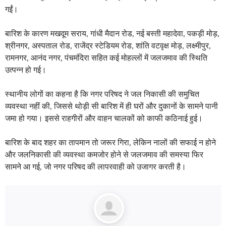
गईं।
बारिश के कारण मखदूम सराय, गांधी मैदान रोड, नई बस्ती महादेवा, पकड़ी मोड़,
श्रीनगर, अस्पताल रोड, राजेंद्र स्टेडियम रोड, शांति वटवृक्ष मोड़, लक्ष्मीपुर,
रामनगर, आनंद नगर, पंचमंदिरा सहित कई मोहल्लों में जलजमाव की स्थिति
उत्पन्न हो गई।
स्थानीय लोगों का कहना है कि नगर परिषद ने जल निकासी की समुचित
व्यवस्था नहीं की, जिससे थोड़ी सी बारिश में ही घरों और दुकानों के सामने पानी
जमा हो गया। इससे राहगीरों और वाहन चालकों को काफी कठिनाई हुई।
बारिश के बाद शहर का तापमान तो जरूर गिरा, लेकिन नालों की सफाई न होने
और जलनिकासी की व्यवस्था कमजोर होने से जलजमाव की समस्या फिर
सामने आ गई, जो नगर परिषद की लापरवाही को उजागर करती है।