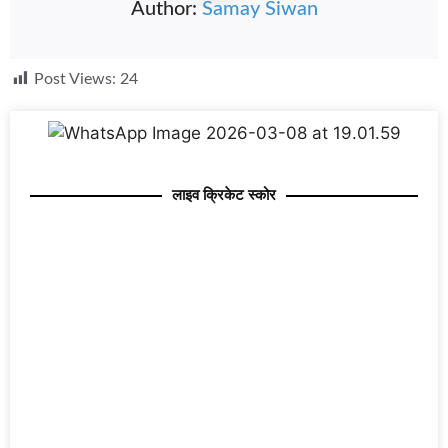
Author:
Samay Siwan
Post Views:
24
लाइव क्रिकेट स्कोर