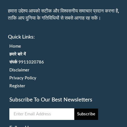
हमारा उद्देश्य आपको सटीक और विश्वसनीय समाचार प्रदान करना है,
ताकि आप दुनिया के गतिविधियों से सबसे आगाह रह सकें।
Quick Links:
Home
हमारे बारे में
संपर्क 9911020786
Disclaimer
Privacy Policy
Register
Subscribe To Our Best Newsletters
Subscribe