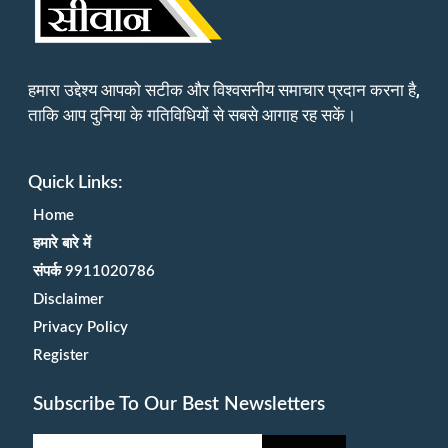
हमारा उद्देश्य आपको सटीक और विश्वसनीय समाचार प्रदान करना है,
ताकि आप दुनिया के गतिविधियों से सबसे आगाह रह सकें।
Quick Links:
Home
हमारे बारे में
संपर्क 9911020786
Disclaimer
Privacy Policy
Register
Subscribe To Our Best Newsletters