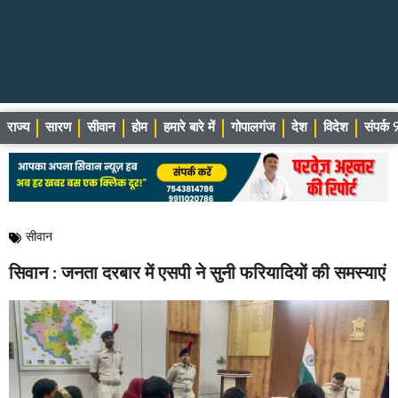
राज्य
सारण
सीवान
होम
हमारे बारे में
गोपालगंज
देश
विदेश
संपर्
सीवान
सिवान : जनता दरबार में एसपी ने सुनी फरियादियों की समस्याएं