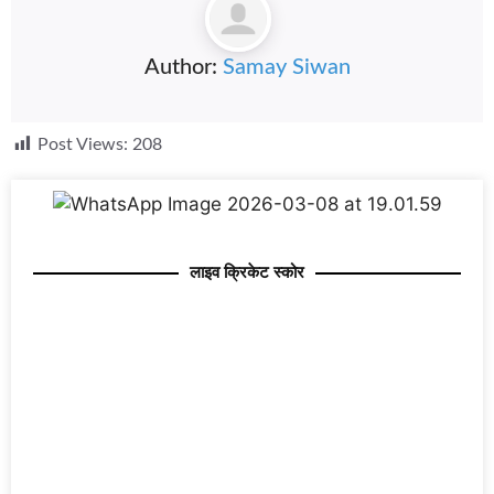
Author:
Samay Siwan
Post Views:
208
लाइव क्रिकेट स्कोर