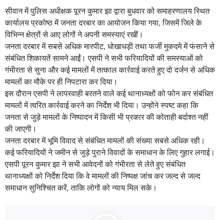
सीवान में पुलिस अधीक्षक पूरन कुमार झा द्वारा बुधवार को समाहरणालय स्थित
कार्यालय प्रकोष्ठ में जनता दरबार का आयोजन किया गया, जिसमें जिले के
विभिन्न क्षेत्रों से आए लोगों ने अपनी समस्याएं रखीं।
जनता दरबार में सबसे अधिक मारपीट, धोखाधड़ी तथा फर्जी मुकदमे में फंसाने से
संबंधित शिकायतें सामने आईं। एसपी ने सभी फरियादियों की समस्याओं को
गंभीरता से सुना और कई मामलों में तत्काल कार्रवाई करते हुए दो दर्जन से अधिक
मामलों का मौके पर ही निपटारा कर दिया।
इस दौरान एसपी ने लापरवाही बरतने वाले कई थानाध्यक्षों को फोन कर संबंधित
मामलों में त्वरित कार्रवाई करने का निर्देश भी दिया। उन्होंने स्पष्ट कहा कि
जनता से जुड़े मामलों के निष्पादन में किसी भी प्रकार की कोताही बर्दाश्त नहीं
की जाएगी।
जनता दरबार में भूमि विवाद से संबंधित मामलों की संख्या सबसे अधिक रही।
कई फरियादियों ने जमीन से जुड़े पुराने विवादों के समाधान के लिए गुहार लगाई।
एसपी पूरन कुमार झा ने सभी आवेदनों को गंभीरता से लेते हुए संबंधित
थानाध्यक्षों को निर्देश दिया कि वे मामलों की निष्पक्ष जांच कर जल्द से जल्द
समाधान सुनिश्चित करें, ताकि लोगों को न्याय मिल सके।