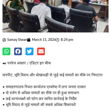
Samay Siwan
March 11, 2026
8:24 pm
✒️ परवेज अख्तर / एडिटर इन चीफ
मारपीट, भूमि विवाद और धोखाधड़ी से जुड़े कई मामलों का मौके पर निपटारा
• समाहरणालय स्थित कार्यालय प्रकोष्ठ में लगा जनता दरबार
• दो दर्जन से अधिक मामलों का मौके पर ही हुआ समाधान
• कई थानाध्यक्षों को फोन कर त्वरित कार्रवाई के निर्देश
• भूमि विवाद से जुड़े मामलों की सबसे अधिक शिकायतें