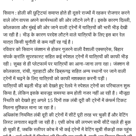
सिवान : होली की छुट्टियां समाप्त होते ही दूसरे राज्यों में रहकर रोजगार करने
वाले लोग वापस अपने कार्यस्थलों की ओर लौटने लगे हैं। इसके कारण दिल्ली,
कोलकाता और मुंबई की ओर जाने वाली ट्रेनों में यात्रियों की भारी भीड़ देखी
जा रही है। भीड़ के कारण परदेश लौटने वाले यात्रियों के लिए इस बार रेल
यात्रा किसी चुनौती से कम नहीं रह गई है।
रविवार को सिवान जंक्शन से होकर गुजरने वाली वैशाली एक्सप्रेस, बिहार
संपर्क क्रांति सुपरफास्ट सहित कई स्पेशल ट्रेनों में यात्रियों की काफी भीड़
रही। सुबह से ही प्लेटफार्म पर यात्रियों का आना-जाना लगा रहा। जंक्शन से
कोलकाता, रांची, गुवाहाटी और डिब्रूगढ़ सहित अन्य स्थानों पर जाने वाली
ट्रेनों में चढ़ने के लिए यात्रियों को काफी मशक्कत करनी पड़ी।
यात्रियों की बढ़ती भीड़ को देखते हुए रेलवे ने स्पेशल ट्रेनों का परिचालन शुरू
किया है, लेकिन इसके बावजूद समस्या कम होती नजर नहीं आ रही है। मौजूदा
स्थिति को देखते हुए अगले 15 दिनों तक लंबी दूरी की ट्रेनों में कंफर्म टिकट
मिलना मुश्किल माना जा रहा है।
अधिकांश नियमित लंबी दूरी की ट्रेनों में सीटें पूरी तरह भर चुकी हैं और वेटिंग
लिस्ट लगातार बढ़ती जा रही है। एसी कोच की लगभग सभी सीटें पहले ही बुक
हो चुकी हैं, जबकि स्लीपर कोच में भी कई ट्रेनों में वेटिंग सूची सैकड़ों तक पहुंच