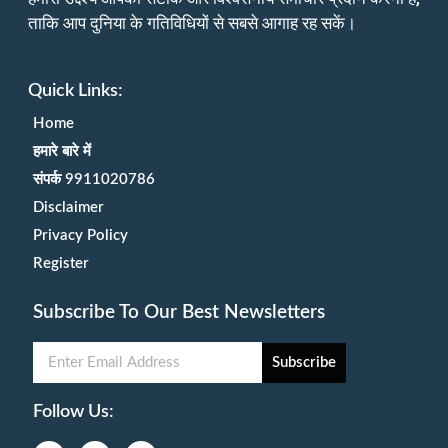
ताकि आप दुनिया के गतिविधियों से सबसे आगाह रह सकें।
Quick Links:
Home
हमारे बारे में
संपर्क 9911020786
Disclaimer
Privacy Policy
Register
Subscribe To Our Best Newsletters
Subscribe
Follow Us: