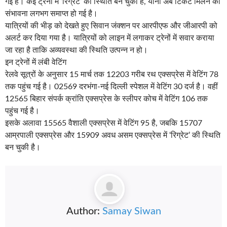
गई है। कई ट्रेनों में ‘रिग्रेट’ की स्थिति बन चुकी है, यानी अब टिकट मिलने की
संभावना लगभग समाप्त हो गई है।
यात्रियों की भीड़ को देखते हुए सिवान जंक्शन पर आरपीएफ और जीआरपी को
अलर्ट कर दिया गया है। यात्रियों को लाइन में लगाकर ट्रेनों में सवार कराया
जा रहा है ताकि अव्यवस्था की स्थिति उत्पन्न न हो।
इन ट्रेनों में लंबी वेटिंग
रेलवे सूत्रों के अनुसार 15 मार्च तक 12203 गरीब रथ एक्सप्रेस में वेटिंग 78
तक पहुंच गई है। 02569 दरभंगा-नई दिल्ली स्पेशल में वेटिंग 30 दर्ज है। वहीं
12565 बिहार संपर्क क्रांति एक्सप्रेस के स्लीपर कोच में वेटिंग 106 तक
पहुंच गई है।
इसके अलावा 15565 वैशाली एक्सप्रेस में वेटिंग 95 है, जबकि 15707
आम्रपाली एक्सप्रेस और 15909 अवध असम एक्सप्रेस में ‘रिग्रेट’ की स्थिति
बन चुकी है।
Author:
Samay Siwan