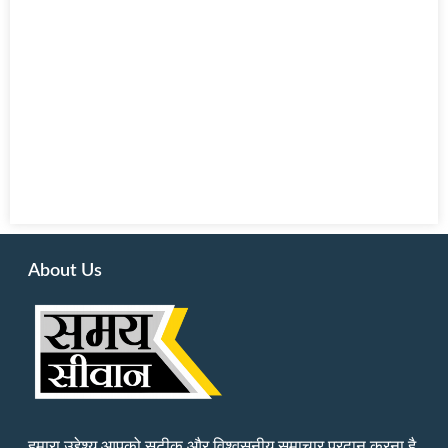
About Us
हमारा उद्देश्य आपको सटीक और विश्वसनीय समाचार प्रदान करना है,