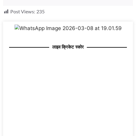
Post Views:
235
लाइव क्रिकेट स्कोर