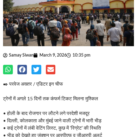
Samay Siwan
March 9, 2026
10:35 pm
✒️ परवेज अख्तर / एडिटर इन चीफ
ट्रेनों में अगले 15 दिनों तक कंफर्म टिकट मिलना मुश्किल
• होली के बाद रोजगार पर लौटने लगे परदेशी मजदूर
• दिल्ली, कोलकाता और मुंबई जाने वाली ट्रेनों में भारी भीड़
• कई ट्रेनों में लंबी वेटिंग लिस्ट, कुछ में ‘रिग्रेट’ की स्थिति
• भीड़ को देखते हुए जंक्शन पर आरपीएफ व जीआरपी अलर्ट