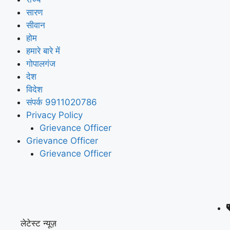
सारण
सीवान
होम
हमारे बारे में
गोपालगंज
देश
विदेश
संपर्क 9911020786
Privacy Policy
Grievance Officer
Grievance Officer
Grievance Officer
लेटेस्ट न्यूज़