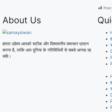
Post
About Us
Qui
ह
हमारा उद्देश्य आपको सटीक और विश्वसनीय समाचार प्रदान
करना है, ताकि आप दुनिया के गतिविधियों से सबसे आगाह रह
सकें।
ह