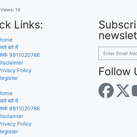
 Views:
19
ck Links:
Subscri
newslet
Home
मारे बारे में
संपर्क 9911020786
Disclaimer
Follow 
Privacy Policy
Register
Home
मारे बारे में
संपर्क 9911020786
Disclaimer
Privacy Policy
Register