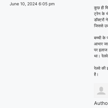
June 10, 2024
6:05 pm
कुछ ही मि
ट्रेन के
डॉक्टरों
जिससे उस
बच्ची के 
आभार जता
पर इलाज 
था। रेलव
रेलवे की
है।
Autho