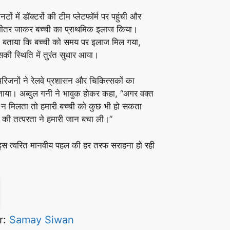
नटों में डॉक्टरों की टीम प्लेटफॉर्म पर पहुंची और
 भीतर जाकर बच्ची का प्राथमिक इलाज किया।
 ने बताया कि बच्ची को समय पर इलाज मिल गया,
की स्थिति में तुरंत सुधार आया।
परिजनों ने रेलवे प्रशासन और चिकित्सकों का
या। अब्दुल गनी ने भावुक होकर कहा, “अगर वक्त
न मिलता तो हमारी बच्ची को कुछ भी हो सकता
े की तत्परता ने हमारी जान बचा ली।”
 इस त्वरित मानवीय पहल की हर तरफ सराहना हो रही
r:
Samay Siwan