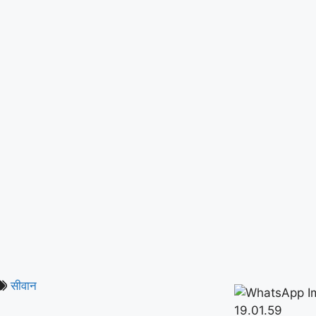
सीवान