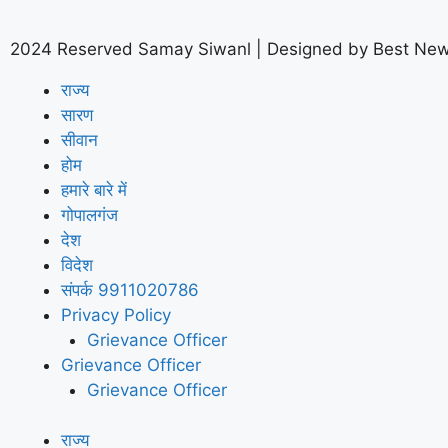
2024 Reserved Samay Siwanl | Designed by
Best New
राज्य
सारण
सीवान
होम
हमारे बारे में
गोपालगंज
देश
विदेश
संपर्क 9911020786
Privacy Policy
Grievance Officer
Grievance Officer
Grievance Officer
राज्य