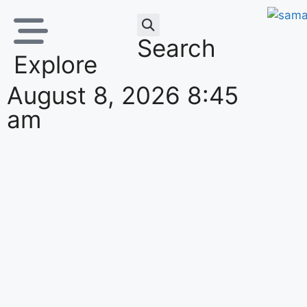
Search
Explore
August 8, 2026 8:45
am