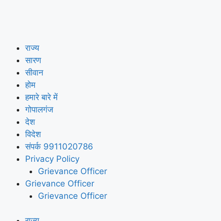
राज्य
सारण
सीवान
होम
हमारे बारे में
गोपालगंज
देश
विदेश
संपर्क 9911020786
Privacy Policy
Grievance Officer
Grievance Officer
Grievance Officer
राज्य