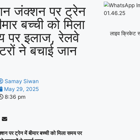
ान जंक्शन पर ट्रेन
बीमार बच्ची को मिला
 पर इलाज, रेलवे
लाइव क्रिकेट स
्टरों ने बचाई जान
Samay Siwan
May 29, 2025
8:36 pm
्शन पर ट्रेन में बीमार बच्ची को मिला समय पर