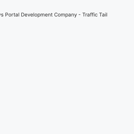
s Portal Development Company
-
Traffic Tail