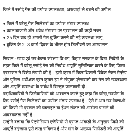
जिले में रसोई गैस की पर्याप्त उपलब्धता, अफवाहों से बचने की अपील
• जिले में घरेलू गैस सिलेंडरों का पर्याप्त भंडार उपलब्ध
• कालाबाजारी और अवैध भंडारण पर प्रशासन की कड़ी नजर
• 25 दिन बाद ही अगली गैस बुकिंग करने की नई व्यवस्था लागू
• बुकिंग के 2–3 कार्य दिवस के भीतर होम डिलीवरी का आश्वासन
सिवान : खाद्य एवं उपभोक्ता संरक्षण विभाग, बिहार सरकार के दिशा-निर्देशों के
तहत जिले में घरेलू रसोई गैस की निर्बाध आपूर्ति सुनिश्चित करने के लिए जिला
प्रशासन ने विशेष तैयारी की है। इसी क्रम में जिलाधिकारी विवेक रंजन मैत्रेय
और पुलिस अधीक्षक पूरन कुमार झा ने संयुक्त प्रेसवार्ता कर गैस की उपलब्धता
और आपूर्ति व्यवस्था के संबंध में विस्तृत जानकारी दी।
पदाधिकारियों ने जिलेवासियों को आश्वस्त करते हुए कहा कि घरेलू उपयोग के
लिए रसोई गैस सिलेंडरों का पर्याप्त भंडार उपलब्ध है। ऐसे में आम उपभोक्ताओं
को किसी भी प्रकार की घबराहट या ईंधन संकट की आशंका पालने की
आवश्यकता नहीं है।
उन्होंने बताया कि पेट्रोलियम एजेंसियों से प्राप्त आंकड़ों के अनुसार जिले की
आपूर्ति श्रृंखला पूरी तरह सक्रिय है और मांग के अनुरूप सिलेंडरों की आपूर्ति