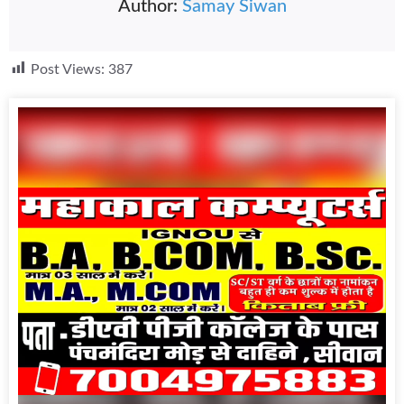
Author:
Samay Siwan
Post Views:
387