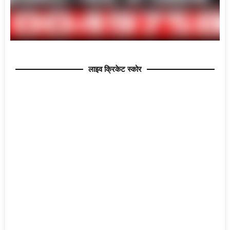
लाइव क्रिकेट स्कोर