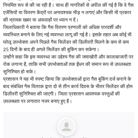
नियमित रूप से की जा रही है। साथ ही नागरिकों से अपील की गई है कि वे गैस
एजेंसियों या वितरण केंद्रों पर अनावश्यक भीड़ न लगाएं और किसी भी प्रकार
की भ्रामक खबर या अफवाहों पर ध्यान न दें।
जिलाधिकारी ने बताया कि गैस वितरण प्रणाली को अधिक पारदर्शी और
व्यवस्थित बनाने के लिए नई व्यवस्था लागू की गई है। इसके तहत अब कोई भी
घरेलू उपभोक्ता अपने पिछले गैस सिलेंडर की डिलीवरी मिलने के कम से कम
25 दिनों के बाद ही अगले सिलेंडर की बुकिंग कर सकेगा।
उन्होंने कहा कि इस व्यवस्था का उद्देश्य गैस की जमाखोरी और कालाबाजारी पर
रोक लगाना है, ताकि सभी उपभोक्ताओं तक ईंधन की समान रूप से उपलब्धता
सुनिश्चित हो सके।
प्रशासन ने यह भी स्पष्ट किया कि उपभोक्ताओं द्वारा गैस बुकिंग दर्ज कराने के
बाद संबंधित गैस वितरक द्वारा दो से तीन कार्य दिवस के भीतर सिलेंडर की होम
डिलीवरी सुनिश्चित की जाएगी। जिला प्रशासन आवश्यक वस्तुओं की
उपलब्धता पर लगातार नजर बनाए हुए है।