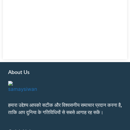
About Us
हमारा उद्देश्य आपको सटीक और विश्वसनीय समाचार प्रदान करना है,
ताकि आप दुनिया के गतिविधियों से सबसे आगाह रह सकें।