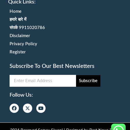
Quick Links:
Home
हमारे बारे में
संपर्क 9911020786
Disclaimer
Privacy Policy
Register
Subscribe To Our Best Newsletters
Subscribe
Follow Us: