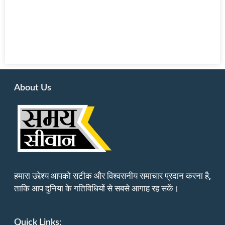
About Us
हमारा उद्देश्य आपको सटीक और विश्वसनीय समाचार प्रदान करना है,
ताकि आप दुनिया के गतिविधियों से सबसे आगाह रह सकें।
Quick Links: