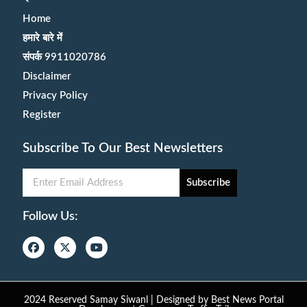
Home
हमारे बारे में
संपर्क 9911020786
Disclaimer
Privacy Policy
Register
Subscribe To Our Best Newsletters
Subscribe
Follow Us:
2024 Reserved Samay Siwanl | Designed by
Best News Portal