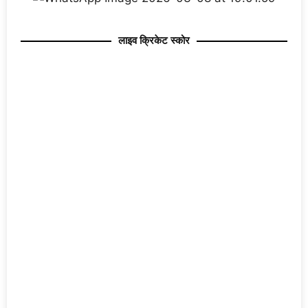
लाइव क्रिकेट स्कोर