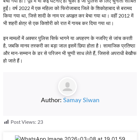
बेचा गया हो। पूर्व में भी कई घटनाएं हो चुकी हैं जो पुलिस के लिए चुनौती साबित
हुईं। वर्ष 2022 में एक महिला को फिरोजाबाद जिले के शिकोहाबाद से बरामद
किया गया था, जिसे शादी के नाम पर अपहृत कर बेचा गया था। वहीं 2012 में
भी शहरी क्षेत्र से एक किशोरी को रात में गायब कर दिया गया था।
इन मामलों में अक्सर पुलिस सिर्फ भागने या अपहरण के नजरिए से जांच करती
है, जबकि मानव तस्करी का बड़ा जाल इसमें छिपा होता है। सामाजिक प्रतिष्ठा
और मान-सम्मान के डर से परिजन भी चुप्पी साध लेते हैं, जिससे अपराधी बेखौफ
हो जाते हैं।
Author:
Samay Siwan
Post Views:
23