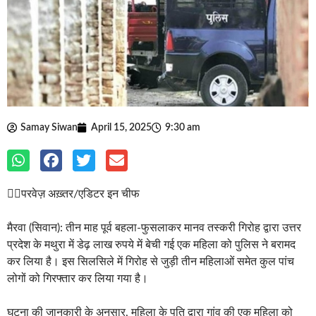
Samay Siwan
April 15, 2025
9:30 am
✍🏽परवेज़ अख़्तर/एडिटर इन चीफ
मैरवा (सिवान): तीन माह पूर्व बहला-फुसलाकर मानव तस्करी गिरोह द्वारा उत्तर
प्रदेश के मथुरा में डेढ़ लाख रुपये में बेची गई एक महिला को पुलिस ने बरामद
कर लिया है। इस सिलसिले में गिरोह से जुड़ी तीन महिलाओं समेत कुल पांच
लोगों को गिरफ्तार कर लिया गया है।
घटना की जानकारी के अनुसार, महिला के पति द्वारा गांव की एक महिला को