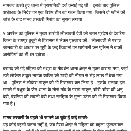
नामजद करते हुए थाना में प्राथमिकी दर्ज कराई गई थी। इसके बाद पुलिस
अधीक्षक के निर्देश पर एक विशेष टीम का गठन किया गया, जिसने दो महीने की
जांच के बाद मानव तस्करी गिरोह का सुराग लगाया।
9 अप्रैल को पुलिस ने मुख्य आरोपी लीलावती देवी को उत्तर प्रदेश के देवरिया
जिला के रामपुर बुजुर्ग से हिरासत में लेकर पूछताछ की। लीलावती से प्राप्त
जानकारी के आधार पर यूपी के कई ठिकानों पर छापेमारी कर पुलिस ने बाकी
आरोपियों को भी धर दबोचा।
बरामद की गई महिला को मथुरा के गोवर्धन थाना क्षेत्र से मुक्त कराया गया, जहां
उसे लोकेश ठाकुर नामक व्यक्ति को शादी की नीयत से डेढ़ लाख में बेचा गया
था। पुलिस ने लोकेश ठाकुर को भी गिरफ्तार कर लिया है। इसके अलावा इस
मामले में मथुरा के जैत थाना के तोसे गांव के परतो ठाकुर, चौरी-चौरा की अनु
देवी, देवरिया की लवली देवी तथा नरहिया के मुन्ना पटेल को भी गिरफ्तार किया
गया है।
मानव तस्करी के पहले भी सामने आ चुके हैं कई मामले:
यह कोई पहली घटना नहीं है, जब मैरवा क्षेत्र से महिला को बहला-फुसलाकर