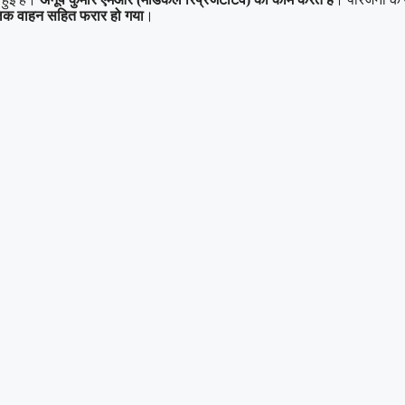
चालक वाहन सहित फरार हो गया
।