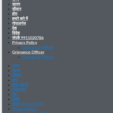
सारण
सीवान
होम
हमारे बारे में
गोपालगंज
देश
विदेश
संपर्क 9911020786
Privacy Policy
Grievance Officer
Grievance Officer
Grievance Officer
राज्य
सारण
सीवान
होम
हमारे बारे में
गोपालगंज
देश
विदेश
संपर्क 9911020786
Privacy Policy