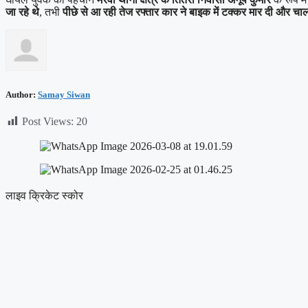
जा रहे थे
, तभी
पीछे से आ रही तेज रफ्तार कार ने बाइक में टक्कर मार दी और 
Author:
Samay Siwan
Post Views:
20
लाइव क्रिकेट स्कोर