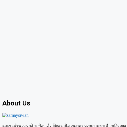
About Us
हमारा उद्देश्य आपको सटीक और विश्वसनीय समाचार प्रदान करना है, ताकि आप 