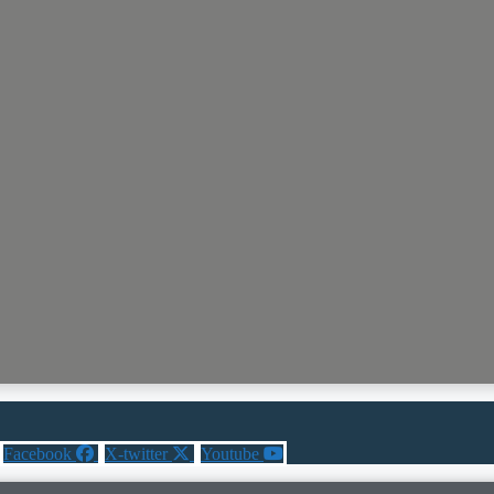
Facebook
X-twitter
Youtube