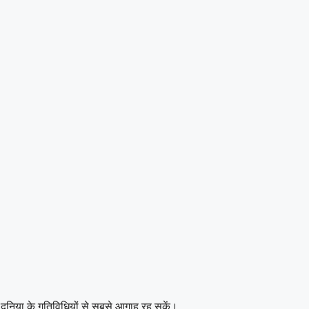
दुनिया के गतिविधियों से सबसे आगाह रह सकें।