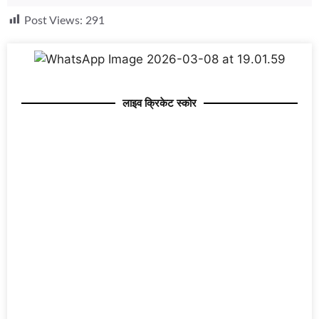
Post Views:
291
लाइव क्रिकेट स्कोर