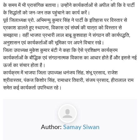
के समय में भी प्रासंगिक बताया। उन्होंने कार्यकर्ताओं से अपील की कि वे पार्टी
के सिद्धांतों को जन-जन तक पहुंचाने का कार्य करें।
पूर्व जिलाध्यक्ष प्रो. अभिमन्यु कुमार सिंह ने पार्टी के इतिहास पर विस्तार से
प्रकाश डालते हुए स्थापना, विकास एवं संघर्ष की यात्रा को विस्तार से
समझाया। वहीं भाजपा प्रभारी लाल बाबू कुशवाहा ने संगठन की कार्यपद्धति,
अनुशासन एवं कार्यकर्ताओं की भूमिका पर अपने विचार रखे।
जिला उपाध्यक्ष मुकेश कुमार बंटी ने कहा कि ऐसे प्रशिक्षण कार्यक्रम
कार्यकर्ताओं के बौद्धिक एवं संगठनात्मक विकास का आधार होते हैं और इससे नई
ऊर्जा का संचार होता है।
कार्यक्रम में भाजपा जिला उपाध्यक्ष धनंजय सिंह, शंभू प्रसाद, राजेश
श्रीवास्तव, पंकज किशोर सिंह, रामाधार तिवारी, संजय प्रसाद, हीरालाल राम
समेत कई कार्यकर्ता उपस्थित रहे।
Author:
Samay Siwan