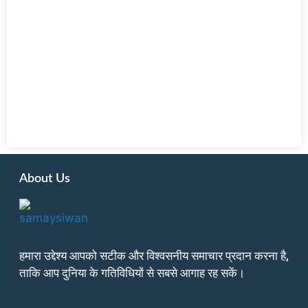
About Us
हमारा उद्देश्य आपको सटीक और विश्वसनीय समाचार प्रदान करना है,
ताकि आप दुनिया के गतिविधियों से सबसे आगाह रह सकें।