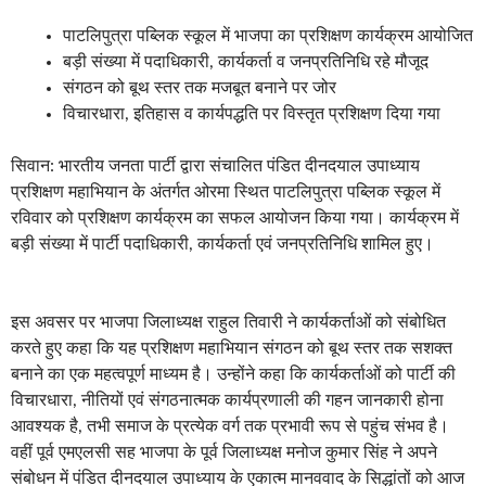
पाटलिपुत्रा पब्लिक स्कूल में भाजपा का प्रशिक्षण कार्यक्रम आयोजित
बड़ी संख्या में पदाधिकारी, कार्यकर्ता व जनप्रतिनिधि रहे मौजूद
संगठन को बूथ स्तर तक मजबूत बनाने पर जोर
विचारधारा, इतिहास व कार्यपद्धति पर विस्तृत प्रशिक्षण दिया गया
सिवान: भारतीय जनता पार्टी द्वारा संचालित पंडित दीनदयाल उपाध्याय
प्रशिक्षण महाभियान के अंतर्गत ओरमा स्थित पाटलिपुत्रा पब्लिक स्कूल में
रविवार को प्रशिक्षण कार्यक्रम का सफल आयोजन किया गया। कार्यक्रम में
बड़ी संख्या में पार्टी पदाधिकारी, कार्यकर्ता एवं जनप्रतिनिधि शामिल हुए।
इस अवसर पर भाजपा जिलाध्यक्ष राहुल तिवारी ने कार्यकर्ताओं को संबोधित
करते हुए कहा कि यह प्रशिक्षण महाभियान संगठन को बूथ स्तर तक सशक्त
बनाने का एक महत्वपूर्ण माध्यम है। उन्होंने कहा कि कार्यकर्ताओं को पार्टी की
विचारधारा, नीतियों एवं संगठनात्मक कार्यप्रणाली की गहन जानकारी होना
आवश्यक है, तभी समाज के प्रत्येक वर्ग तक प्रभावी रूप से पहुंच संभव है।
वहीं पूर्व एमएलसी सह भाजपा के पूर्व जिलाध्यक्ष मनोज कुमार सिंह ने अपने
संबोधन में पंडित दीनदयाल उपाध्याय के एकात्म मानववाद के सिद्धांतों को आज