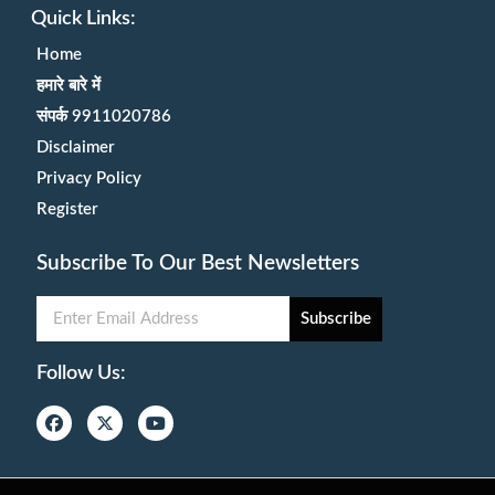
Quick Links:
Home
हमारे बारे में
संपर्क 9911020786
Disclaimer
Privacy Policy
Register
Subscribe To Our Best Newsletters
Subscribe
Follow Us: