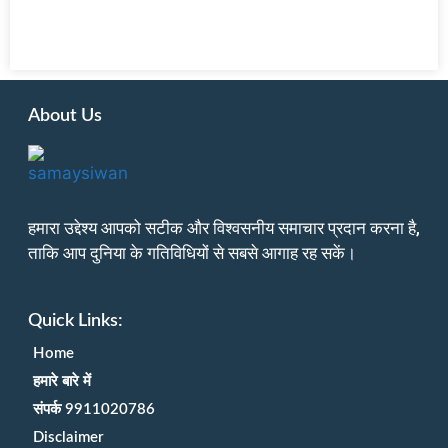
About Us
हमारा उद्देश्य आपको सटीक और विश्वसनीय समाचार प्रदान करना है,
ताकि आप दुनिया के गतिविधियों से सबसे आगाह रह सकें।
Quick Links:
Home
हमारे बारे में
संपर्क 9911020786
Disclaimer