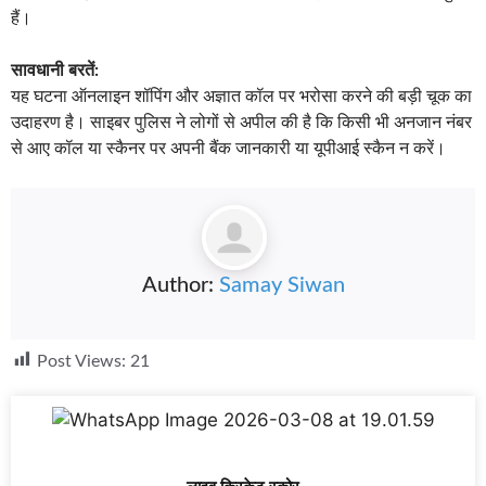
हैं।
सावधानी बरतें:
यह घटना ऑनलाइन शॉपिंग और अज्ञात कॉल पर भरोसा करने की बड़ी चूक का
उदाहरण है। साइबर पुलिस ने लोगों से अपील की है कि किसी भी अनजान नंबर
से आए कॉल या स्कैनर पर अपनी बैंक जानकारी या यूपीआई स्कैन न करें।
Author:
Samay Siwan
Post Views:
21