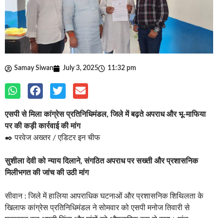
Samay Siwan
July 3, 2025
11:32 pm
एसपी से मिला कांग्रेस प्रतिनिधिमंडल, जिले में बढ़ते अपराध और भू-माफिया
पर की कड़ी कार्रवाई की मांग
✒️ परवेज अख्तर / एडिटर इन चीफ
सुशीला देवी को न्याय दिलाने, संगठित अपराध पर सख्ती और प्रशासनिक
मिलीभगत की जांच की उठी मांग
सीवान : जिले में हालिया आपराधिक घटनाओं और प्रशासनिक शिथिलता के
खिलाफ कांग्रेस प्रतिनिधिमंडल ने सोमवार को एसपी मनोज तिवारी से