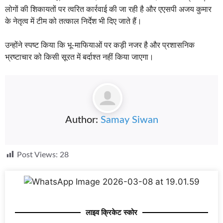
लोगों की शिकायतों पर त्वरित कार्रवाई की जा रही है और एएसपी अजय कुमार
के नेतृत्व में टीम को तत्काल निर्देश भी दिए जाते हैं।
उन्होंने स्पष्ट किया कि भू-माफियाओं पर कड़ी नजर है और प्रशासनिक
भ्रष्टाचार को किसी सूरत में बर्दाश्त नहीं किया जाएगा।
Author:
Samay Siwan
Post Views:
28
लाइव क्रिकेट स्कोर