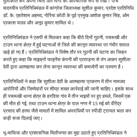
मुलाकात कर अपनी चिंता और मांगों को औपचारिक रूप से रखा। पांच
सदस्यीय प्रतिनिधिमंडल में कांग्रेस जिलाध्यक्ष सुशील कुमार, प्रदेश प्रतिनिधि
डॉ. के. एहतेशाम अहमद, गोरिया कोठी के पूर्व प्रमुख अशोक कुमार सिंह, ओम
प्रकाश यादव और अनूप कुमार शामिल थे।
प्रतिनिधिमंडल ने एसपी से मिलकर कहा कि बीते दिनों गुठनी, पचरूखी और
टाउन थाना क्षेत्र में हुई घटनाओं से जिले की कानून व्यवस्था पर गंभीर सवाल
खड़े हो गए हैं। प्रतिनिधिमंडल ने विशेष तौर पर गुठनी की घटना का जिक्र
करते हुए कहा कि माइक्रो फाइनेंस कंपनी की प्रताड़ना से तंग आकर सुशीला
देवी द्वारा आत्महत्या कर लेना कानून व्यवस्था की कमजोरी का प्रमाण है।
प्रतिनिधियों ने कहा कि सुशीला देवी के आत्महत्या प्रकरण में तीन नामजद
आरोपियों और जिम्मेदारों पर शीघ्र सख्त कार्रवाई की जानी चाहिए। इसके साथ
ही पचरूखी थाना क्षेत्र के हरदिया गांव में तीन भाइयों पर हुए हमले, जिसमें एक
की मौत हो गई, तथा टाउन थाना क्षेत्र के पाल नगर में 15 मई को वीरेंद्र
प्रसाद की हत्या जैसे मामलों में शामिल अपराधियों पर स्पीडी ट्रायल चला कर
कड़ी सजा दिलाई जाए।
भू-माफिया और प्रशासनिक मिलीभगत का मुद्दा उठाते हुए प्रतिनिधिमंडल ने