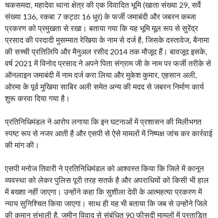
चकसमदा, महादेवा थाना क्षेत्र की एक विवादित भूमि (खाता संख्या 29, सर्वे
संख्या 136, रकबा 7 कट्ठा 16 धुर) के फर्जी जमाबंदी और जबरन कब्जा
प्रकरण को प्रमुखता से रखा। बताया गया कि यह भूमि मूल रूप से सुरेंद्र
प्रसाद की परदादी मुसम्मात रेखिया के नाम से दर्ज है, जिसके दस्तावेज, बैनामा
की सच्ची प्रतिलिपि और मैनुअल रसीद 2014 तक मौजूद हैं। बावजूद इसके,
वर्ष 2021 में विनोद प्रसाद ने अपने पिता संग्राम जी के नाम पर फर्जी तरीके से
ऑनलाइन जमाबंदी में नाम दर्ज करा लिया और मुकेश कुमार, एहसान अली,
ओरमा के पूर्व मुखिया साबिर अली समेत अन्य की मदद से जबरन निर्माण कार्य
शुरू करवा दिया गया है।
प्रतिनिधिमंडल ने आरोप लगाया कि इन घटनाओं में प्रशासन की मिलीभगत
स्पष्ट रूप से नजर आती है और एसपी से ऐसे मामलों में निष्पक्ष जांच कर कार्रवाई
की मांग की।
एसपी मनोज तिवारी ने प्रतिनिधिमंडल को आश्वस्त किया कि जिले में कानून
व्यवस्था को लेकर पुलिस पूरी तरह सतर्क है और अपराधियों को किसी भी हाल
में बख्शा नहीं जाएगा। उन्होंने कहा कि सुशीला देवी के आत्महत्या प्रकरण में
न्याय सुनिश्चित किया जाएगा। साथ ही यह भी बताया कि जब से उन्होंने जिले
की कमान संभाली है, जमीन विवाद से संबंधित 90 फीसदी मामलों में प्रताड़ित