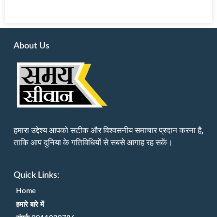
About Us
हमारा उद्देश्य आपको सटीक और विश्वसनीय समाचार प्रदान करना है,
ताकि आप दुनिया के गतिविधियों से सबसे आगाह रह सकें।
Quick Links:
Home
हमारे बारे में