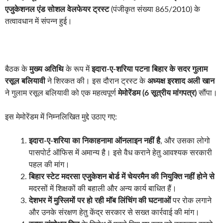
एजुकेशनल एंड सोशल वेलफेयर ट्रस्ट
(पंजीकृत संख्या 865/2010) के
तत्वावधान में संपन्न हुई।
बैठक के
मुख्य अतिथि
के रूप में
इदारा-ए-शरिया पटना बिहार के सदर गुलाम
रसूल बलियावी
ने शिरकत की। इस दौरान ट्रस्ट के
अध्यक्ष इरशाद अली खान
ने गुलाम रसूल बलियावी को एक महत्वपूर्ण
मेमोरेंडम (6 सूत्रीय मांगपत्र)
सौंपा।
इस मेमोरेंडम में निम्नलिखित मुद्दे उठाए गए:
इदारा-ए-शरिया का निकाहनामा ऑनलाइन नहीं है
, और उसका लोगो
पासपोर्ट ऑफिस में अमान्य है। इसे वैध कराने हेतु आवश्यक सरकारी
पहल की मांग।
बिहार स्टेट मदरसा एजुकेशन बोर्ड में चेयरमैन की नियुक्ति नहीं होने से
मदरसों में शिक्षकों की बहाली और अन्य कार्य बाधित हैं।
देशभर में मुस्लिमों पर हो रही मॉब लिंचिंग की घटनाओं
पर रोक लगाने
और उनके संरक्षण हेतु केंद्र सरकार से सख्त कार्रवाई की मांग।