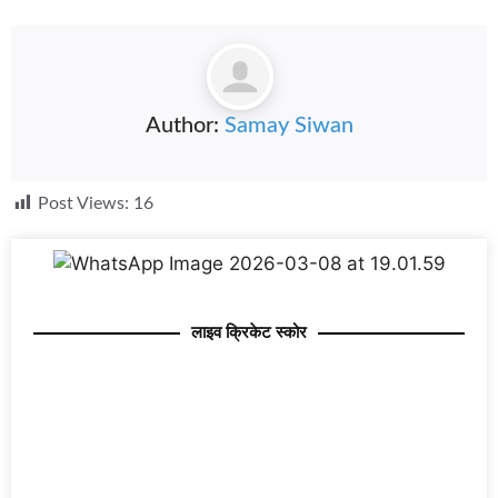
Author:
Samay Siwan
Post Views:
16
लाइव क्रिकेट स्कोर