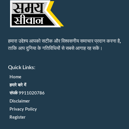
हमारा उद्देश्य आपको सटीक और विश्वसनीय समाचार प्रदान करना है,
ताकि आप दुनिया के गतिविधियों से सबसे आगाह रह सकें।
Quick Links:
Home
हमारे बारे में
संपर्क 9911020786
Disclaimer
Privacy Policy
Register