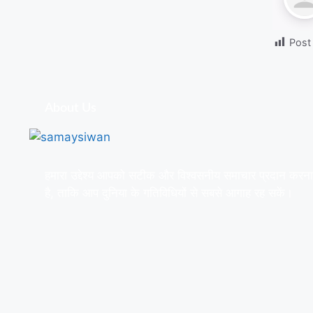
Post
About Us
हमारा उद्देश्य आपको सटीक और विश्वसनीय समाचार प्रदान करना
है, ताकि आप दुनिया के गतिविधियों से सबसे आगाह रह सकें।