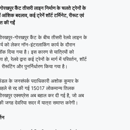
ोरखपुर कैंट तीसरी लाइन निर्माण के चलते ट्रेनों के
 आंशिक बदलाव, कई ट्रेनें शॉर्ट टर्मिनेट, रीरूट एवं
रित की गईं
गोरखपुर-गोरखपुर कैंट के बीच तीसरी रेलवे लाइन के
ार्य को लेकर नॉन-इंटरलाकिंग कार्य के दौरान
ब्लॉक दिया गया है। इस कारण से यात्रियों को
 हो, रेलवे द्वारा कई ट्रेनों के मार्ग में परिवर्तन, शॉर्ट
, रीरूटिंग और पुनर्निर्धारण किया गया है।
मंडल के जनसंपर्क पदाधिकारी अशोक कुमार के
पहले से रद्द की गई 15017 लोकमान्य तिलक
गोरखपुर एक्सप्रेस अब बहाल कर दी गई है, जो अब
ी जगह देवरिया सदर में यात्रा समाप्त करेगी।
्तन