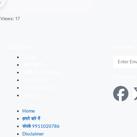
 Views:
17
Quick Links:
Subscribe 
Home
हमारे बारे में
संपर्क 9911020786
Follow Us
Disclaimer
Privacy Policy
Register
Home
हमारे बारे में
संपर्क 9911020786
Disclaimer