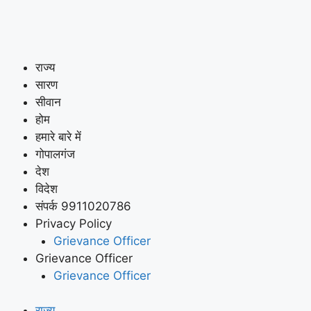
राज्य
सारण
सीवान
होम
हमारे बारे में
गोपालगंज
देश
विदेश
संपर्क 9911020786
Privacy Policy
Grievance Officer
Grievance Officer
Grievance Officer
राज्य