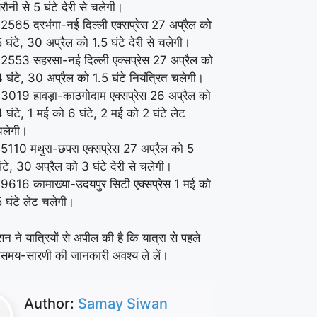
रौनी से 5 घंटे देरी से चलेगी।
2565 दरभंगा-नई दिल्ली एक्सप्रेस 27 अप्रैल को
 घंटे, 30 अप्रैल को 1.5 घंटे देरी से चलेगी।
2553 सहरसा-नई दिल्ली एक्सप्रेस 27 अप्रैल को
 घंटे, 30 अप्रैल को 1.5 घंटे नियंत्रित चलेगी।
3019 हावड़ा-काठगोदाम एक्सप्रेस 26 अप्रैल को
 घंटे, 1 मई को 6 घंटे, 2 मई को 2 घंटे लेट
चलेगी।
5110 मथुरा-छपरा एक्सप्रेस 27 अप्रैल को 5
ंटे, 30 अप्रैल को 3 घंटे देरी से चलेगी।
9616 कामाख्या-उदयपुर सिटी एक्सप्रेस 1 मई को
 घंटे लेट चलेगी।
सन ने यात्रियों से अपील की है कि यात्रा से पहले
की समय-सारणी की जानकारी अवश्य ले लें।
Author:
Samay Siwan