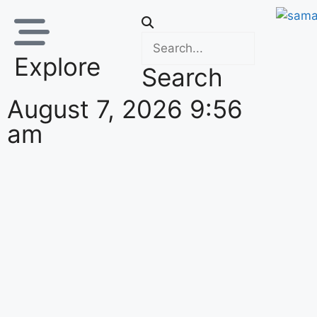
Explore
Search
August 7, 2026 9:56
am