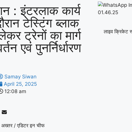
ान : इंटरलाक कार्य
ौरान टेस्टिंग ब्लाक
ेकर ट्रेनों का मार्ग
लाइव क्रिकेट स
र्तन एवं पुनर्निर्धारण
Samay Siwan
April 25, 2025
12:08 am
 अख्तर / एडिटर इन चीफ