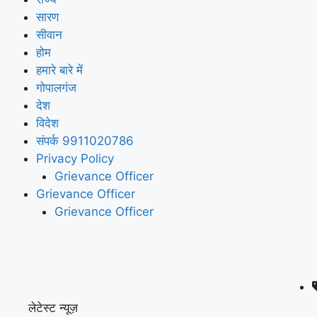
सारण
सीवान
होम
हमारे बारे में
गोपालगंज
देश
विदेश
संपर्क 9911020786
Privacy Policy
Grievance Officer
Grievance Officer
Grievance Officer
लेटेस्ट न्यूज़