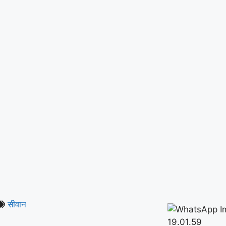
सीवान