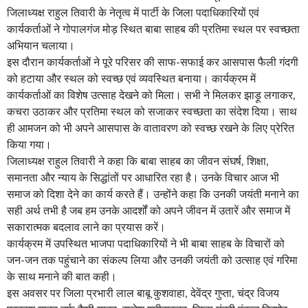
जिलाध्यक्ष राहुल तिवारी के नेतृत्व में पार्टी के जिला पदाधिकारियों एवं
कार्यकर्ताओं ने गोपालगंज मोड़ स्थित बाबा साहब की प्रतिमा स्थल पर स्वच्छता
अभियान चलाया।
इस दौरान कार्यकर्ताओं ने पूरे परिसर की साफ-सफाई कर आसपास फैली गंदगी
को हटाया और स्थल को स्वच्छ एवं व्यवस्थित बनाया। कार्यक्रम में
कार्यकर्ताओं का विशेष उत्साह देखने को मिला। सभी ने मिलकर झाड़ू लगाकर,
कचरा उठाकर और प्रतिमा स्थल को सजाकर स्वच्छता का संदेश दिया। साथ
ही आमजन को भी अपने आसपास के वातावरण को स्वच्छ रखने के लिए प्रेरित
किया गया।
जिलाध्यक्ष राहुल तिवारी ने कहा कि बाबा साहब का जीवन संघर्ष, शिक्षा,
समानता और न्याय के सिद्धांतों पर आधारित रहा है। उनके विचार आज भी
समाज को दिशा देने का कार्य करते हैं। उन्होंने कहा कि उनकी जयंती मनाने का
सही अर्थ तभी है जब हम उनके आदर्शों को अपने जीवन में उतारें और समाज में
सकारात्मक बदलाव लाने का प्रयास करें।
कार्यक्रम में उपस्थित भाजपा पदाधिकारियों ने भी बाबा साहब के विचारों को
जन-जन तक पहुंचाने का संकल्प लिया और उनकी जयंती को उत्साह एवं गरिमा
के साथ मनाने की बात कही।
इस अवसर पर जिला प्रभारी लाल बाबू कुशवाहा, देवेंद्र गुप्ता, चंद्र विजय