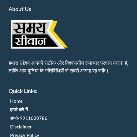
About Us
हमारा उद्देश्य आपको सटीक और विश्वसनीय समाचार प्रदान करना है,
ताकि आप दुनिया के गतिविधियों से सबसे आगाह रह सकें।
Quick Links:
Home
हमारे बारे में
संपर्क 9911020786
Disclaimer
Privacy Policy