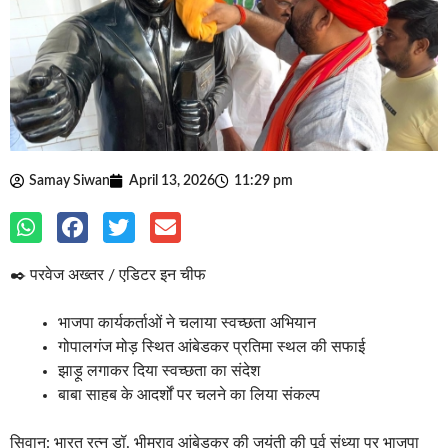
Samay Siwan
April 13, 2026
11:29 pm
✒️ परवेज अख्तर / एडिटर इन चीफ
भाजपा कार्यकर्ताओं ने चलाया स्वच्छता अभियान
गोपालगंज मोड़ स्थित आंबेडकर प्रतिमा स्थल की सफाई
झाड़ू लगाकर दिया स्वच्छता का संदेश
बाबा साहब के आदर्शों पर चलने का लिया संकल्प
सिवान: भारत रत्न डॉ. भीमराव आंबेडकर की जयंती की पूर्व संध्या पर भाजपा