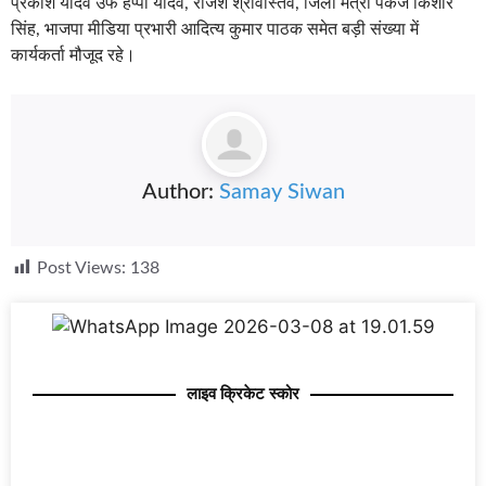
प्रकाश यादव उर्फ हैप्पी यादव, राजेश श्रीवास्तव, जिला मंत्री पंकज किशोर
सिंह, भाजपा मीडिया प्रभारी आदित्य कुमार पाठक समेत बड़ी संख्या में
कार्यकर्ता मौजूद रहे।
Author:
Samay Siwan
Post Views:
138
लाइव क्रिकेट स्कोर