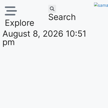
Search
Explore
August 8, 2026 10:51
pm