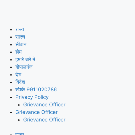
राज्य
सारण
सीवान
होम
हमारे बारे में
गोपालगंज
देश
विदेश
संपर्क 9911020786
Privacy Policy
Grievance Officer
Grievance Officer
Grievance Officer
राज्य