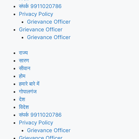
संपर्क 9911020786
Privacy Policy
Grievance Officer
Grievance Officer
Grievance Officer
राज्य
सारण
सीवान
होम
हमारे बारे में
गोपालगंज
देश
विदेश
संपर्क 9911020786
Privacy Policy
Grievance Officer
Grievance Officer