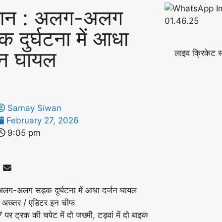
वान : अलग-अलग
क दुर्घटना में आधा
जन घायल
लाइव क्रिकेट स
Samay Siwan
February 27, 2026
9:05 pm
अलग-अलग सड़क दुर्घटना में आधा दर्जन घायल
 अख्तर / एडिटर इन चीफ
र ट्रक की चपेट में दो जख्मी, टड़वां में दो बाइक