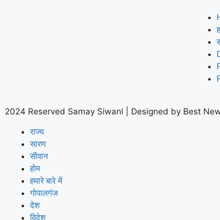
ह
2024 Reserved Samay Siwanl | Designed by
Best New
राज्य
सारण
सीवान
होम
हमारे बारे में
गोपालगंज
देश
विदेश