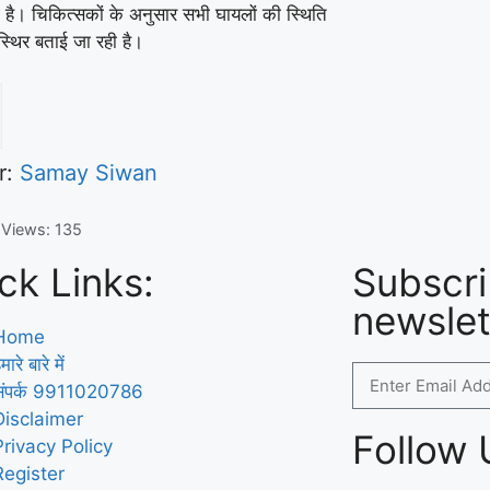
ई है। चिकित्सकों के अनुसार सभी घायलों की स्थिति
्थिर बताई जा रही है।
r:
Samay Siwan
 Views:
135
ck Links:
Subscri
newslet
Home
मारे बारे में
संपर्क 9911020786
Disclaimer
Follow 
Privacy Policy
Register