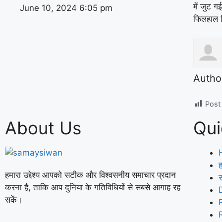
में जुट ग
June 10, 2024
6:05 pm
फिलहाल स
Autho
Post
About Us
Qui
ह
हमारा उद्देश्य आपको सटीक और विश्वसनीय समाचार प्रदान
करना है, ताकि आप दुनिया के गतिविधियों से सबसे आगाह रह
सकें।