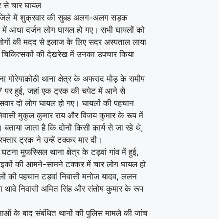
 से चार घायल
िले में शुक्रवार की सुबह अलग-अलग सड़क
ओं में आधा दर्जन लोग घायल हो गए। सभी घायलों को
लोगों की मदद से इलाज के लिए सदर अस्पताल लाया
ं चिकित्सकों की देखरेख में उनका उपचार किया
 गोरेयाकोठी थाना क्षेत्र के अफराद मोड़ के समीप
पर हुई, जहां एक ट्रक की चपेट में आने से
वार दो लोग घायल हो गए। घायलों की पहचान
िवासी मुकुल कुमार राय और विजय कुमार के रूप में
 बताया जाता है कि दोनों किसी कार्य से जा रहे थे,
फ्तार ट्रक ने उन्हें टक्कर मार दी।
 घटना मुफस्सिल थाना क्षेत्र के टड़वां गांव में हुई,
बाइकों की आमने-सामने टक्कर में चार लोग घायल हो
ों की पहचान टड़वां निवासी मनोज यादव, ललन
ा थावे निवासी अमित सिंह और संतोष कुमार के रूप
ाओं के बाद संबंधित थानों की पुलिस मामले की जांच