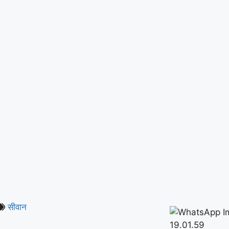
सीवान