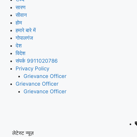
सारण
सीवान
होम
हमारे बारे में
गोपालगंज
देश
विदेश
संपर्क 9911020786
Privacy Policy
Grievance Officer
Grievance Officer
Grievance Officer
लेटेस्ट न्यूज़