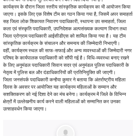
कार्यक्रम के दौरान जिला स्तरीय सांस्कृतिक कार्यक्रम का भी आयोजन किया
जाएगा। इसके लिए एक विशेष टीम का गठन किया गया है, जिसमें अपर समाहर्ता
सह जिला लोक शिकायत निवारण पदाधिकारी, स्थापना उप समाहर्ता, जिला
कला एवं संस्कृति पदाधिकारी, उपनिदेशक अल्पसंख्यक कल्याण विभाग तथा
जिला प्रोग्राम पदाधिकारी आईसीडीएस को शामिल किया गया है। यह टीम
सांस्कृतिक कार्यक्रम के संचालन और समन्वय की जिम्मेदारी निभाएगी।
वहीं, कार्यक्रम स्थल की साफ-सफाई और अन्य व्यवस्थाओं की जिम्मेदारी नगर
परिषद के कार्यपालक पदाधिकारी को सौंपी गई है। विधि-व्यवस्था बनाए रखने
के लिए अनुमंडल पदाधिकारी सिवान सदर एवं अनुमंडल पुलिस पदाधिकारी के
नेतृत्व में पुलिस बल और दंडाधिकारियों की प्रतिनियुक्ति की जाएगी।
जिला जनसंपर्क पदाधिकारी कन्हैया कुमार ने बताया कि अंतर्राष्ट्रीय महिला
दिवस के अवसर पर आयोजित यह कार्यक्रम महिलाओं के सम्मान और
सशक्तिकरण को नई दिशा देने का मंच बनेगा। कार्यक्रम में जिले के विभिन्न
क्षेत्रों में उल्लेखनीय कार्य करने वाली महिलाओं को सम्मानित कर उनका
उत्साहवर्धन किया जाएगा।