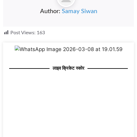
Author:
Samay Siwan
Post Views:
163
लाइव क्रिकेट स्कोर