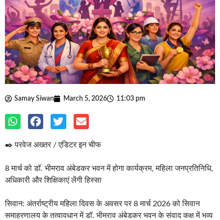
Samay Siwan
March 5, 2026
11:03 pm
✒️ परवेज अख्तर / एडिटर इन चीफ
8 मार्च को डॉ. भीमराव अंबेडकर भवन में होगा कार्यक्रम, महिला जनप्रतिनिधि,
अधिकारी और शिक्षिकाएं लेंगी हिस्सा
सिवान: अंतर्राष्ट्रीय महिला दिवस के अवसर पर 8 मार्च 2026 को सिवान
समाहरणालय के तत्वावधान में डॉ. भीमराव अंबेडकर भवन के संवाद कक्ष में भव्य