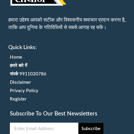
हमारा उद्देश्य आपको सटीक और विश्वसनीय समाचार प्रदान करना है,
ताकि आप दुनिया के गतिविधियों से सबसे आगाह रह सकें।
Quick Links:
Home
हमारे बारे में
संपर्क 9911020786
Disclaimer
Privacy Policy
Register
Subscribe To Our Best Newsletters
Subscribe